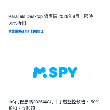
Parallels Desktop 優惠碼 2026年8月｜限時
30%折扣
軟體優惠碼與折扣總整理
mSpy優惠碼2026年8月｜手機監控軟體， 50%
折扣，立即領！