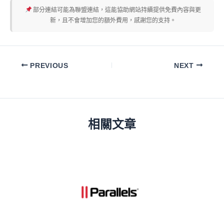
部分連結可能為聯盟連結，這能協助網站持續提供免費內容與更
新，且不會增加您的額外費用，感謝您的支持。
PREVIOUS
NEXT
相關文章