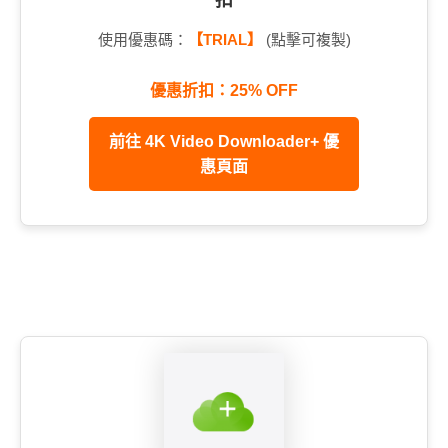
使用優惠碼：
【TRIAL】
(點擊可複製)
優惠折扣：25% OFF
前往 4K Video Downloader+ 優
惠頁面