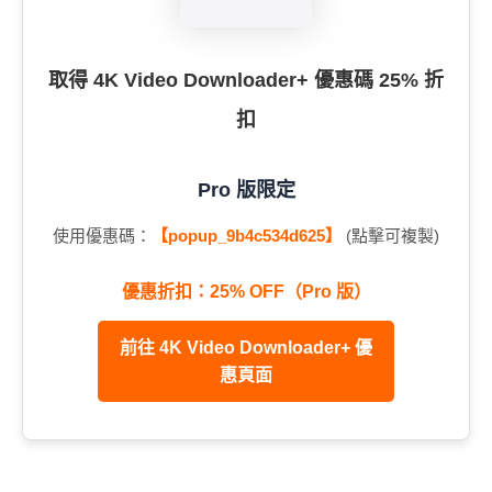
取得 4K Video Downloader+ 優惠碼 25% 折
扣
Pro 版限定
使用優惠碼：
【popup_9b4c534d625】
(點擊可複製)
優惠折扣：25% OFF（Pro 版）
前往 4K Video Downloader+ 優
惠頁面