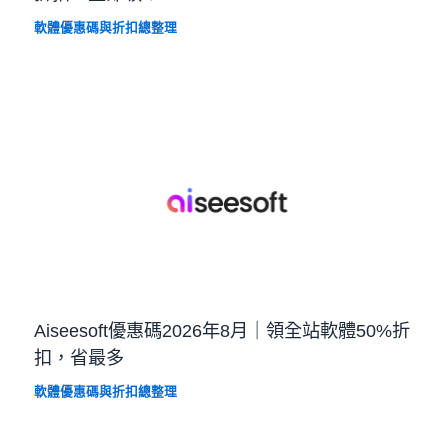
軟體優惠碼與折扣總整理
Aiseesoft優惠碼2026年8月｜領全站軟體50%折
扣，省最多
軟體優惠碼與折扣總整理