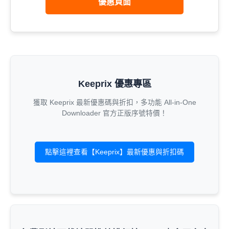
優惠頁面
Keeprix 優惠專區
獲取 Keeprix 最新優惠碼與折扣，多功能 All-in-One
Downloader 官方正版序號特價！
點擊這裡查看【Keeprix】最新優惠與折扣碼