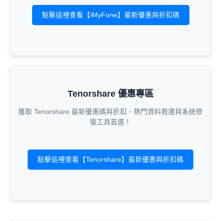
點擊這裡查看【iMyFone】最新優惠與折扣碼
Tenorshare 優惠專區
獲取 Tenorshare 最新優惠碼與折扣，熱門資料救援與系統修
復工具首選！
點擊這裡查看【Tenorshare】最新優惠與折扣碼