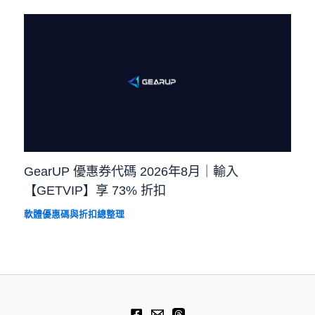
GearUP 優惠券代碼 2026年8月｜輸入
【GETVIP】享 73% 折扣
軟體優惠碼與折扣總整理