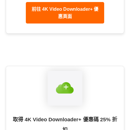
前往 4K Video Downloader+ 優
惠頁面
取得 4K Video Downloader+ 優惠碼 25% 折
扣