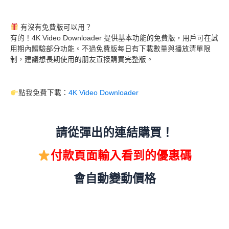
有沒有免費版可以用？
有的！4K Video Downloader 提供基本功能的免費版，用戶可在試
用期內體驗部分功能。不過免費版每日有下載數量與播放清單限
制，建議想長期使用的朋友直接購買完整版。
點我免費下載：
4K Video Downloader
請從彈出的連結購買！
付款頁面輸入看到的優惠碼
會自動變動價格