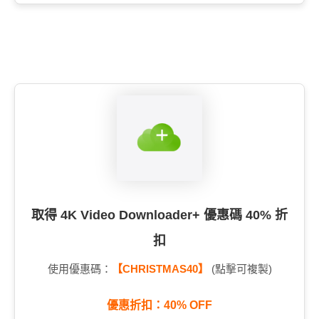
取得 4K Video Downloader+ 優惠碼 40% 折
扣
使用優惠碼：
【CHRISTMAS40】
(點擊可複製)
優惠折扣：40% OFF