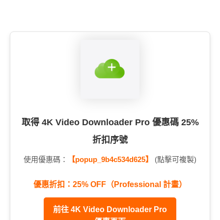
取得 4K Video Downloader Pro 優惠碼 25%
折扣序號
使用優惠碼：
【popup_9b4c534d625】
(點擊可複製)
優惠折扣：25% OFF（Professional 計畫）
前往 4K Video Downloader Pro