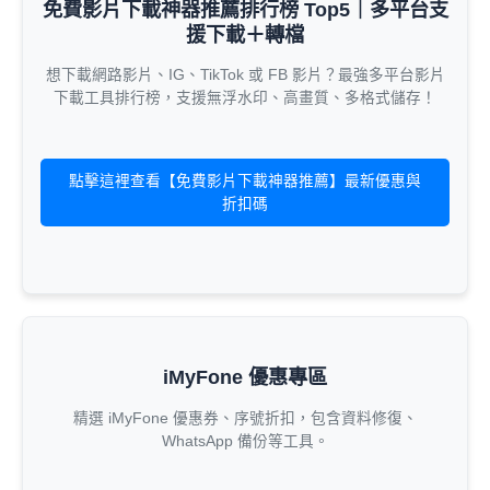
免費影片下載神器推薦排行榜 Top5｜多平台支
援下載＋轉檔
想下載網路影片、IG、TikTok 或 FB 影片？最強多平台影片
下載工具排行榜，支援無浮水印、高畫質、多格式儲存！
點擊這裡查看【免費影片下載神器推薦】最新優惠與
折扣碼
iMyFone 優惠專區
精選 iMyFone 優惠券、序號折扣，包含資料修復、
WhatsApp 備份等工具。