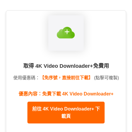
取得 4K Video Downloader+免費用
使用優惠碼：
【免序號，直接前往下載】
(點擊可複製)
優惠內容：免費下載 4K Video Downloader+
前往 4K Video Downloader+ 下
載頁