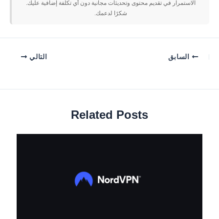
الاستمرار في تقديم محتوى وتحديثات مجانية دون أي تكلفة إضافية عليك.
شكرًا لدعمك.
السابق
التالي
Related Posts