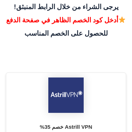
يرجى الشراء من خلال الرابط المنبثق!
أدخل كود الخصم الظاهر في صفحة الدفع
للحصول على الخصم المناسب
Astrill VPN خصم 35%