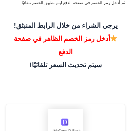
ثم أدخل رمز الخصم في صفحة الدفع ليتم تطبيق الخصم تلقائيًا.
يرجى الشراء من خلال الرابط المنبثق!
أدخل رمز الخصم الظاهر في صفحة
الدفع
سيتم تحديث السعر تلقائيًا!