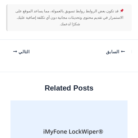
قد تكون بعض الروابط روابط تسويق بالعمولة، مما يساعد الموقع على
الاستمرار في تقديم محتوى وتحديثات مجانية دون أي تكلفة إضافية عليك.
شكرًا لدعمك.
السابق
التالي
Related Posts