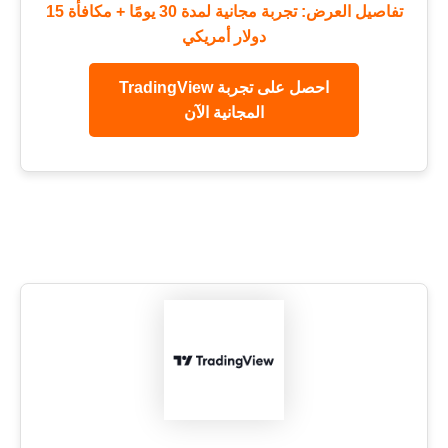
تفاصيل العرض: تجربة مجانية لمدة 30 يومًا + مكافأة 15
دولار أمريكي
احصل على تجربة TradingView
المجانية الآن