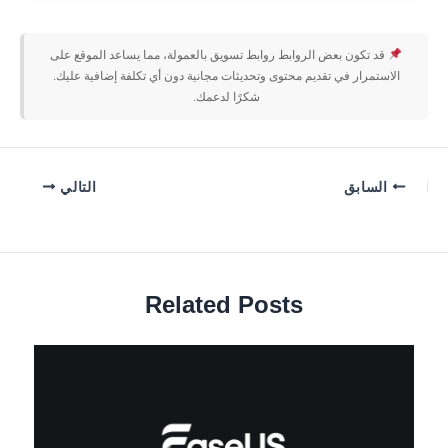
قد تكون بعض الروابط روابط تسويق بالعمولة، مما يساعد الموقع على
الاستمرار في تقديم محتوى وتحديثات مجانية دون أي تكلفة إضافية عليك.
شكرًا لدعمك.
السابق
التالي
Related Posts