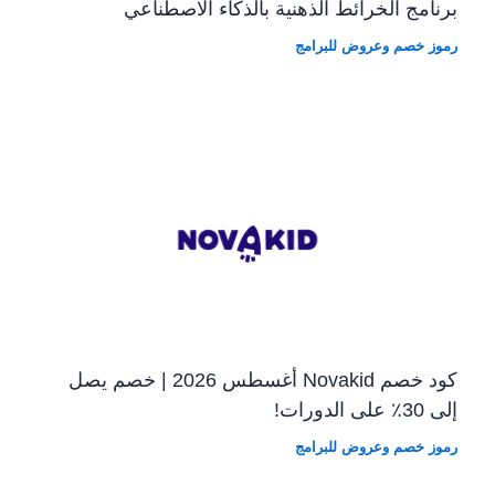
برنامج الخرائط الذهنية بالذكاء الاصطناعي
رموز خصم وعروض للبرامج
كود خصم Novakid أغسطس 2026 | خصم يصل
إلى 30٪ على الدورات!
رموز خصم وعروض للبرامج