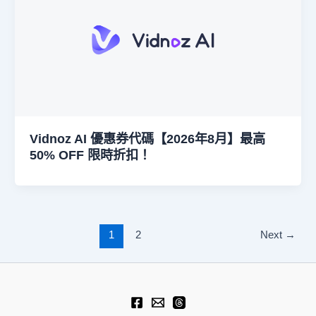
Vidnoz AI 優惠券代碼【2026年8月】最高
50% OFF 限時折扣！
1
2
Next
→