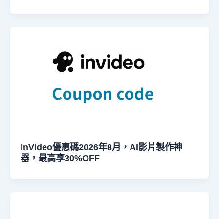
InVideo優惠碼2026年8月，AI影片製作神
器，最高享30%OFF