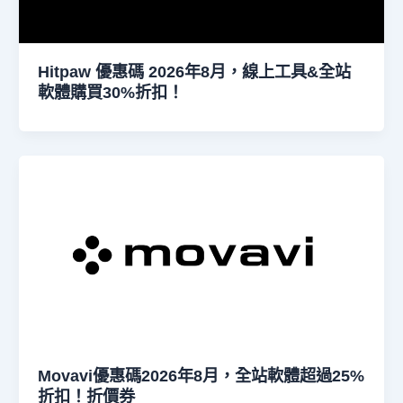
Hitpaw 優惠碼 2026年8月，線上工具&全站
軟體購買30%折扣！
Movavi優惠碼2026年8月，全站軟體超過25%
折扣！折價券