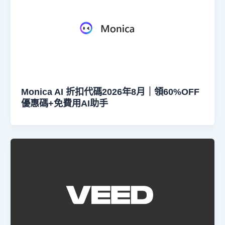
Monica AI 折扣代碼2026年8月｜領60%OFF
優惠碼+免費用AI助手