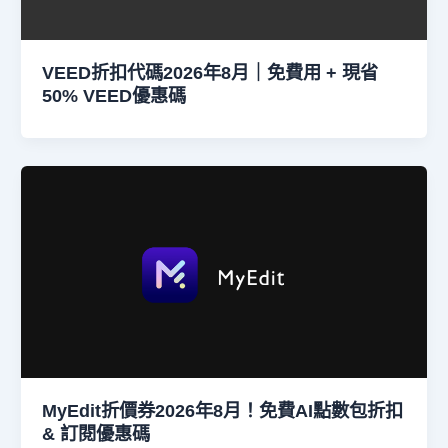
VEED折扣代碼2026年8月｜免費用 + 現省
50% VEED優惠碼
MyEdit折價券2026年8月！免費AI點數包折扣
& 訂閱優惠碼