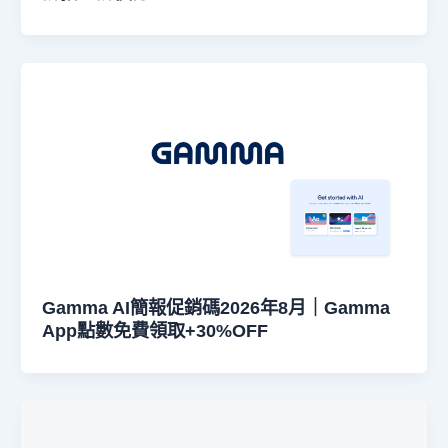
Gamma AI簡報促銷碼2026年8月｜Gamma
App點數免費領取+30%OFF