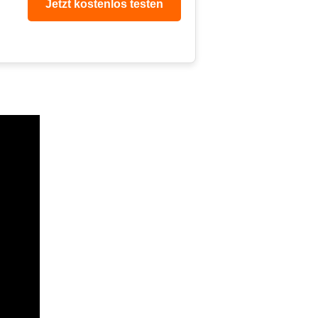
Jetzt kostenlos testen