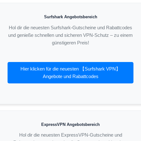
Surfshark Angebotsbereich
Hol dir die neuesten Surfshark-Gutscheine und Rabattcodes
und genieße schnellen und sicheren VPN-Schutz – zu einem
günstigeren Preis!
Hier klicken für die neuesten 【Surfshark VPN】
Angebote und Rabattcodes
ExpressVPN Angebotsbereich
Hol dir die neuesten ExpressVPN-Gutscheine und