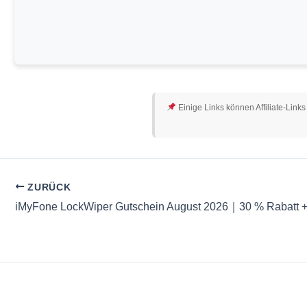
Einige Links können Affiliate-Links
ZURÜCK