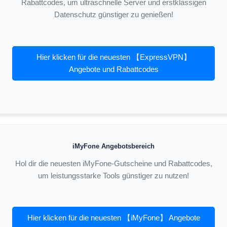
Rabattcodes, um ultraschnelle Server und erstklassigen
Datenschutz günstiger zu genießen!
Hier klicken für die neuesten 【ExpressVPN】
Angebote und Rabattcodes
iMyFone Angebotsbereich
Hol dir die neuesten iMyFone-Gutscheine und Rabattcodes,
um leistungsstarke Tools günstiger zu nutzen!
Hier klicken für die neuesten 【iMyFone】 Angebote