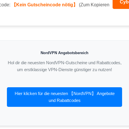
Cyb
code:
【Kein Gutscheincode nötig】
(Zum Kopieren
NordVPN Angebotsbereich
Hol dir die neuesten NordVPN-Gutscheine und Rabattcodes,
um erstklassige VPN-Dienste günstiger zu nutzen!
Hier klicken für die neuesten 【NordVPN】 Angebote
und Rabattcodes