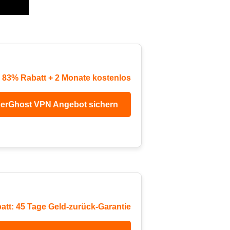
u 83% Rabatt + 2 Monate kostenlos
erGhost VPN Angebot sichern
att: 45 Tage Geld-zurück-Garantie