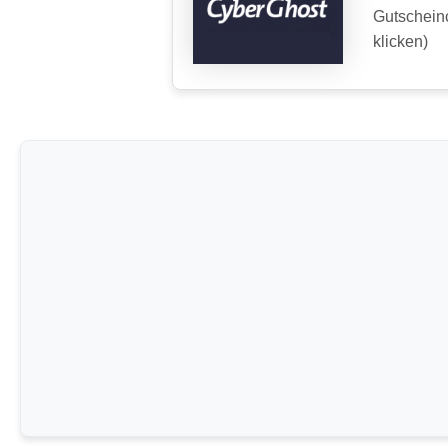
Gutschein
klicken)