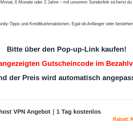
onat, 6 Monate oder 2 Jahre – mit unserem Sonderlink sicherst du 
Tipps und Kreditkartenaktionen. Egal ob Anfänger oder bestehender
Bitte über den Pop-up-Link kaufen!
angezeigten Gutscheincode im Bezahlv
nd der Preis wird automatisch angepass
host VPN Angebot｜1 Tag kostenlos
Rabatt: 