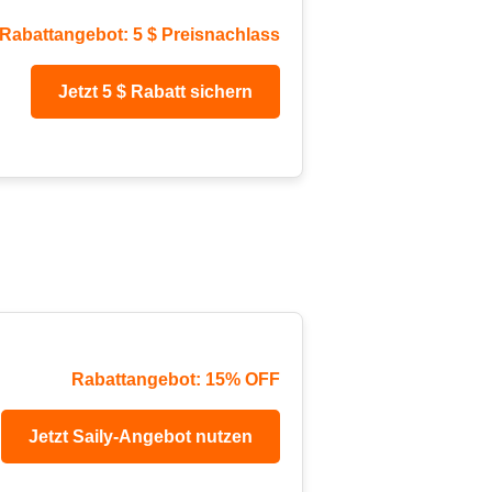
Rabattangebot: 5 $ Preisnachlass
Jetzt 5 $ Rabatt sichern
Rabattangebot: 15% OFF
Jetzt Saily-Angebot nutzen