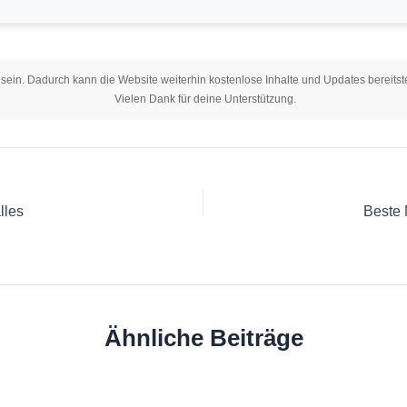
 sein. Dadurch kann die Website weiterhin kostenlose Inhalte und Updates bereitste
Vielen Dank für deine Unterstützung.
lles
Beste 
Ähnliche Beiträge