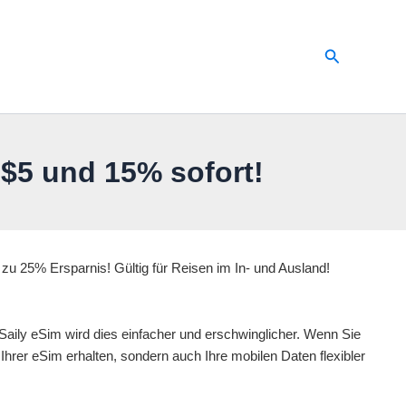
Suchen
$5 und 15% sofort!
 zu 25% Ersparnis! Gültig für Reisen im In- und Ausland!
 Saily eSim wird dies einfacher und erschwinglicher. Wenn Sie
hrer eSim erhalten, sondern auch Ihre mobilen Daten flexibler