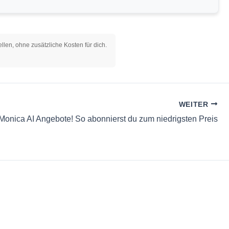
llen, ohne zusätzliche Kosten für dich.
WEITER
Monica AI Angebote! So abonnierst du zum niedrigsten Preis