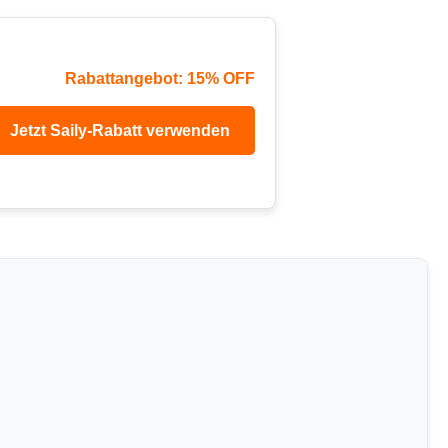
Rabattangebot: 15% OFF
Jetzt Saily-Rabatt verwenden