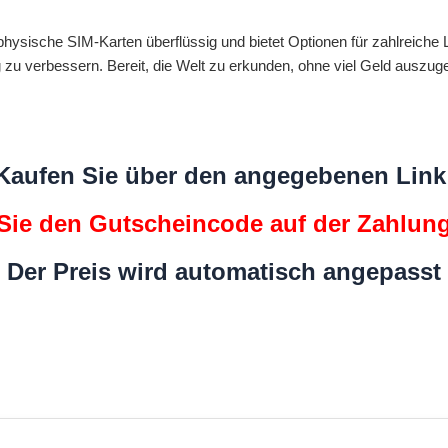
physische SIM-Karten überflüssig und bietet Optionen für zahlreiche L
zu verbessern. Bereit, die Welt zu erkunden, ohne viel Geld auszug
Kaufen Sie über den angegebenen Link
ie den Gutscheincode auf der Zahlung
Der Preis wird automatisch angepasst