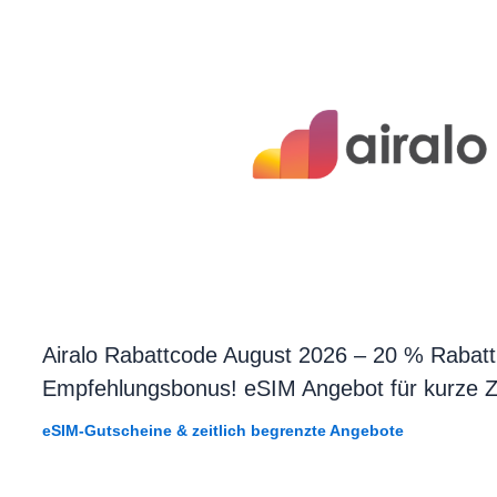
Airalo Rabattcode August 2026 – 20 % Rabatt
Empfehlungsbonus! eSIM Angebot für kurze Z
eSIM-Gutscheine & zeitlich begrenzte Angebote