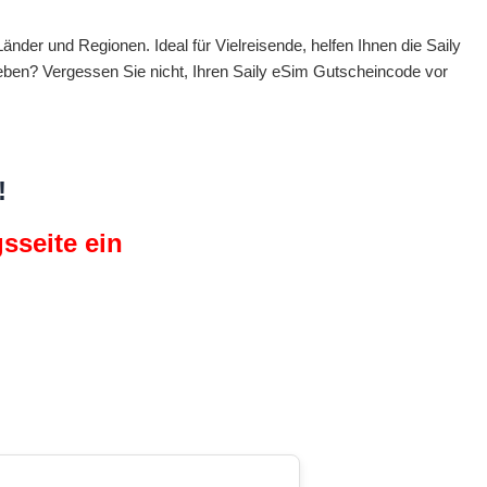
änder und Regionen. Ideal für Vielreisende, helfen Ihnen die Saily
eben? Vergessen Sie nicht, Ihren Saily eSim Gutscheincode vor
!
sseite ein