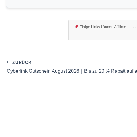
Einige Links können Affiliate-Links
ZURÜCK
Cyberlink Gutschein August 2026｜Bis zu 20 % Rabatt auf a