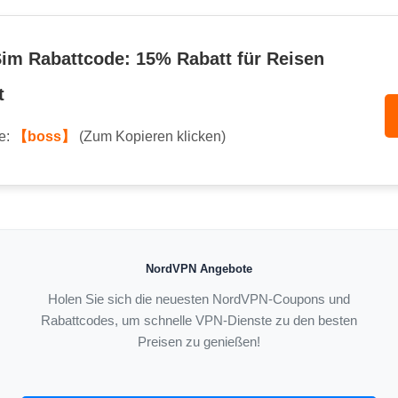
Sim Rabattcode: 15% Rabatt für Reisen
t
e:
【boss】
(Zum Kopieren klicken)
NordVPN Angebote
Holen Sie sich die neuesten NordVPN-Coupons und
Rabattcodes, um schnelle VPN-Dienste zu den besten
Preisen zu genießen!