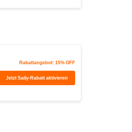
Rabattangebot: 15% OFF
Jetzt Saily-Rabatt aktivieren