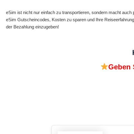
eSim ist nicht nur einfach zu transportieren, sondern macht auch 
eSim Gutscheincodes, Kosten zu sparen und Ihre Reiseerfahrung 
der Bezahlung einzugeben!
Geben S