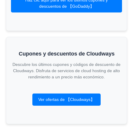
Haz clic aquí para ver los últimos cupones y
descuentos de 【GoDaddy】
Cupones y descuentos de Cloudways
Descubre los últimos cupones y códigos de descuento de
Cloudways. Disfruta de servicios de cloud hosting de alto
rendimiento a un precio más económico.
Ver ofertas de 【Cloudways】