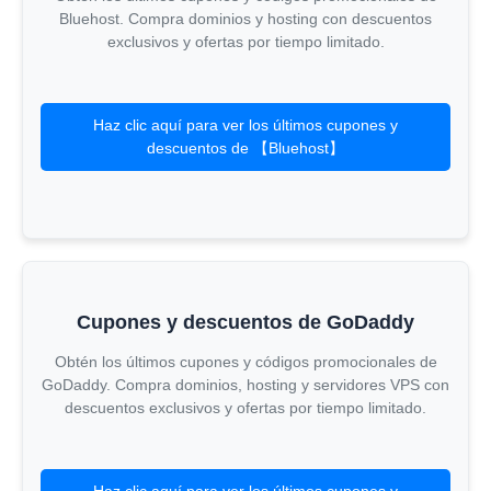
Bluehost. Compra dominios y hosting con descuentos
exclusivos y ofertas por tiempo limitado.
Haz clic aquí para ver los últimos cupones y
descuentos de 【Bluehost】
Cupones y descuentos de GoDaddy
Obtén los últimos cupones y códigos promocionales de
GoDaddy. Compra dominios, hosting y servidores VPS con
descuentos exclusivos y ofertas por tiempo limitado.