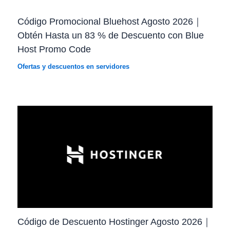
Código Promocional Bluehost Agosto 2026｜
Obtén Hasta un 83 % de Descuento con Blue
Host Promo Code
Ofertas y descuentos en servidores
Código de Descuento Hostinger Agosto 2026｜