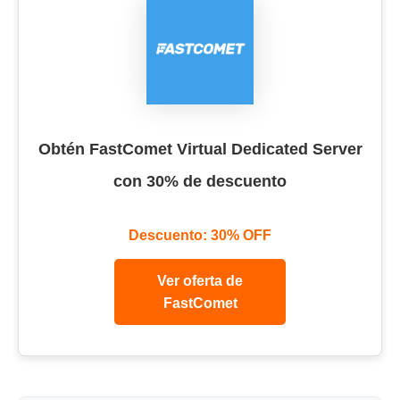
Obtén FastComet Virtual Dedicated Server
con 30% de descuento
Descuento: 30% OFF
Ver oferta de
FastComet