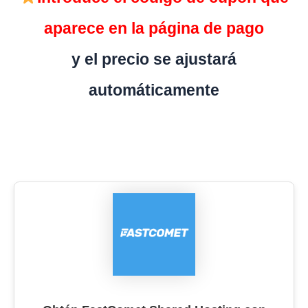
aparece en la página de pago
y el precio se ajustará
automáticamente