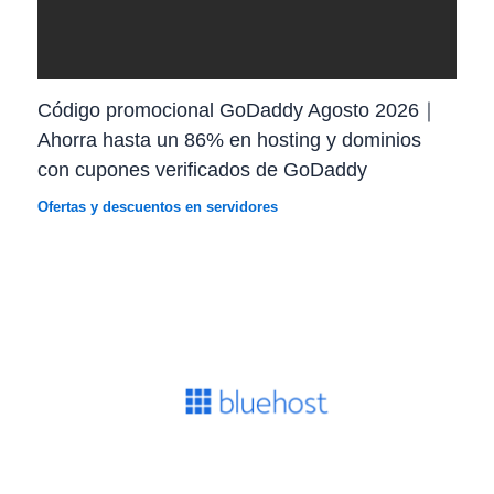
Código promocional GoDaddy Agosto 2026｜
Ahorra hasta un 86% en hosting y dominios
con cupones verificados de GoDaddy
Ofertas y descuentos en servidores