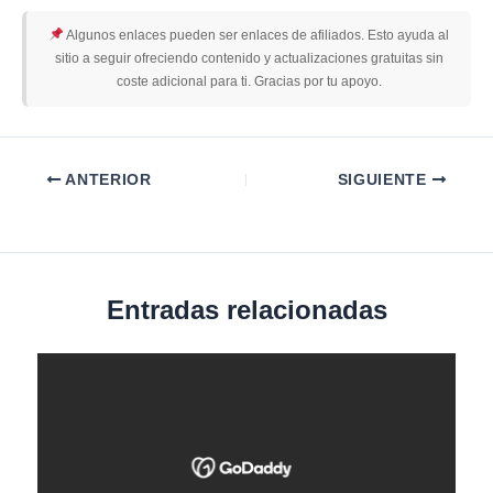
Algunos enlaces pueden ser enlaces de afiliados. Esto ayuda al
sitio a seguir ofreciendo contenido y actualizaciones gratuitas sin
coste adicional para ti. Gracias por tu apoyo.
ANTERIOR
SIGUIENTE
Entradas relacionadas