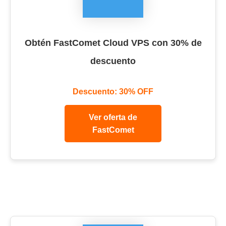
Obtén FastComet Cloud VPS con 30% de
descuento
Descuento: 30% OFF
Ver oferta de
FastComet