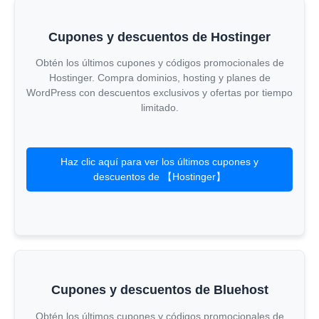
Cupones y descuentos de Hostinger
Obtén los últimos cupones y códigos promocionales de
Hostinger. Compra dominios, hosting y planes de
WordPress con descuentos exclusivos y ofertas por tiempo
limitado.
Haz clic aquí para ver los últimos cupones y
descuentos de 【Hostinger】
Cupones y descuentos de Bluehost
Obtén los últimos cupones y códigos promocionales de