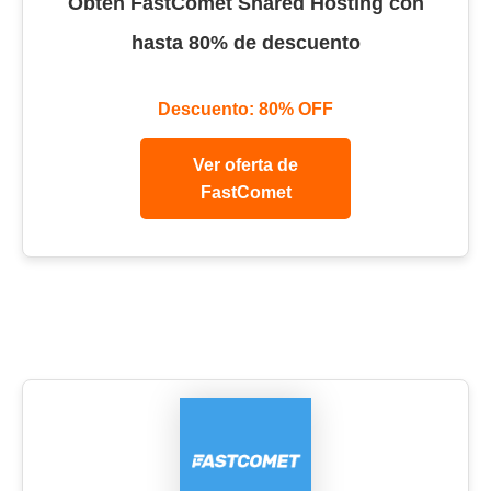
Obtén FastComet Shared Hosting con
hasta 80% de descuento
Descuento: 80% OFF
Ver oferta de
FastComet