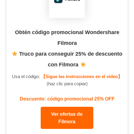
Obtén código promocional Wondershare
Filmora
Truco para conseguir 25% de descuento
con Filmora
Usa el código:
【Sigue las instrucciones en el video】
(haz clic para copiar)
Descuento: código promocional 25% OFF
Ver ofertas de
Filmora