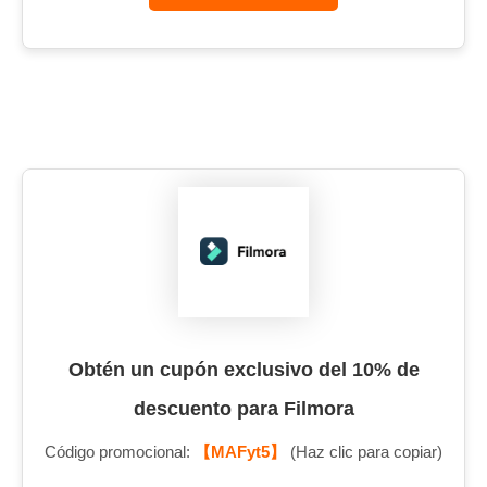
Obtén un cupón exclusivo del 10% de
descuento para Filmora
Código promocional:
【MAFyt5】
(Haz clic para copiar)