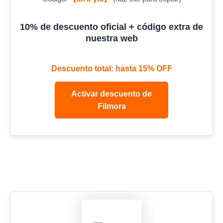
10% de descuento oficial + código extra de
nuestra web
Descuento total: hasta 15% OFF
Activar descuento de
Filmora