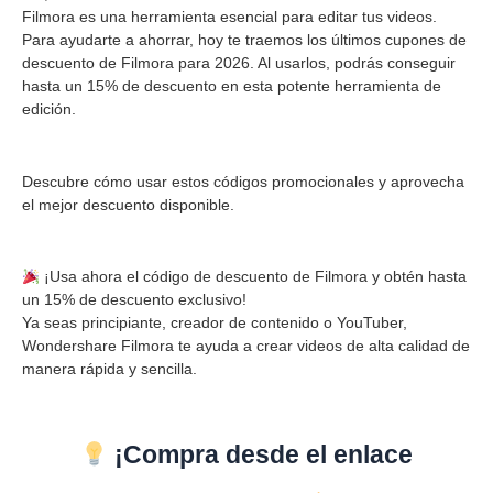
Filmora es una herramienta esencial para editar tus videos.
Para ayudarte a ahorrar, hoy te traemos los últimos cupones de
descuento de Filmora para 2026. Al usarlos, podrás conseguir
hasta un 15% de descuento en esta potente herramienta de
edición.
Descubre cómo usar estos códigos promocionales y aprovecha
el mejor descuento disponible.
¡Usa ahora el código de descuento de Filmora y obtén hasta
un 15% de descuento exclusivo!
Ya seas principiante, creador de contenido o YouTuber,
Wondershare Filmora te ayuda a crear videos de alta calidad de
manera rápida y sencilla.
¡Compra desde el enlace