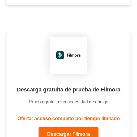
Descarga gratuita de prueba de Filmora
Prueba gratuita sin necesidad de código
Oferta: acceso completo por tiempo limitado
Descargar Filmora