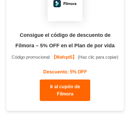
Consigue el código de descuento de
Filmora – 5% OFF en el Plan de por vida
Código promocional:
【Mafcpt5】
(Haz clic para copiar)
Descuento: 5% OFF
Ir al cupón de
Filmora