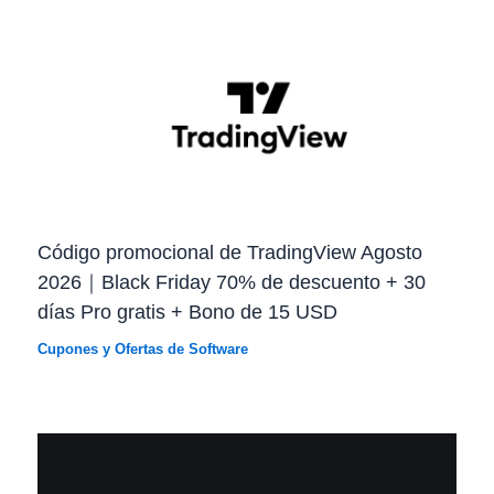
Código promocional de TradingView Agosto
2026｜Black Friday 70% de descuento + 30
días Pro gratis + Bono de 15 USD
Cupones y Ofertas de Software