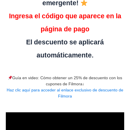
emergente!
Ingresa el código que aparece en la
página de pago
El descuento se aplicará
automáticamente.
Guía en video: Cómo obtener un 25% de descuento con los
cupones de Filmora↓
Haz clic aquí para acceder al enlace exclusivo de descuento de
Filmora