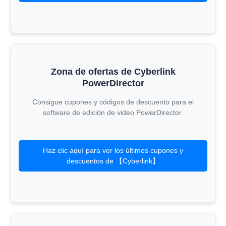
Zona de ofertas de Cyberlink
PowerDirector
Consigue cupones y códigos de descuento para el
software de edición de video PowerDirector.
Haz clic aquí para ver los últimos cupones y
descuentos de 【Cyberlink】