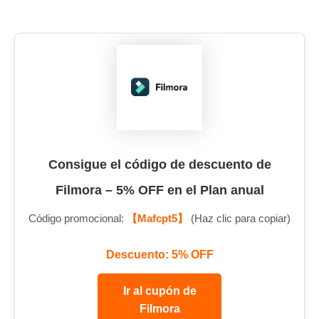
Consigue el código de descuento de
Filmora – 5% OFF en el Plan anual
Código promocional:
【Mafcpt5】
(Haz clic para copiar)
Descuento: 5% OFF
Ir al cupón de
Filmora