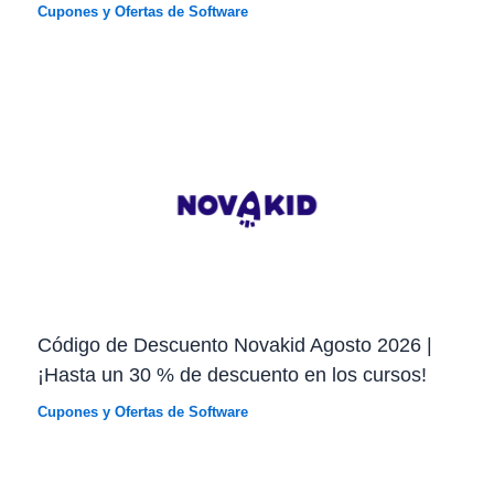
Cupones y Ofertas de Software
Código de Descuento Novakid Agosto 2026 |
¡Hasta un 30 % de descuento en los cursos!
Cupones y Ofertas de Software