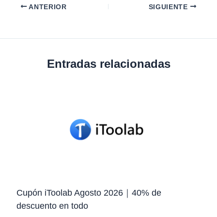
ANTERIOR
SIGUIENTE
Entradas relacionadas
Cupón iToolab Agosto 2026｜40% de
descuento en todo