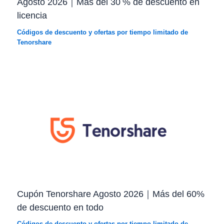
Agosto 2026｜Más del 30 % de descuento en
licencia
Códigos de descuento y ofertas por tiempo limitado de
Tenorshare
Cupón Tenorshare Agosto 2026｜Más del 60%
de descuento en todo
Códigos de descuento y ofertas por tiempo limitado de