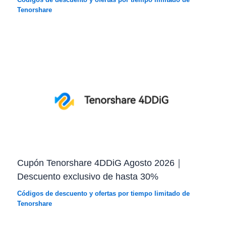
Tenorshare
Cupón Tenorshare 4DDiG Agosto 2026｜
Descuento exclusivo de hasta 30%
Códigos de descuento y ofertas por tiempo limitado de
Tenorshare