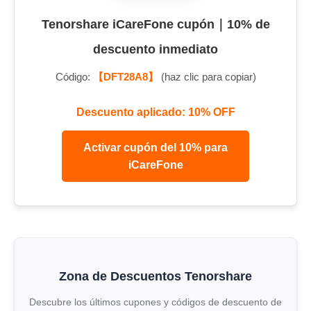
Tenorshare iCareFone cupón｜10% de
descuento inmediato
Código:
【DFT28A8】
(haz clic para copiar)
Descuento aplicado: 10% OFF
Activar cupón del 10% para
iCareFone
Zona de Descuentos Tenorshare
Descubre los últimos cupones y códigos de descuento de