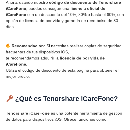
Ahora, usando nuestro
código de descuento de Tenorshare
iCareFone
, puedes conseguir una
licencia oficial de
iCareFone
con un descuento del 10%, 30% o hasta el 60%, con
opción de licencia de por vida y garantía de reembolso de 30
días.
Recomendación:
Si necesitas realizar copias de seguridad
frecuentes de tus dispositivos iOS,
te recomendamos adquirir la
licencia de por vida de
iCareFone
.
Utiliza el código de descuento de esta página para obtener el
mejor precio.
¿Qué es Tenorshare iCareFone?
Tenorshare iCareFone
es una potente herramienta de gestión
de datos para dispositivos iOS. Ofrece funciones como: