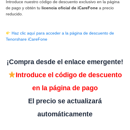
Introduce nuestro código de descuento exclusivo en la página
de pago y obtén tu
licencia oficial de iCareFone
a precio
reducido.
Haz clic aquí para acceder a la página de descuento de
Tenorshare iCareFone
¡Compra desde el enlace emergente!
Introduce el código de descuento
en la página de pago
El precio se actualizará
automáticamente