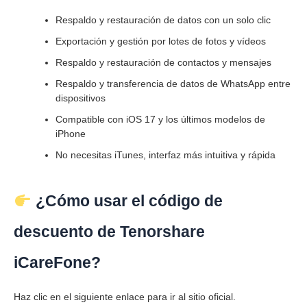
Respaldo y restauración de datos con un solo clic
Exportación y gestión por lotes de fotos y vídeos
Respaldo y restauración de contactos y mensajes
Respaldo y transferencia de datos de WhatsApp entre
dispositivos
Compatible con iOS 17 y los últimos modelos de
iPhone
No necesitas iTunes, interfaz más intuitiva y rápida
¿Cómo usar el código de
descuento de Tenorshare
iCareFone?
Haz clic en el siguiente enlace para ir al sitio oficial.