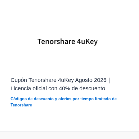
Cupón Tenorshare 4uKey Agosto 2026｜
Licencia oficial con 40% de descuento
Códigos de descuento y ofertas por tiempo limitado de
Tenorshare