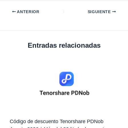
ANTERIOR
SIGUIENTE
Entradas relacionadas
Código de descuento Tenorshare PDNob