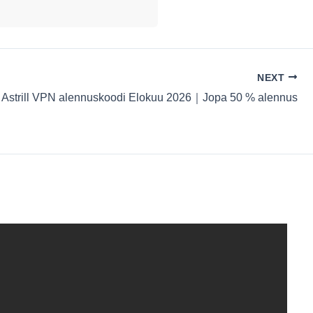
NEXT
Astrill VPN alennuskoodi Elokuu 2026｜Jopa 50 % alennus