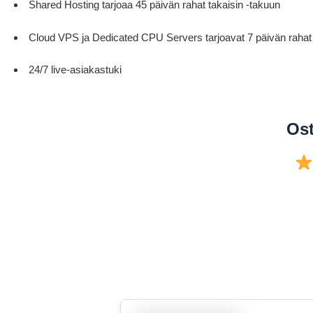
Shared Hosting tarjoaa 45 päivän rahat takaisin -takuun
Cloud VPS ja Dedicated CPU Servers tarjoavat 7 päivän rahat 
24/7 live-asiakastuki
Ost