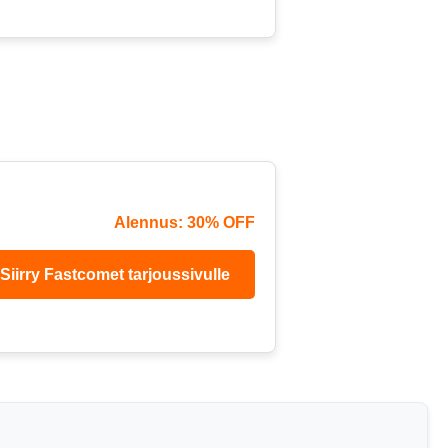
Alennus: 30% OFF
Siirry Fastcomet tarjoussivulle