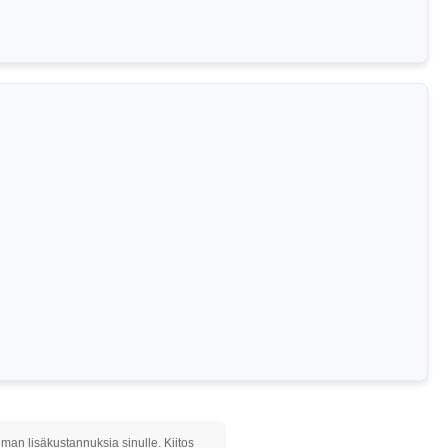
ilman lisäkustannuksia sinulle. Kiitos