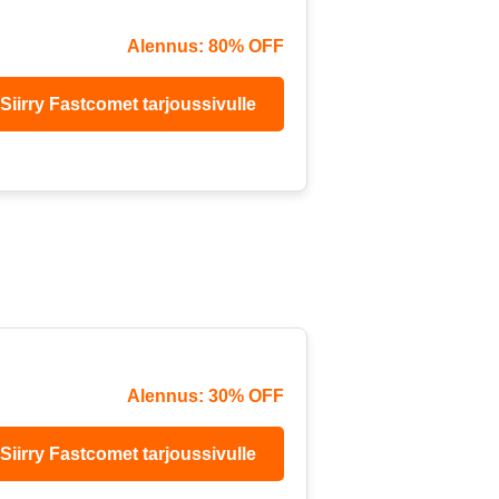
Alennus: 80% OFF
Siirry Fastcomet tarjoussivulle
Alennus: 30% OFF
Siirry Fastcomet tarjoussivulle