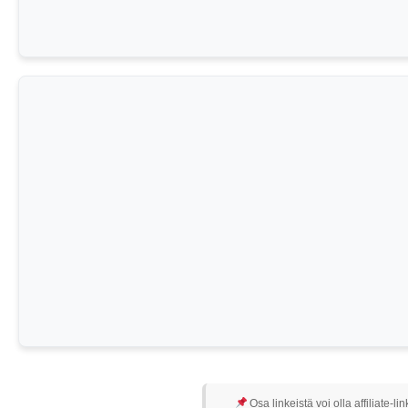
Osa linkeistä voi olla affiliate-l