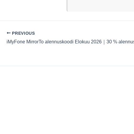
PREVIOUS