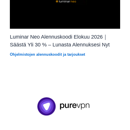
Luminar Neo Alennuskoodi Elokuu 2026｜
Säästä Yli 30 % – Lunasta Alennuksesi Nyt
Ohjelmistojen alennuskoodit ja tarjoukset