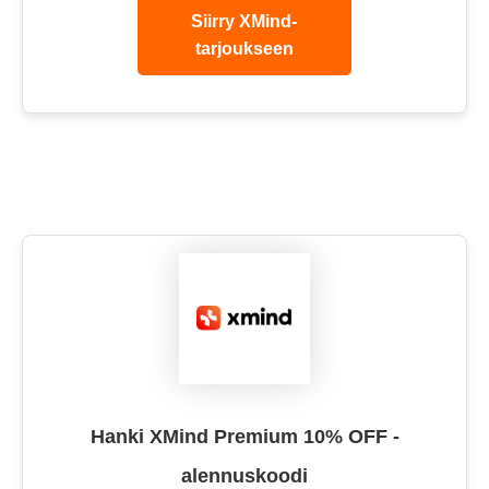
Siirry XMind-
tarjoukseen
Hanki XMind Premium 10% OFF -
alennuskoodi