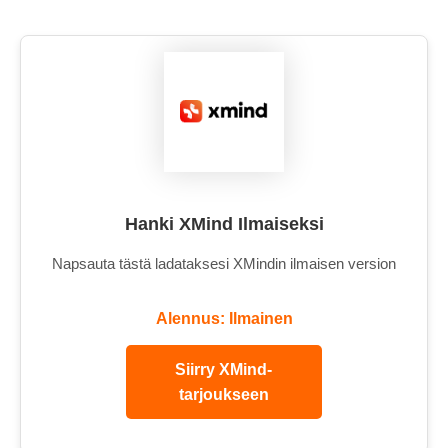
Hanki XMind Ilmaiseksi
Napsauta tästä ladataksesi XMindin ilmaisen version
Alennus: Ilmainen
Siirry XMind-
tarjoukseen