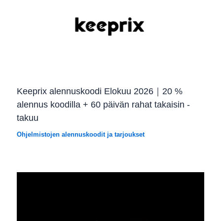
Keeprix alennuskoodi Elokuu 2026｜20 %
alennus koodilla + 60 päivän rahat takaisin -
takuu
Ohjelmistojen alennuskoodit ja tarjoukset