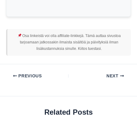
Osa linkeistä voi olla affiliate-linkkejä. Tämä auttaa sivustoa
tarjoamaan jatkossakin ilmaista sisältöä ja päivityksiä ilman
lisäkustannuksia sinulle. Kiitos tuestasi.
PREVIOUS
NEXT
Related Posts