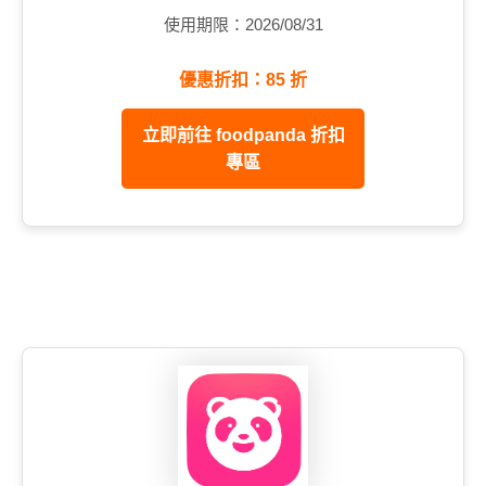
使用期限：2026/08/31
優惠折扣：85 折
立即前往 foodpanda 折扣
專區