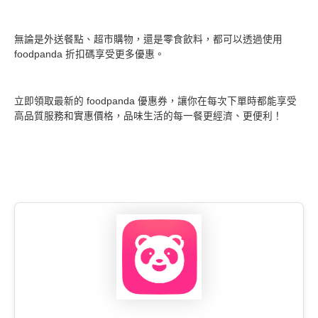
無論是外送餐點、超市購物，還是零食飲料，都可以透過使用
foodpanda 折扣碼享受更多優惠。
立即領取最新的 foodpanda 優惠券，讓你在每次下單時都能享受
高品質服務和實惠價格，品味生活的每一餐更經濟、更便利！