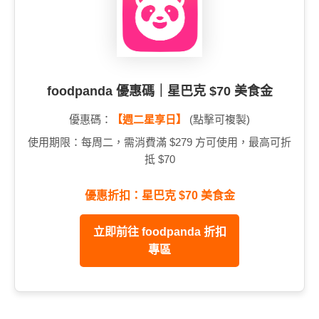
foodpanda 優惠碼｜星巴克 $70 美食金
優惠碼：
【週二星享日】
(點擊可複製)
使用期限：每周二，需消費滿 $279 方可使用，最高可折
抵 $70
優惠折扣：星巴克 $70 美食金
立即前往 foodpanda 折扣
專區