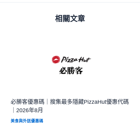
相關文章
必勝客優惠碼｜搜集最多隱藏PizzaHut優惠代碼
｜2026年8月
美食與外送優惠碼