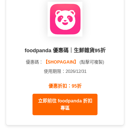
foodpanda 優惠碼｜生鮮雜貨95折
優惠碼：
【SHOPAGAIN】
(點擊可複製)
使用期限：2026/12/31
優惠折扣：95折
立即前往 foodpanda 折扣
專區