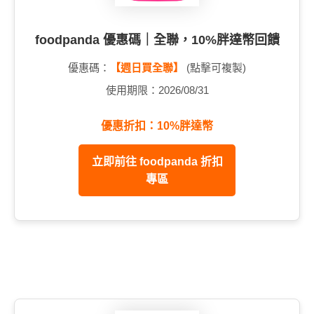
foodpanda 優惠碼｜全聯，10%胖達幣回饋
優惠碼：
【週日買全聯】
(點擊可複製)
使用期限：2026/08/31
優惠折扣：10%胖達幣
立即前往 foodpanda 折扣
專區