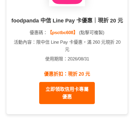
foodpanda 中信 Line Pay 卡優惠｜現折 20 元
優惠碼：
【psctbc608】
(點擊可複製)
活動內容：限中信 Line Pay 卡優惠，滿 260 元現折 20
元
使用期限：2026/08/31
優惠折扣：現折 20 元
立即領取信用卡專屬
優惠