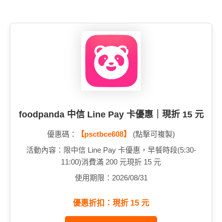
foodpanda 中信 Line Pay 卡優惠｜現折 15 元
優惠碼：
【psctbce608】
(點擊可複製)
活動內容：限中信 Line Pay 卡優惠，早餐時段(5:30-
11:00)消費滿 200 元現折 15 元
使用期限：2026/08/31
優惠折扣：現折 15 元