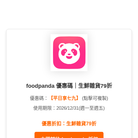
foodpanda 優惠碼｜生鮮雜貨79折
優惠碼：
【平日享七九】
(點擊可複製)
使用期限：2026/12/31(週一至週五)
優惠折扣：生鮮雜貨79折