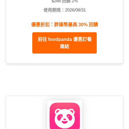
$288 回饋 2%
使用期限：2026/08/31
優惠折扣：胖達幣最高 30% 回饋
前往 foodpanda 優惠訂餐
連結