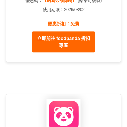
優惠碼：
【路易莎請你喝】
(點擊可複製)
使用期限：2026/08/02
優惠折扣：免費
立即前往 foodpanda 折扣
專區