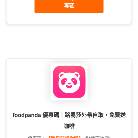
專區
foodpanda 優惠碼｜路易莎外帶自取，免費送
咖啡