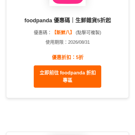
foodpanda 優惠碼｜生鮮雜貨5折起
優惠碼：
【新鮮八】
(點擊可複製)
使用期限：2026/08/31
優惠折扣：5折
立即前往 foodpanda 折扣
專區