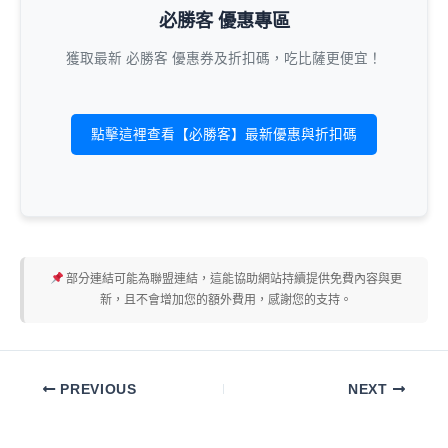
必勝客 優惠專區
獲取最新 必勝客 優惠券及折扣碼，吃比薩更便宜！
點擊這裡查看【必勝客】最新優惠與折扣碼
部分連結可能為聯盟連結，這能協助網站持續提供免費內容與更
新，且不會增加您的額外費用，感謝您的支持。
PREVIOUS
NEXT