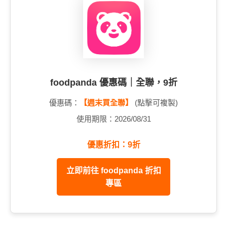
foodpanda 優惠碼｜全聯，9折
優惠碼：
【週末買全聯】
(點擊可複製)
使用期限：2026/08/31
優惠折扣：9折
立即前往 foodpanda 折扣
專區