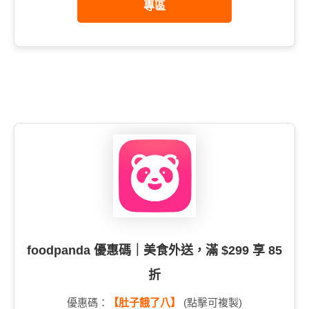
專區
foodpanda 優惠碼｜美食外送，滿 $299 享 85
折
優惠碼：
【肚子餓了八】
(點擊可複製)