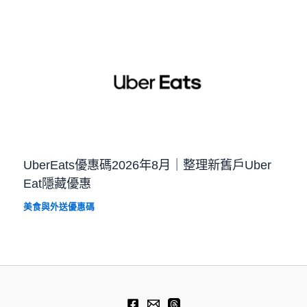
UberEats優惠碼2026年8月｜整理新舊戶Uber
Eat隱藏優惠
美食與外送優惠碼