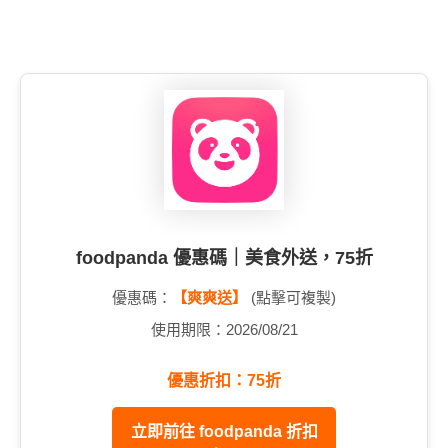
foodpanda 優惠碼｜美食外送，75折
優惠碼：
【爽爽送】
(點擊可複製)
使用期限：2026/08/21
優惠折扣：75折
立即前往 foodpanda 折扣