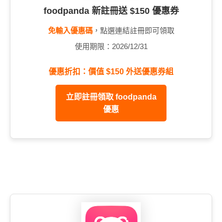
foodpanda 新註冊送 $150 優惠券
免輸入優惠碼
，點選連結註冊即可領取
使用期限：2026/12/31
優惠折扣：價值 $150 外送優惠券組
立即註冊領取 foodpanda
優惠