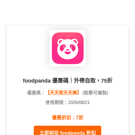
foodpanda 優惠碼｜外帶自取，75折
優惠碼：
【天天取天天爽】
(點擊可複製)
使用期限：2026/08/21
優惠折扣：7折
立即前往 foodpanda 折扣