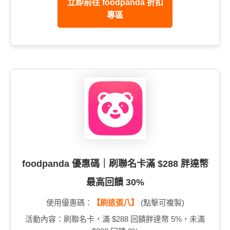
立即前往 foodpanda 折扣
專區
foodpanda 優惠碼｜刷聯名卡滿 $288 胖達幣
最高回饋 30%
使用優惠碼：
【刷這張八】
(點擊可複製)
活動內容：刷聯名卡，滿 $288 回饋胖達幣 5%，未滿