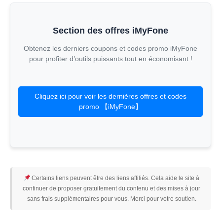
Section des offres iMyFone
Obtenez les derniers coupons et codes promo iMyFone
pour profiter d’outils puissants tout en économisant !
Cliquez ici pour voir les dernières offres et codes
promo 【iMyFone】
Certains liens peuvent être des liens affiliés. Cela aide le site à
continuer de proposer gratuitement du contenu et des mises à jour
sans frais supplémentaires pour vous. Merci pour votre soutien.