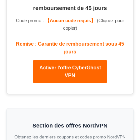
remboursement de 45 jours
Code promo :
【Aucun code requis】
(Cliquez pour
copier)
Remise : Garantie de remboursement sous 45
jours
Activer l’offre CyberGhost
VPN
Section des offres NordVPN
Obtenez les derniers coupons et codes promo NordVPN