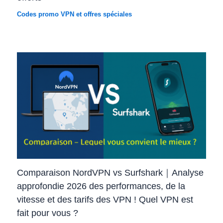
Codes promo VPN et offres spéciales
Comparaison NordVPN vs Surfshark｜Analyse
approfondie 2026 des performances, de la
vitesse et des tarifs des VPN ! Quel VPN est
fait pour vous ?