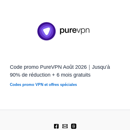
Code promo PureVPN Août 2026｜Jusqu’à
90% de réduction + 6 mois gratuits
Codes promo VPN et offres spéciales