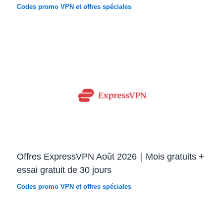
Codes promo VPN et offres spéciales
Offres ExpressVPN Août 2026｜Mois gratuits +
essai gratuit de 30 jours
Codes promo VPN et offres spéciales