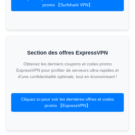
promo 【Surfshark VPN】
Section des offres ExpressVPN
Obtenez les derniers coupons et codes promo
ExpressVPN pour profiter de serveurs ultra-rapides et
d’une confidentialité optimale, tout en économisant !
Cliquez ici pour voir les dernières offres et codes
promo 【ExpressVPN】