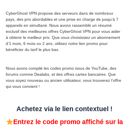
CyberGhost VPN propose des serveurs dans de nombreux
pays, des prix abordables et une prise en charge de jusqu’à 7
appareils en simultané. Nous avons rassemblé un résumé
exclusif des meilleures offres CyberGhost VPN pour vous aider
à obtenir le meilleur prix. Que vous choisissiez un abonnement
d’1 mois, 6 mois ou 2 ans, utilisez notre lien promo pour
bénéficier du tarif le plus bas.
Nous avons compilé les codes promo issus de YouTube, des
forums comme Dealabs, et des offres cartes bancaires. Que
vous soyez nouveau ou ancien utilisateur, vous trouverez l’offre
qui vous convient !
Achetez via le lien contextuel !
Entrez le code promo affiché sur la