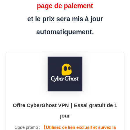
page de paiement
et le prix sera mis à jour
automatiquement.
Offre CyberGhost VPN｜Essai gratuit de 1
jour
Code promo :
【Utilisez ce lien exclusif et suivez la