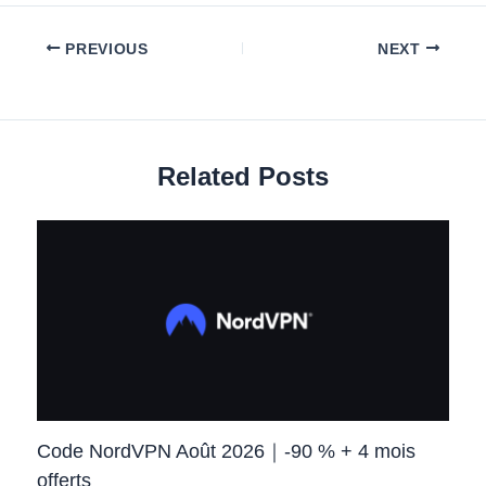
PREVIOUS
NEXT
Related Posts
Code NordVPN Août 2026｜-90 % + 4 mois
offerts