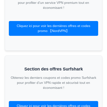
pour profiter d’un service VPN premium tout en
économisant !
Cliquez ici pour voir les dernières offres et codes
promo 【NordVPN】
Section des offres Surfshark
Obtenez les derniers coupons et codes promo Surfshark
pour profiter d’un VPN rapide et sécurisé tout en
économisant !
Cliquez ici pour voir les dernières offres et codes