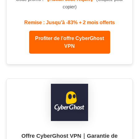
copier)
Remise : Jusqu’à -83% + 2 mois offerts
Profiter de l’offre CyberGhost
VPN
Offre CyberGhost VPN｜Garantie de