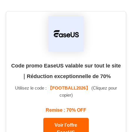
Code promo EaseUS valable sur tout le site
｜Réduction exceptionnelle de 70%
Utilisez le code :
【FOOTBALL2026】
(Cliquez pour
copier)
Remise : 70% OFF
Voir l’offre