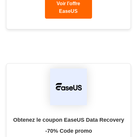
Voir l’offre
EaseUS
Obtenez le coupon EaseUS Data Recovery
-70% Code promo