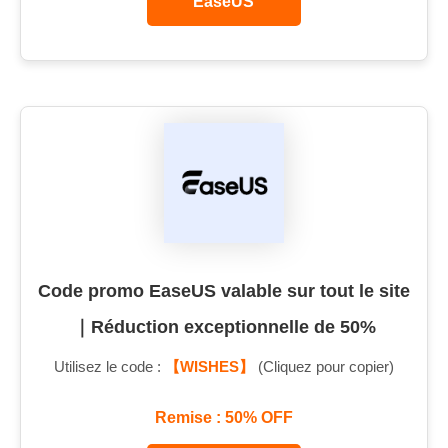
EaseUS
Code promo EaseUS valable sur tout le site
｜Réduction exceptionnelle de 50%
Utilisez le code :
【WISHES】
(Cliquez pour copier)
Remise : 50% OFF