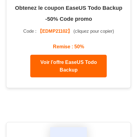
Obtenez le coupon EaseUS Todo Backup
-50% Code promo
Code :
【EDMP21102】
(cliquez pour copier)
Remise : 50%
Voir l’offre EaseUS Todo
Backup