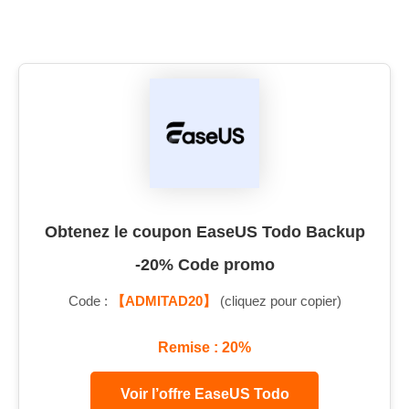
Obtenez le coupon EaseUS Todo Backup
-20% Code promo
Code :
【ADMITAD20】
(cliquez pour copier)
Remise : 20%
Voir l’offre EaseUS Todo