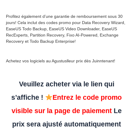
Profitez également d’une garantie de remboursement sous 30
jours! Cela inclut des codes promo pour Data Recovery Wizard,
EaseUS Todo Backup, EaseUS Video Downloader, EaseUS
RecExperts, Partition Recovery, Fixo AI-Powered, Exchange
Recovery et Todo Backup Enterprise!
Achetez vos logiciels au Agustuslleur prix dès Juinntenant!
Veuillez acheter via le lien qui
s’affiche !
Entrez le code promo
visible sur la page de paiement
Le
prix sera ajusté automatiquement