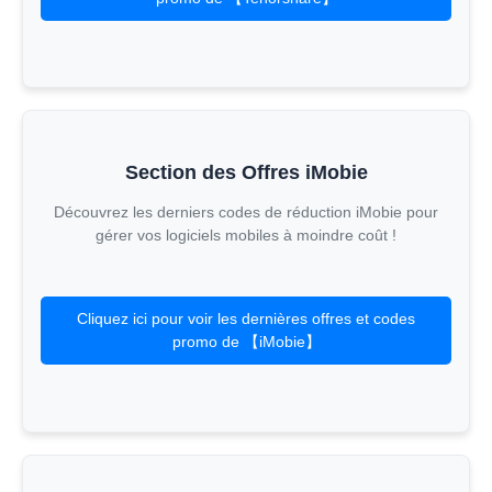
Section des Offres iMobie
Découvrez les derniers codes de réduction iMobie pour
gérer vos logiciels mobiles à moindre coût !
Cliquez ici pour voir les dernières offres et codes
promo de 【iMobie】