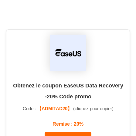
Obtenez le coupon EaseUS Data Recovery
-20% Code promo
Code :
【ADMITAD20】
(cliquez pour copier)
Remise : 20%