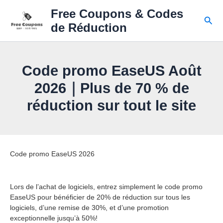
Skip
Free Coupons & Codes
to
Sear
de Réduction
content
Code promo EaseUS Août
2026｜Plus de 70 % de
réduction sur tout le site
Code promo EaseUS 2026
Lors de l’achat de logiciels, entrez simplement le code promo
EaseUS pour bénéficier de 20% de réduction sur tous les
logiciels, d’une remise de 30%, et d’une promotion
exceptionnelle jusqu’à 50%!