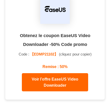
Obtenez le coupon EaseUS Video
Downloader -50% Code promo
Code :
【EDMP21102】
(cliquez pour copier)
Remise : 50%
Voir l’offre EaseUS Video
Downloader