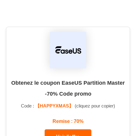
Obtenez le coupon EaseUS Partition Master
-70% Code promo
Code :
【HAPPYXMAS】
(cliquez pour copier)
Remise : 70%