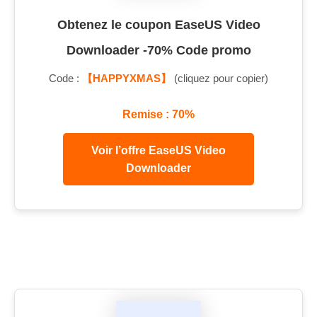
Obtenez le coupon EaseUS Video
Downloader -70% Code promo
Code :
【HAPPYXMAS】
(cliquez pour copier)
Remise : 70%
Voir l’offre EaseUS Video
Downloader