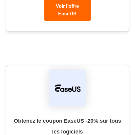
Voir l’offre
EaseUS
Obtenez le coupon EaseUS -20% sur tous
les logiciels