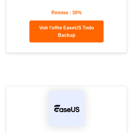
Remise : 30%
Voir l’offre EaseUS Todo
Backup