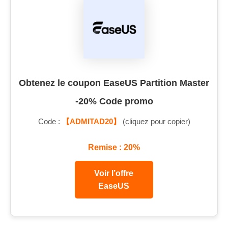
Obtenez le coupon EaseUS Partition Master
-20% Code promo
Code :
【ADMITAD20】
(cliquez pour copier)
Remise : 20%
Voir l’offre
EaseUS