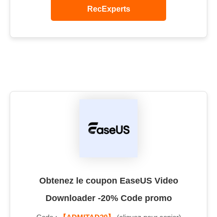
RecExperts
Obtenez le coupon EaseUS Video
Downloader -20% Code promo