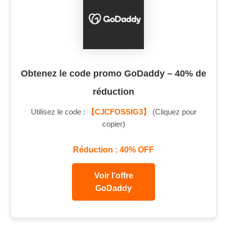
Obtenez le code promo GoDaddy – 40% de
réduction
Utilisez le code :
【CJCFOSSIG3】
(Cliquez pour
copier)
Réduction : 40% OFF
Voir l’offre
GoDaddy