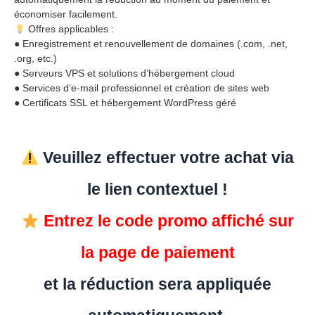
économiser facilement.
Offres applicables :
● Enregistrement et renouvellement de domaines (.com, .net,
.org, etc.)
● Serveurs VPS et solutions d’hébergement cloud
● Services d’e-mail professionnel et création de sites web
● Certificats SSL et hébergement WordPress géré
Veuillez effectuer votre achat via
le lien contextuel !
Entrez le code promo affiché sur
la page de paiement
et la réduction sera appliquée