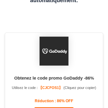
automatiquement.
Obtenez le code promo GoDaddy -86%
Utilisez le code :
【CJCFOS1】
(Cliquez pour copier)
Réduction : 86% OFF