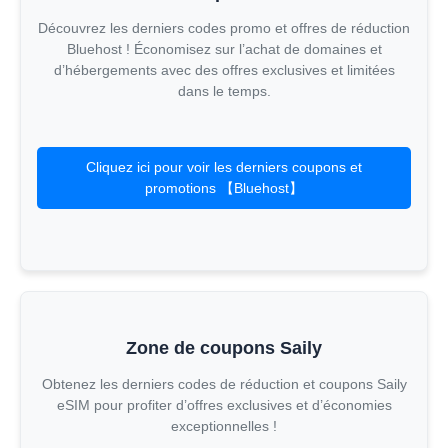
Découvrez les derniers codes promo et offres de réduction
Bluehost ! Économisez sur l’achat de domaines et
d’hébergements avec des offres exclusives et limitées
dans le temps.
Cliquez ici pour voir les derniers coupons et
promotions 【Bluehost】
Zone de coupons Saily
Obtenez les derniers codes de réduction et coupons Saily
eSIM pour profiter d’offres exclusives et d’économies
exceptionnelles !