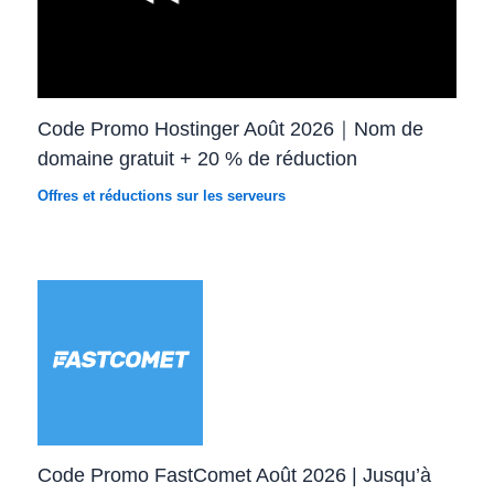
Code Promo Hostinger Août 2026｜Nom de
domaine gratuit + 20 % de réduction
Offres et réductions sur les serveurs
Code Promo FastComet Août 2026 | Jusqu’à