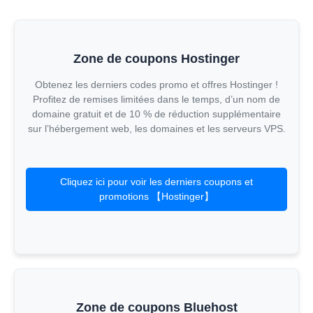
Zone de coupons Hostinger
Obtenez les derniers codes promo et offres Hostinger !
Profitez de remises limitées dans le temps, d’un nom de
domaine gratuit et de 10 % de réduction supplémentaire
sur l’hébergement web, les domaines et les serveurs VPS.
Cliquez ici pour voir les derniers coupons et
promotions 【Hostinger】
Zone de coupons Bluehost