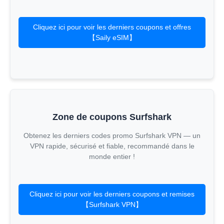
Cliquez ici pour voir les derniers coupons et offres
【Saily eSIM】
Zone de coupons Surfshark
Obtenez les derniers codes promo Surfshark VPN — un
VPN rapide, sécurisé et fiable, recommandé dans le
monde entier !
Cliquez ici pour voir les derniers coupons et remises
【Surfshark VPN】