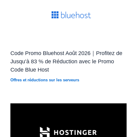
Code Promo Bluehost Août 2026｜Profitez de
Jusqu’à 83 % de Réduction avec le Promo
Code Blue Host
Offres et réductions sur les serveurs