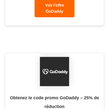
Voir l’offre
GoDaddy
Obtenez le code promo GoDaddy – 25% de
réduction