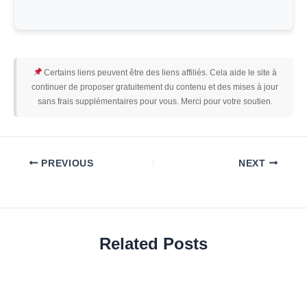
Certains liens peuvent être des liens affiliés. Cela aide le site à
continuer de proposer gratuitement du contenu et des mises à jour
sans frais supplémentaires pour vous. Merci pour votre soutien.
PREVIOUS
NEXT
Related Posts