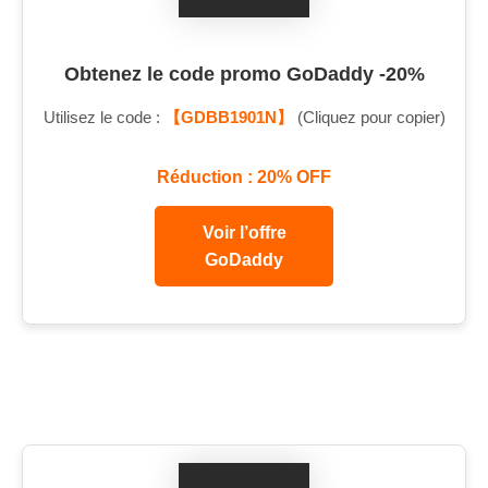
Obtenez le code promo GoDaddy -20%
Utilisez le code :
【GDBB1901N】
(Cliquez pour copier)
Réduction : 20% OFF
Voir l’offre
GoDaddy