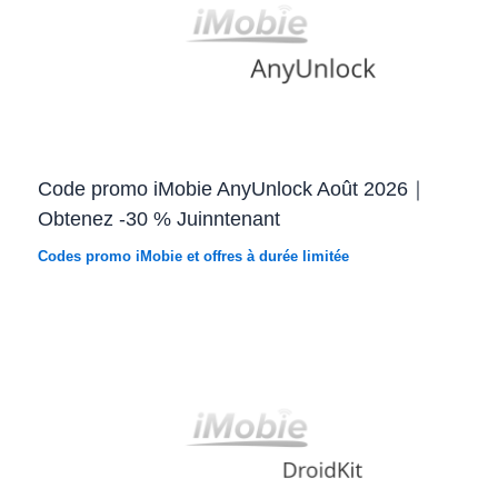
Code promo iMobie AnyUnlock Août 2026｜
Obtenez -30 % Juinntenant
Codes promo iMobie et offres à durée limitée