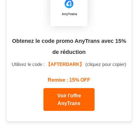
Obtenez le code promo AnyTrans avec 15%
de réduction
Utilisez le code :
【AFTERDARK】
(cliquez pour copier)
Remise : 15% OFF
Voir l’offre
AnyTrans