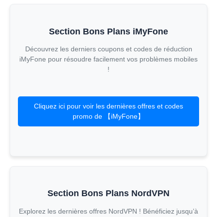
Section Bons Plans iMyFone
Découvrez les derniers coupons et codes de réduction
iMyFone pour résoudre facilement vos problèmes mobiles
!
Cliquez ici pour voir les dernières offres et codes
promo de 【iMyFone】
Section Bons Plans NordVPN
Explorez les dernières offres NordVPN ! Bénéficiez jusqu’à