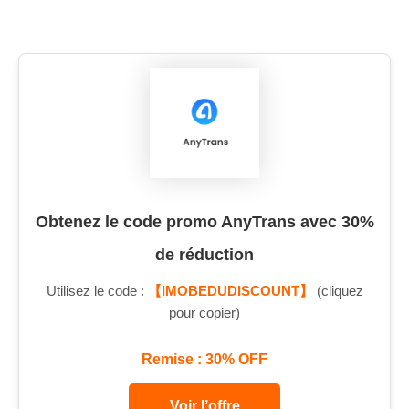
Obtenez le code promo AnyTrans avec 30%
de réduction
Utilisez le code :
【IMOBEDUDISCOUNT】
(cliquez
pour copier)
Remise : 30% OFF
Voir l’offre