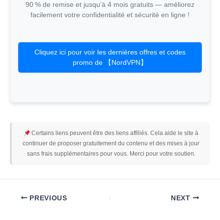
90 % de remise et jusqu’à 4 mois gratuits — améliorez
facilement votre confidentialité et sécurité en ligne !
Cliquez ici pour voir les dernières offres et codes
promo de 【NordVPN】
Certains liens peuvent être des liens affiliés. Cela aide le site à
continuer de proposer gratuitement du contenu et des mises à jour
sans frais supplémentaires pour vous. Merci pour votre soutien.
PREVIOUS
NEXT