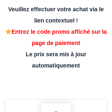
Veuillez effectuer votre achat via le
lien contextuel !
Entrez le code promo affiché sur la
page de paiement
Le prix sera mis à jour
automatiquement