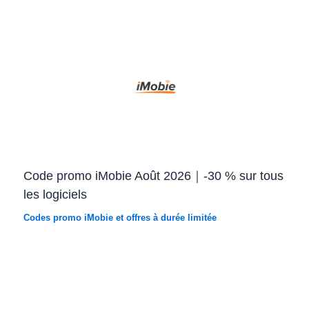
Code promo iMobie Août 2026｜-30 % sur tous
les logiciels
Codes promo iMobie et offres à durée limitée