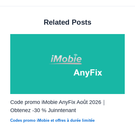
Related Posts
Code promo iMobie AnyFix Août 2026｜
Obtenez -30 % Juinntenant
Codes promo iMobie et offres à durée limitée