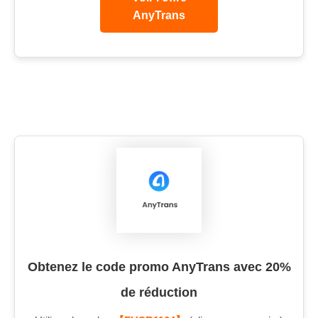
AnyTrans
Obtenez le code promo AnyTrans avec 20%
de réduction