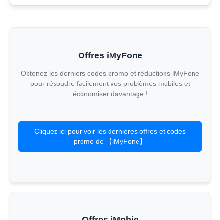
Offres iMyFone
Obtenez les derniers codes promo et réductions iMyFone
pour résoudre facilement vos problèmes mobiles et
économiser davantage !
Cliquez ici pour voir les dernières offres et codes
promo de 【iMyFone】
Offres iMobie