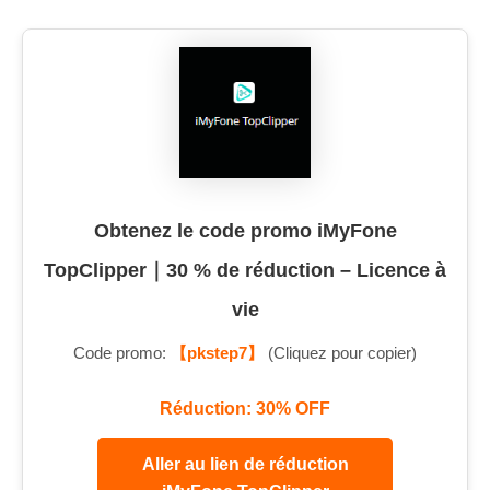
Obtenez le code promo iMyFone
TopClipper｜30 % de réduction – Licence à
vie
Code promo:
【pkstep7】
(Cliquez pour copier)
Réduction: 30% OFF
Aller au lien de réduction