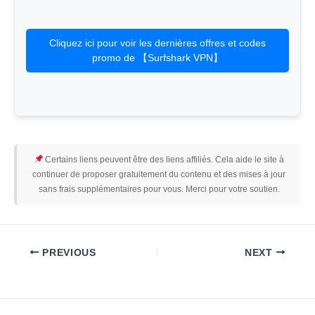
Cliquez ici pour voir les dernières offres et codes
promo de 【Surfshark VPN】
Certains liens peuvent être des liens affiliés. Cela aide le site à
continuer de proposer gratuitement du contenu et des mises à jour
sans frais supplémentaires pour vous. Merci pour votre soutien.
PREVIOUS
NEXT