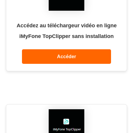
Accédez au téléchargeur vidéo en ligne
iMyFone TopClipper sans installation
Accéder