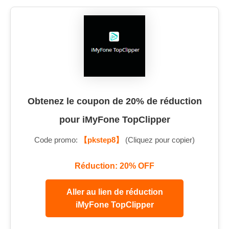
Obtenez le coupon de 20% de réduction
pour iMyFone TopClipper
Code promo:
【pkstep8】
(Cliquez pour copier)
Réduction: 20% OFF
Aller au lien de réduction
iMyFone TopClipper