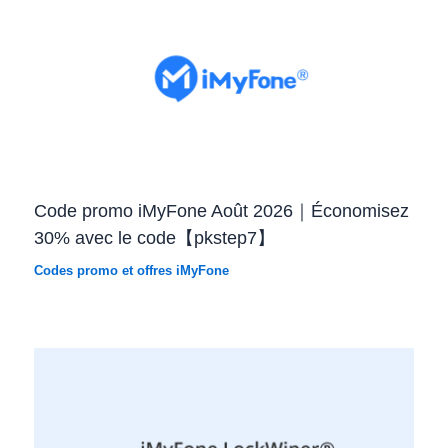
Code promo iMyFone Août 2026｜Économisez
30% avec le code【pkstep7】
Codes promo et offres iMyFone