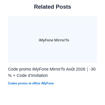
Related Posts
Code promo iMyFone MirrorTo Août 2026｜-30
% + Code d’invitation
Codes promo et offres iMyFone