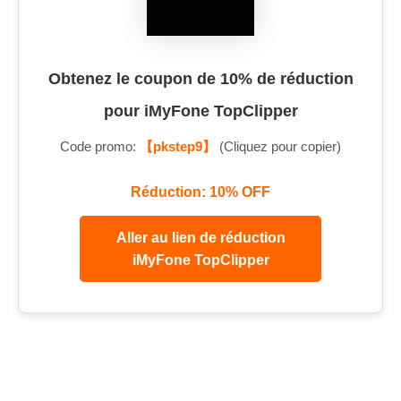
Obtenez le coupon de 10% de réduction
pour iMyFone TopClipper
Code promo:
【pkstep9】
(Cliquez pour copier)
Réduction: 10% OFF
Aller au lien de réduction
iMyFone TopClipper