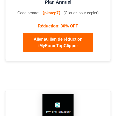
Plan Annuel
Code promo:
【pkstep7】
(Cliquez pour copier)
Réduction: 30% OFF
Aller au lien de réduction
iMyFone TopClipper