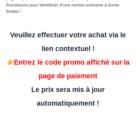
fournissons pour bénéficier d’une remise exclusive à durée
limitée !
Veuillez effectuer votre achat via le
lien contextuel !
Entrez le code promo affiché sur la
page de paiement
Le prix sera mis à jour
automatiquement !