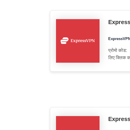
ExpressVP
ExpressVPN 2
प्रोमो कोड:
लिए क्लिक कर
ExpressVP