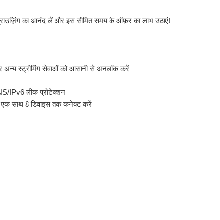
 ब्राउज़िंग का आनंद लें और इस सीमित समय के ऑफ़र का लाभ उठाएं!
 अन्य स्ट्रीमिंग सेवाओं को आसानी से अनलॉक करें
DNS/IPv6 लीक प्रोटेक्शन
– एक साथ 8 डिवाइस तक कनेक्ट करें