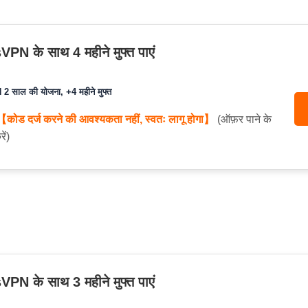
N के साथ 4 महीने मुफ्त पाएं
 साल की योजना, +4 महीने मुफ्त
【कोड दर्ज करने की आवश्यकता नहीं, स्वतः लागू होगा】
(ऑफ़र पाने के
ें)
N के साथ 3 महीने मुफ्त पाएं