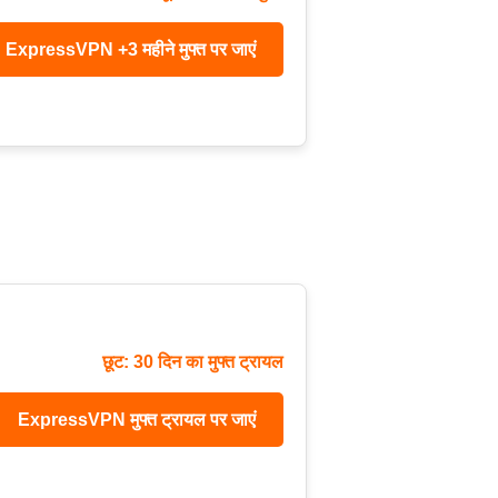
ExpressVPN +3 महीने मुफ्त पर जाएं
छूट: 30 दिन का मुफ्त ट्रायल
ExpressVPN मुफ्त ट्रायल पर जाएं