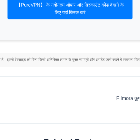
【PureVPN】 के नवीनतम ऑफ़र और डिस्काउंट कोड देखने के
लिए यहां क्लिक करें
हैं। इससे वेबसाइट को बिना किसी अतिरिक्त लागत के मुफ्त सामग्री और अपडेट जारी रखने में सहायता म