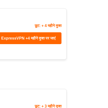
छूट: + 4 महीने मुफ्त
ExpressVPN +4 महीने मुफ्त पर जाएं
छूट: + 3 महीने मुफ्त