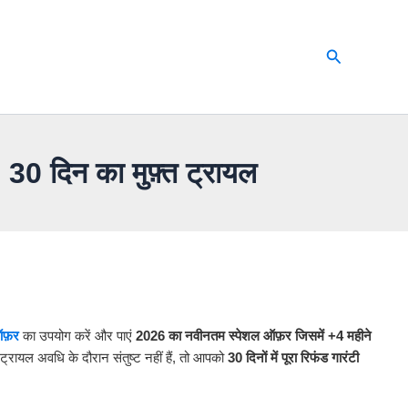
Search
 दिन का मुफ़्त ट्रायल
ऑफ़र
का उपयोग करें और पाएं
2026 का नवीनतम स्पेशल ऑफ़र जिसमें +4 महीने
ायल अवधि के दौरान संतुष्ट नहीं हैं, तो आपको
30 दिनों में पूरा रिफंड गारंटी