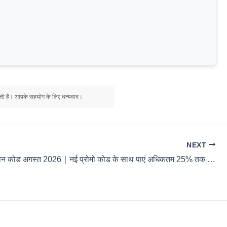
िलती है। आपके सहयोग के लिए धन्यवाद।
NEXT
Filmora कूपन कोड अगस्त 2026｜नई प्रोमो कोड के साथ पाएं अधिकतम 25% तक की छूट