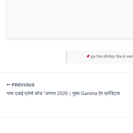
कुछ लिंक एफिलिएट लिंक हो सकते 
PREVIOUS
गामा एआई प्रोमो कोड “अगस्त 2026｜मुफ़्त Gamma ऐप क्रेडिट्स