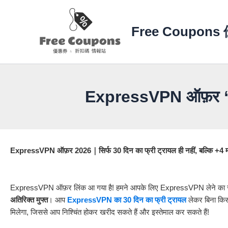
Skip
to
Free Coupo
content
ExpressVPN ऑफ़र “अगस
ExpressVPN ऑफ़र 2026｜सिर्फ 30 दिन का फ्री ट्रायल ही नहीं, बल्कि +4 मही
ExpressVPN ऑफ़र लिंक आ गया है! हमने आपके लिए ExpressVPN लेने का सब
अतिरिक्त मुफ्त
। आप
ExpressVPN का 30 दिन का फ्री ट्रायल
लेकर बिना किसी
मिलेगा, जिससे आप निश्चिंत होकर खरीद सकते हैं और इस्तेमाल कर सकते हैं!