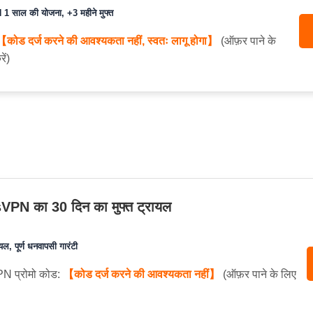
 साल की योजना, +3 महीने मुफ्त
【कोड दर्ज करने की आवश्यकता नहीं, स्वतः लागू होगा】
(ऑफ़र पाने के
ें)
PN का 30 दिन का मुफ्त ट्रायल
ल, पूर्ण धनवापसी गारंटी
 प्रोमो कोड:
【कोड दर्ज करने की आवश्यकता नहीं】
(ऑफ़र पाने के लिए