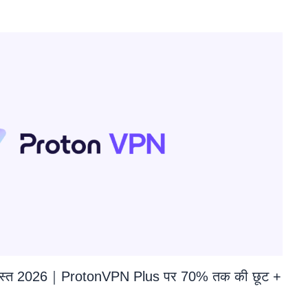
स्त 2026｜ProtonVPN Plus पर 70% तक की छूट +