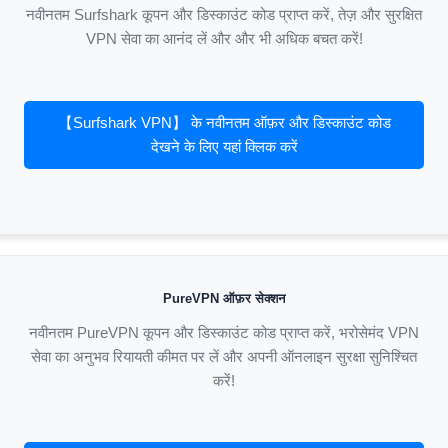
नवीनतम Surfshark कूपन और डिस्काउंट कोड प्राप्त करें, तेज़ और सुरक्षित
VPN सेवा का आनंद लें और और भी अधिक बचत करें!
【Surfshark VPN】 के नवीनतम ऑफ़र और डिस्काउंट कोड
देखने के लिए यहां क्लिक करें
PureVPN ऑफ़र सेक्शन
नवीनतम PureVPN कूपन और डिस्काउंट कोड प्राप्त करें, भरोसेमंद VPN
सेवा का अनुभव रियायती कीमत पर लें और अपनी ऑनलाइन सुरक्षा सुनिश्चित
करें!