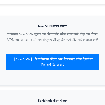
NordVPN ऑफ़र सेक्शन
नवीनतम NordVPN कूपन और डिस्काउंट कोड प्राप्त करें, तेज़ और स्थिर
VPN सेवा का आनंद लें, अपनी प्राइवेसी सुरक्षित रखें और अधिक बचत करें!
【NordVPN】 के नवीनतम ऑफ़र और डिस्काउंट कोड देखने के
लिए यहां क्लिक करें
Surfshark ऑफ़र सेक्शन