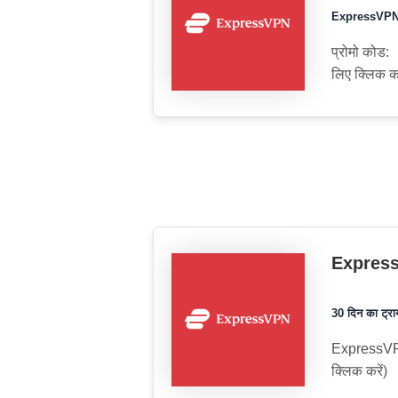
ExpressVPN 1
प्रोमो कोड:
लिए क्लिक कर
ExpressV
30 दिन का ट्राय
ExpressVPN
क्लिक करें)