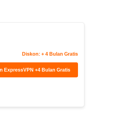
Diskon: + 4 Bulan Gratis
n ExpressVPN +4 Bulan Gratis