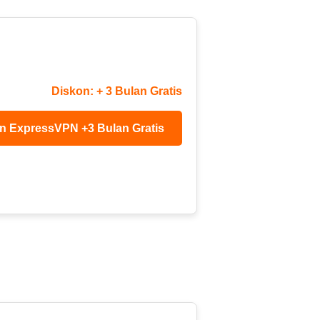
Diskon: + 3 Bulan Gratis
n ExpressVPN +3 Bulan Gratis