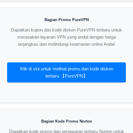
Bagian Promo PureVPN
Dapatkan kupon dan kode diskon PureVPN terbaru untuk
merasakan layanan VPN yang andal dengan harga
terjangkau dan melindungi keamanan online Anda!
Klik di sini untuk melihat promo dan kode diskon
terbaru 【PureVPN】
Bagian Kode Promo Norton
Dapatkan kode promo dan penawaran terbaru Norton untuk