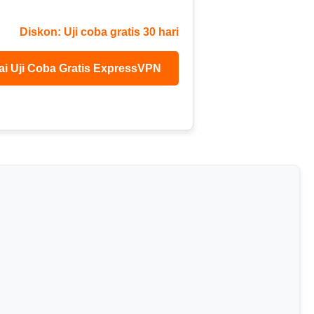
Diskon: Uji coba gratis 30 hari
ai Uji Coba Gratis ExpressVPN