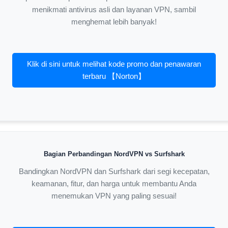
menikmati antivirus asli dan layanan VPN, sambil
menghemat lebih banyak!
Klik di sini untuk melihat kode promo dan penawaran
terbaru 【Norton】
Bagian Perbandingan NordVPN vs Surfshark
Bandingkan NordVPN dan Surfshark dari segi kecepatan,
keamanan, fitur, dan harga untuk membantu Anda
menemukan VPN yang paling sesuai!