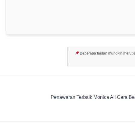
Beberapa tautan mungkin merupak