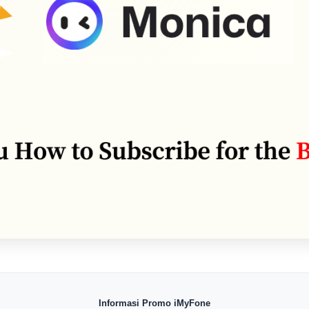
Informasi Promo iMyFone