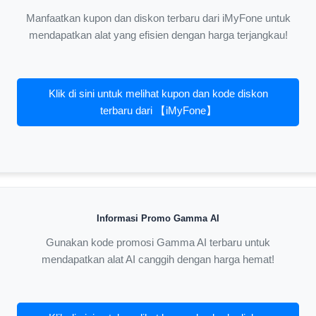
Manfaatkan kupon dan diskon terbaru dari iMyFone untuk
mendapatkan alat yang efisien dengan harga terjangkau!
Klik di sini untuk melihat kupon dan kode diskon
terbaru dari 【iMyFone】
Informasi Promo Gamma AI
Gunakan kode promosi Gamma AI terbaru untuk
mendapatkan alat AI canggih dengan harga hemat!