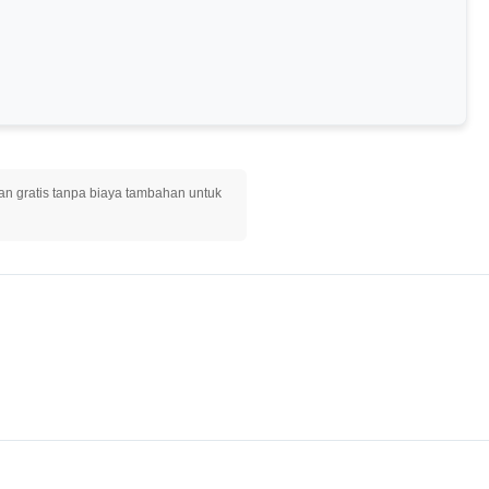
n gratis tanpa biaya tambahan untuk