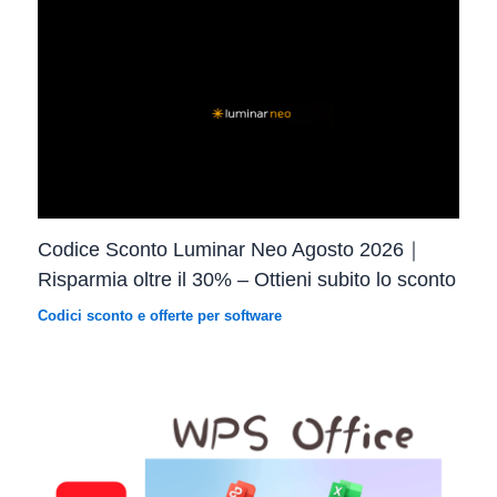
Codice Sconto Luminar Neo Agosto 2026｜
Risparmia oltre il 30% – Ottieni subito lo sconto
Codici sconto e offerte per software