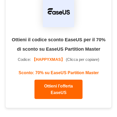
Ottieni il codice sconto EaseUS per il 70%
di sconto su EaseUS Partition Master
Codice:
【HAPPYXMAS】
(Clicca per copiare)
Sconto: 70% su EaseUS Partition Master
Ottieni l’offerta
EaseUS