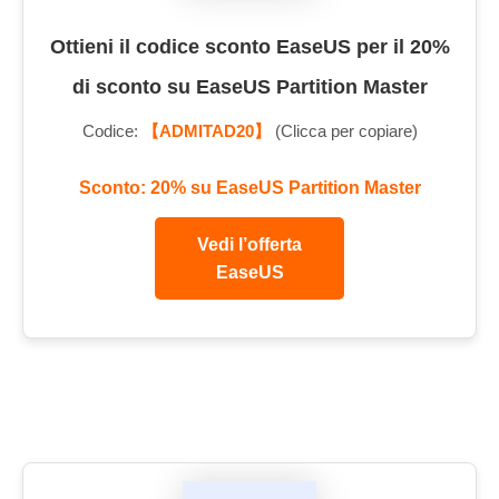
Ottieni il codice sconto EaseUS per il 20%
di sconto su EaseUS Partition Master
Codice:
【ADMITAD20】
(Clicca per copiare)
Sconto: 20% su EaseUS Partition Master
Vedi l’offerta
EaseUS