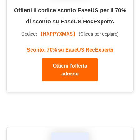
Ottieni il codice sconto EaseUS per il 70%
di sconto su EaseUS RecExperts
Codice:
【HAPPYXMAS】
(Clicca per copiare)
Sconto: 70% su EaseUS RecExperts
Ottieni l’offerta
adesso