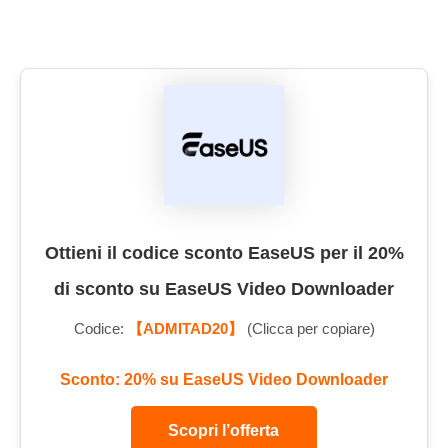
Ottieni il codice sconto EaseUS per il 20%
di sconto su EaseUS Video Downloader
Codice:
【ADMITAD20】
(Clicca per copiare)
Sconto: 20% su EaseUS Video Downloader
Scopri l’offerta