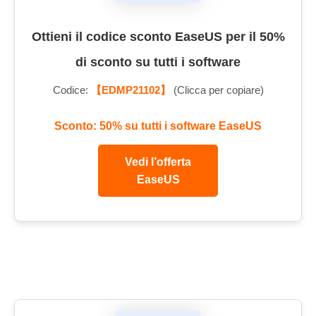
Ottieni il codice sconto EaseUS per il 50%
di sconto su tutti i software
Codice:
【EDMP21102】
(Clicca per copiare)
Sconto: 50% su tutti i software EaseUS
Vedi l’offerta
EaseUS