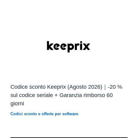
Codice sconto Keeprix (Agosto 2026)｜-20 %
sul codice seriale + Garanzia rimborso 60
giorni
Codici sconto e offerte per software