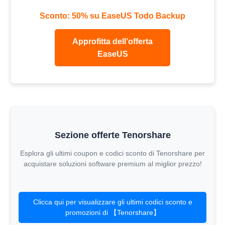
Sconto: 50% su EaseUS Todo Backup
Approfitta dell’offerta
EaseUS
Sezione offerte Tenorshare
Esplora gli ultimi coupon e codici sconto di Tenorshare per
acquistare soluzioni software premium al miglior prezzo!
Clicca qui per visualizzare gli ultimi codici sconto e
promozioni di 【Tenorshare】