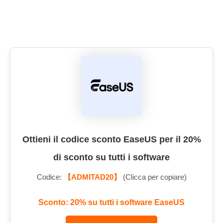
Ottieni il codice sconto EaseUS per il 20%
di sconto su tutti i software
Codice:
【ADMITAD20】
(Clicca per copiare)
Sconto: 20% su tutti i software EaseUS