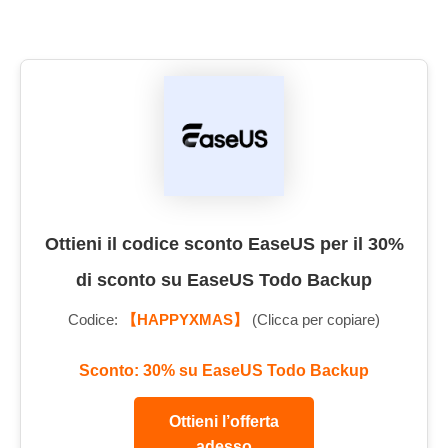
Ottieni il codice sconto EaseUS per il 30%
di sconto su EaseUS Todo Backup
Codice:
【HAPPYXMAS】
(Clicca per copiare)
Sconto: 30% su EaseUS Todo Backup
Ottieni l’offerta
adesso