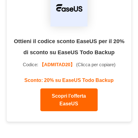
Ottieni il codice sconto EaseUS per il 20%
di sconto su EaseUS Todo Backup
Codice:
【ADMITAD20】
(Clicca per copiare)
Sconto: 20% su EaseUS Todo Backup
Scopri l’offerta
EaseUS