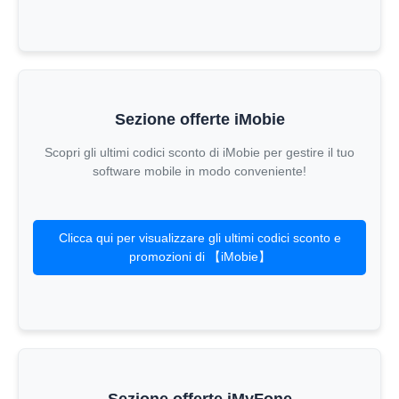
Sezione offerte iMobie
Scopri gli ultimi codici sconto di iMobie per gestire il tuo
software mobile in modo conveniente!
Clicca qui per visualizzare gli ultimi codici sconto e
promozioni di 【iMobie】
Sezione offerte iMyFone