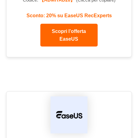
Sconto: 20% su EaseUS RecExperts
Scopri l’offerta
EaseUS