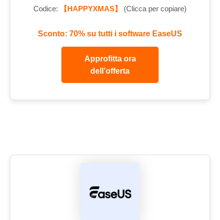
Codice:
【HAPPYXMAS】
(Clicca per copiare)
Sconto: 70% su tutti i software EaseUS
Approfitta ora
dell’offerta