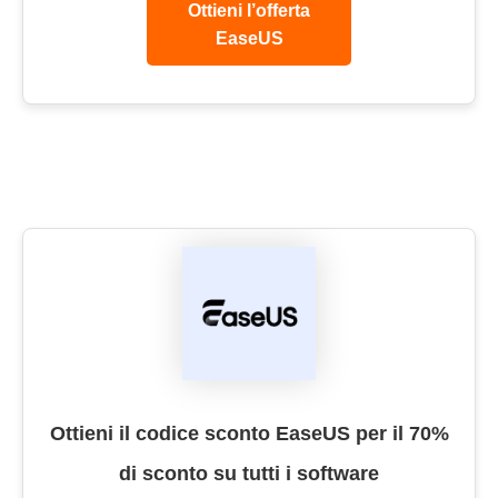
Ottieni l’offerta
EaseUS
Ottieni il codice sconto EaseUS per il 70%
di sconto su tutti i software