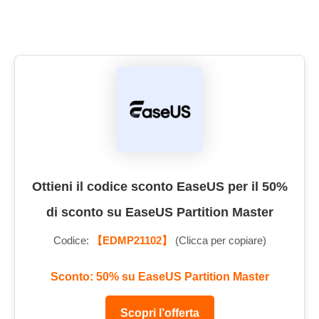
Ottieni il codice sconto EaseUS per il 50%
di sconto su EaseUS Partition Master
Codice:
【EDMP21102】
(Clicca per copiare)
Sconto: 50% su EaseUS Partition Master
Scopri l’offerta