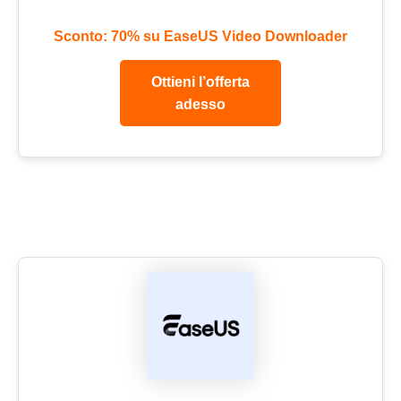
Sconto: 70% su EaseUS Video Downloader
Ottieni l’offerta
adesso