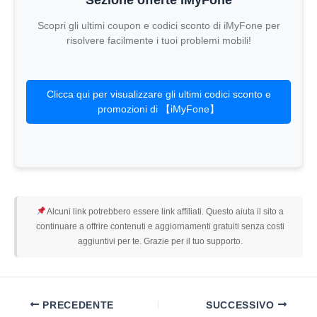
Scopri gli ultimi coupon e codici sconto di iMyFone per
risolvere facilmente i tuoi problemi mobili!
Clicca qui per visualizzare gli ultimi codici sconto e
promozioni di 【iMyFone】
Alcuni link potrebbero essere link affiliati. Questo aiuta il sito a
continuare a offrire contenuti e aggiornamenti gratuiti senza costi
aggiuntivi per te. Grazie per il tuo supporto.
PRECEDENTE
SUCCESSIVO