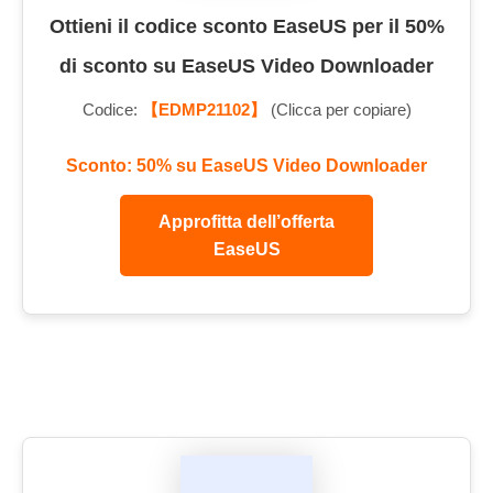
Ottieni il codice sconto EaseUS per il 50%
di sconto su EaseUS Video Downloader
Codice:
【EDMP21102】
(Clicca per copiare)
Sconto: 50% su EaseUS Video Downloader
Approfitta dell’offerta
EaseUS