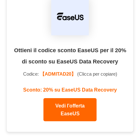
Ottieni il codice sconto EaseUS per il 20%
di sconto su EaseUS Data Recovery
Codice:
【ADMITAD20】
(Clicca per copiare)
Sconto: 20% su EaseUS Data Recovery
Vedi l’offerta
EaseUS