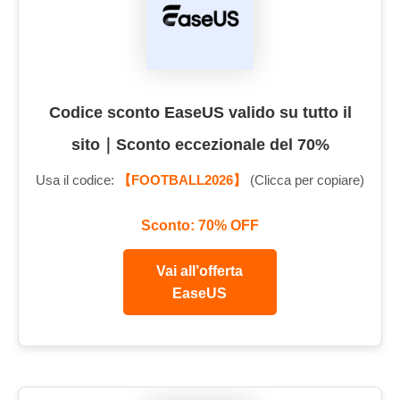
Codice sconto EaseUS valido su tutto il
sito｜Sconto eccezionale del 70%
Usa il codice:
【FOOTBALL2026】
(Clicca per copiare)
Sconto: 70% OFF
Vai all’offerta
EaseUS