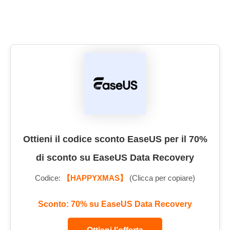
Ottieni il codice sconto EaseUS per il 70%
di sconto su EaseUS Data Recovery
Codice:
【HAPPYXMAS】
(Clicca per copiare)
Sconto: 70% su EaseUS Data Recovery