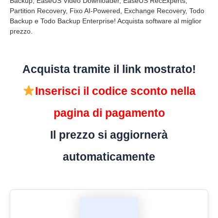
Backup, EaseUS Video Downloader, EaseUS RecExperts,
Partition Recovery, Fixo AI-Powered, Exchange Recovery, Todo
Backup e Todo Backup Enterprise! Acquista software al miglior
prezzo.
Acquista tramite il link mostrato!
Inserisci il codice sconto nella
pagina di pagamento
Il prezzo si aggiornerà
automaticamente