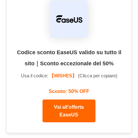
Codice sconto EaseUS valido su tutto il
sito｜Sconto eccezionale del 50%
Usa il codice:
【WISHES】
(Clicca per copiare)
Sconto: 50% OFF
Vai all’offerta
EaseUS