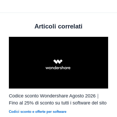
Articoli correlati
Codice sconto Wondershare Agosto 2026｜
Fino al 25% di sconto su tutti i software del sito
Codici sconto e offerte per software