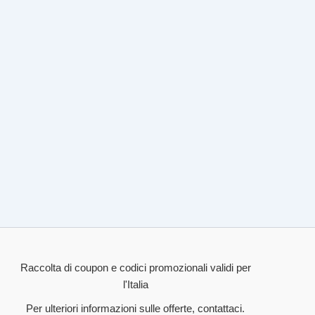
Raccolta di coupon e codici promozionali validi per
l'Italia
Per ulteriori informazioni sulle offerte, contattaci.