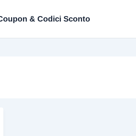
Coupon & Codici Sconto