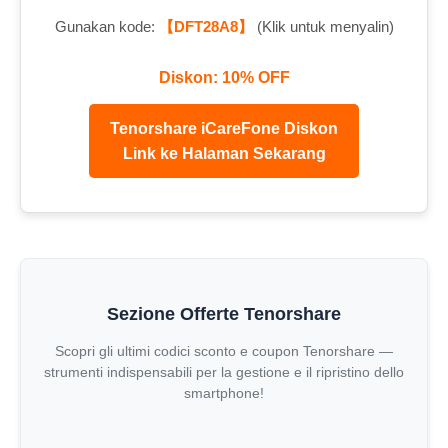
Gunakan kode:
【DFT28A8】
(Klik untuk menyalin)
Diskon: 10% OFF
Tenorshare iCareFone Diskon
Link ke Halaman Sekarang
Sezione Offerte Tenorshare
Scopri gli ultimi codici sconto e coupon Tenorshare —
strumenti indispensabili per la gestione e il ripristino dello
smartphone!