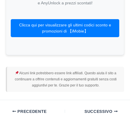
e AnyUnlock a prezzi scontati!
Clicca qui per visualizzare gli ultimi codici sconto e
promozioni di 【iMobie】
Alcuni link potrebbero essere link affiliati. Questo aiuta il sito a
continuare a offrire contenuti e aggiornamenti gratuiti senza costi
aggiuntivi per te. Grazie per il tuo supporto.
PRECEDENTE
SUCCESSIVO