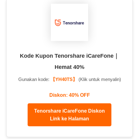
Kode Kupon Tenorshare iCareFone｜
Hemat 40%
Gunakan kode:
【YH40TS】
(Klik untuk menyalin)
Diskon: 40% OFF
Tenorshare iCareFone Diskon
Link ke Halaman