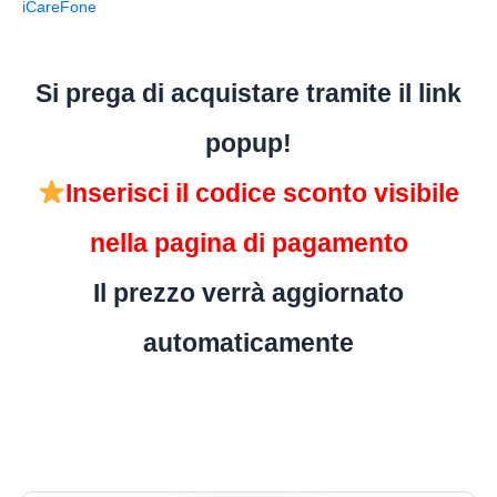
iCareFone
Si prega di acquistare tramite il link
popup!
Inserisci il codice sconto visibile
nella pagina di pagamento
Il prezzo verrà aggiornato
automaticamente