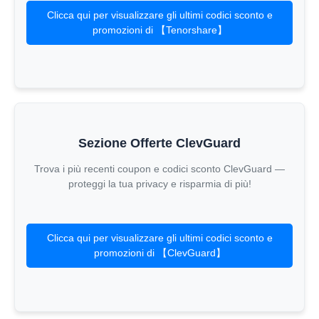
Clicca qui per visualizzare gli ultimi codici sconto e
promozioni di 【Tenorshare】
Sezione Offerte ClevGuard
Trova i più recenti coupon e codici sconto ClevGuard —
proteggi la tua privacy e risparmia di più!
Clicca qui per visualizzare gli ultimi codici sconto e
promozioni di 【ClevGuard】