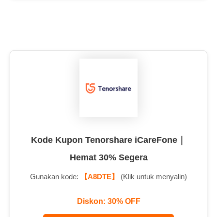
Kode Kupon Tenorshare iCareFone｜
Hemat 30% Segera
Gunakan kode:
【A8DTE】
(Klik untuk menyalin)
Diskon: 30% OFF