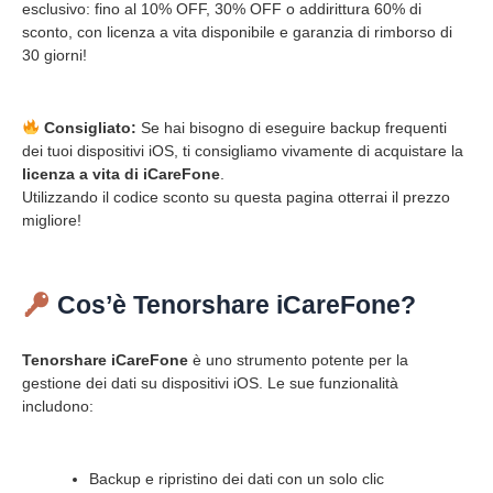
esclusivo: fino al 10% OFF, 30% OFF o addirittura 60% di
sconto, con licenza a vita disponibile e garanzia di rimborso di
30 giorni!
Consigliato:
Se hai bisogno di eseguire backup frequenti
dei tuoi dispositivi iOS, ti consigliamo vivamente di acquistare la
licenza a vita di iCareFone
.
Utilizzando il codice sconto su questa pagina otterrai il prezzo
migliore!
Cos’è Tenorshare iCareFone?
Tenorshare iCareFone
è uno strumento potente per la
gestione dei dati su dispositivi iOS. Le sue funzionalità
includono:
Backup e ripristino dei dati con un solo clic