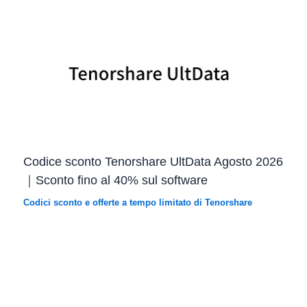
Codice sconto Tenorshare UltData Agosto 2026
｜Sconto fino al 40% sul software
Codici sconto e offerte a tempo limitato di Tenorshare