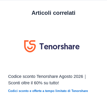
Articoli correlati
Codice sconto Tenorshare Agosto 2026｜
Sconti oltre il 60% su tutto!
Codici sconto e offerte a tempo limitato di Tenorshare