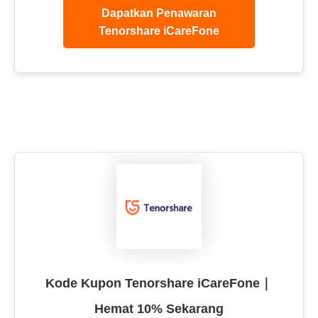
Dapatkan Penawaran
Tenorshare iCareFone
Kode Kupon Tenorshare iCareFone｜
Hemat 10% Sekarang