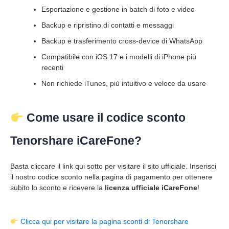
Esportazione e gestione in batch di foto e video
Backup e ripristino di contatti e messaggi
Backup e trasferimento cross-device di WhatsApp
Compatibile con iOS 17 e i modelli di iPhone più
recenti
Non richiede iTunes, più intuitivo e veloce da usare
Come usare il codice sconto
Tenorshare iCareFone?
Basta cliccare il link qui sotto per visitare il sito ufficiale. Inserisci
il nostro codice sconto nella pagina di pagamento per ottenere
subito lo sconto e ricevere la
licenza ufficiale iCareFone
!
Clicca qui per visitare la pagina sconti di Tenorshare