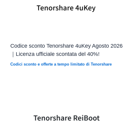
Codice sconto Tenorshare 4uKey Agosto 2026
｜Licenza ufficiale scontata del 40%!
Codici sconto e offerte a tempo limitato di Tenorshare