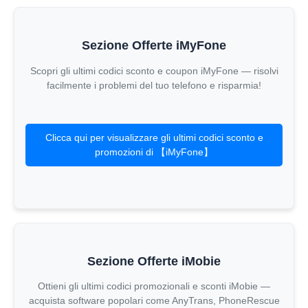
Sezione Offerte iMyFone
Scopri gli ultimi codici sconto e coupon iMyFone — risolvi
facilmente i problemi del tuo telefono e risparmia!
Clicca qui per visualizzare gli ultimi codici sconto e
promozioni di 【iMyFone】
Sezione Offerte iMobie
Ottieni gli ultimi codici promozionali e sconti iMobie —
acquista software popolari come AnyTrans, PhoneRescue