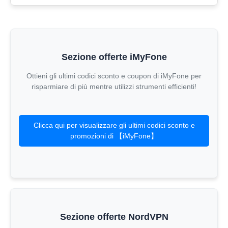
Sezione offerte iMyFone
Ottieni gli ultimi codici sconto e coupon di iMyFone per
risparmiare di più mentre utilizzi strumenti efficienti!
Clicca qui per visualizzare gli ultimi codici sconto e
promozioni di 【iMyFone】
Sezione offerte NordVPN