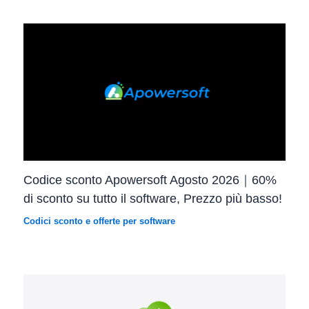
Codice sconto Apowersoft Agosto 2026｜60%
di sconto su tutto il software, Prezzo più basso!
Codici sconto e offerte per software