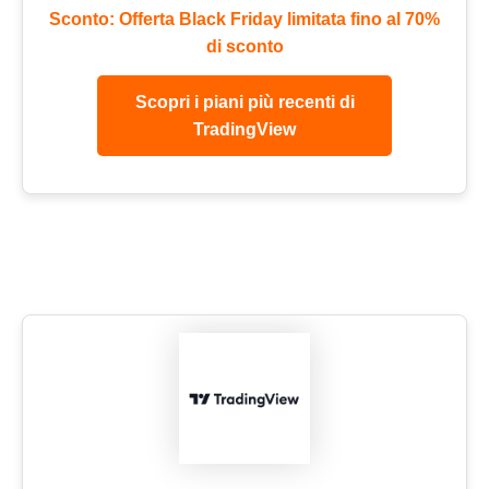
Sconto: Offerta Black Friday limitata fino al 70%
di sconto
Scopri i piani più recenti di
TradingView