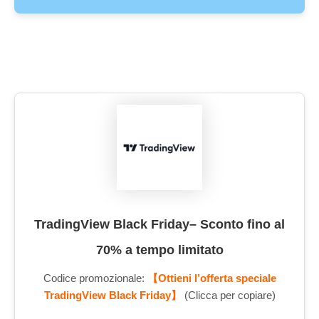
TradingView Black Friday– Sconto fino al
70% a tempo limitato
Codice promozionale:
【Ottieni l’offerta speciale
TradingView Black Friday】
(Clicca per copiare)