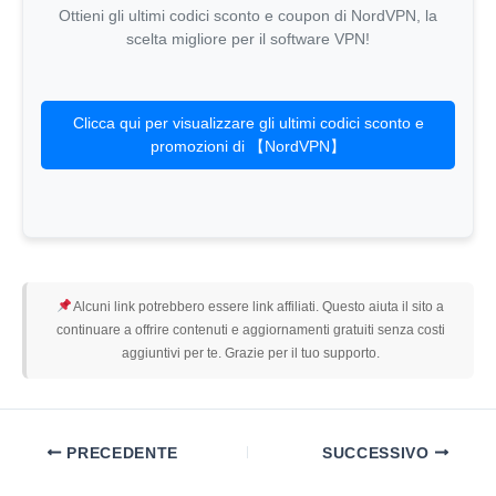
Ottieni gli ultimi codici sconto e coupon di NordVPN, la
scelta migliore per il software VPN!
Clicca qui per visualizzare gli ultimi codici sconto e
promozioni di 【NordVPN】
Alcuni link potrebbero essere link affiliati. Questo aiuta il sito a
continuare a offrire contenuti e aggiornamenti gratuiti senza costi
aggiuntivi per te. Grazie per il tuo supporto.
PRECEDENTE
SUCCESSIVO