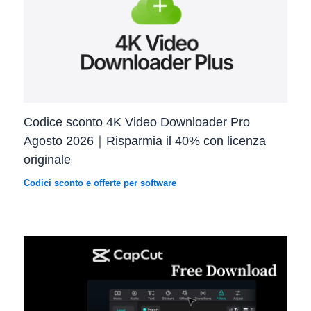
Codice sconto 4K Video Downloader Pro
Agosto 2026｜Risparmia il 40% con licenza
originale
Codici sconto e offerte per software