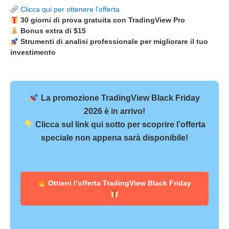
Clicca qui per ottenere l’offerta
30 giorni di prova gratuita con TradingView Pro
Bonus extra di $15
Strumenti di analisi professionale per migliorare il tuo
investimento
La promozione
TradingView Black Friday
2026
è in arrivo!
Clicca sul link qui sotto per scoprire l’offerta
speciale non appena sarà disponibile!
Ottieni l’offerta TradingView Black Friday