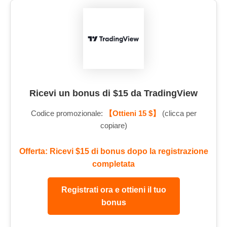
Ricevi un bonus di $15 da TradingView
Codice promozionale:
【Ottieni 15 $】
(clicca per
copiare)
Offerta: Ricevi $15 di bonus dopo la registrazione
completata
Registrati ora e ottieni il tuo
bonus