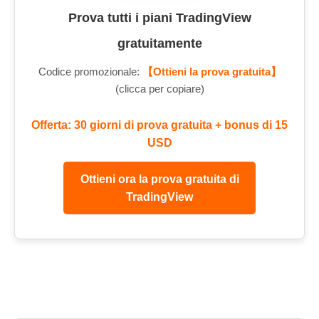
Prova tutti i piani TradingView
gratuitamente
Codice promozionale:
【Ottieni la prova gratuita】
(clicca per copiare)
Offerta: 30 giorni di prova gratuita + bonus di 15
USD
Ottieni ora la prova gratuita di
TradingView