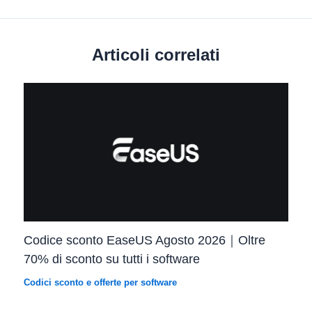
Articoli correlati
Codice sconto EaseUS Agosto 2026｜Oltre
70% di sconto su tutti i software
Codici sconto e offerte per software