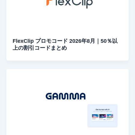
FlexClip プロモコード 2026年8月｜50％以
上の割引コードまとめ