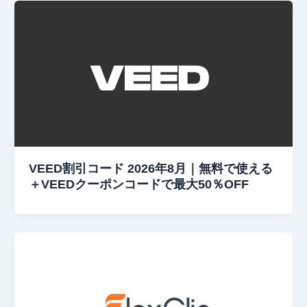
VEED割引コード 2026年8月｜無料で使える
＋VEEDクーポンコードで最大50％OFF