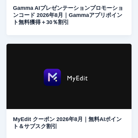
Gamma AIプレゼンテーションプロモーショ
ンコード 2026年8月｜Gammaアプリポイン
ト無料獲得＋30％割引
MyEdit クーポン 2026年8月｜無料AIポイン
ト＆サブスク割引