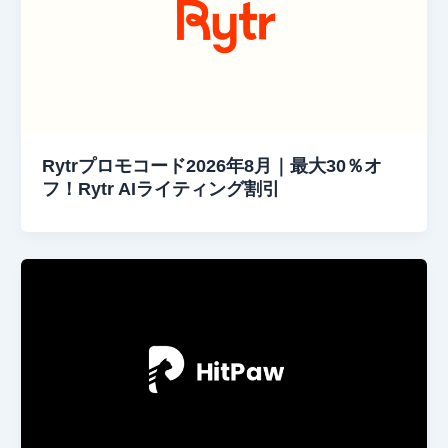
Rytrプロモコード2026年8月｜最大30％オ
フ！Rytr AIライティング割引