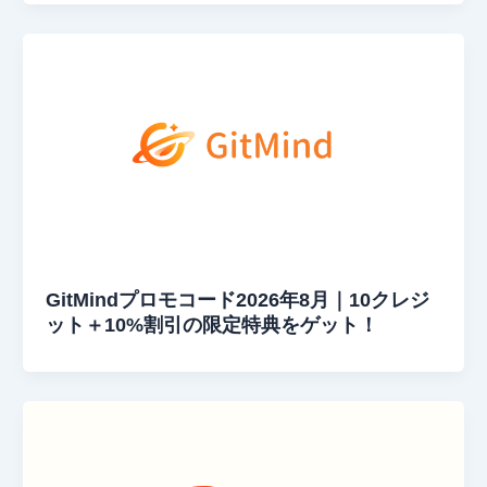
GitMindプロモコード2026年8月｜10クレジ
ット＋10%割引の限定特典をゲット！