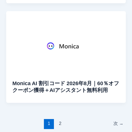
Monica AI 割引コード 2026年8月｜60％オフ
クーポン獲得＋AIアシスタント無料利用
1
2
次
→