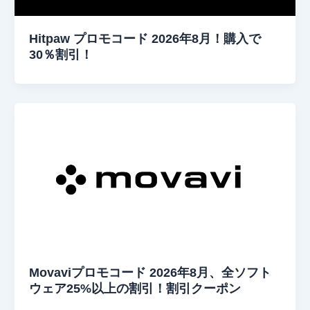
Hitpaw プロモコード 2026年8月！購入で
30％割引！
Movaviプロモコード 2026年8月、全ソフト
ウェア25%以上の割引！割引クーポン