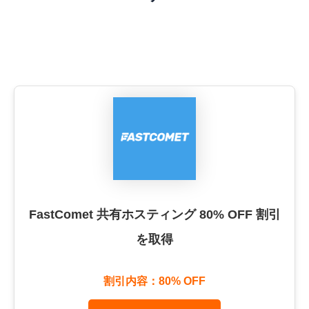
FastComet 共有ホスティング 80% OFF 割引
を取得
割引内容：80% OFF