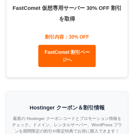
FastComet 仮想専用サーバー 30% OFF 割引
を取得
割引内容：30% OFF
FastComet 割引ペー
ジへ
Hostinger クーポン＆割引情報
最新の Hostinger クーポンコードとプロモーション情報を
チェック。ドメイン、レンタルサーバー、WordPress プラ
ンを期間限定の割引や限定特典でお得に購入できます！