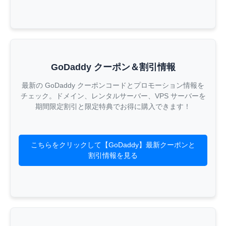
GoDaddy クーポン＆割引情報
最新の GoDaddy クーポンコードとプロモーション情報を
チェック。ドメイン、レンタルサーバー、VPS サーバーを
期間限定割引と限定特典でお得に購入できます！
こちらをクリックして【GoDaddy】最新クーポンと
割引情報を見る