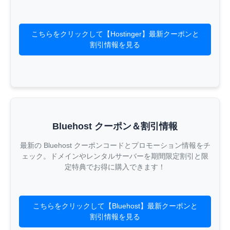
こちらをクリックして【Hostinger】最新クーポンと
割引情報を見る
Bluehost クーポン＆割引情報
最新の Bluehost クーポンコードとプロモーション情報をチ
ェック。ドメインやレンタルサーバーを期間限定割引と限
定特典でお得に購入できます！
こちらをクリックして【Bluehost】最新クーポンと
割引情報を見る