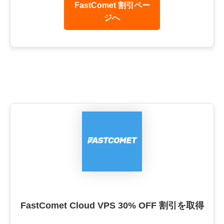
FastComet 割引ペー
ジへ
FastComet Cloud VPS 30% OFF 割引を取得