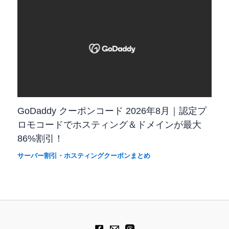
GoDaddy クーポンコード 2026年8月｜認定プ
ロモコードでホスティング＆ドメインが最大
86%割引！
サーバー割引・ホスティングクーポンまとめ