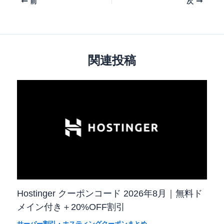
前
次
関連投稿
Hostinger クーポンコード 2026年8月｜無料ド
メイン付き＋20%OFF割引
サーバー割引・ホスティングクーポンまとめ