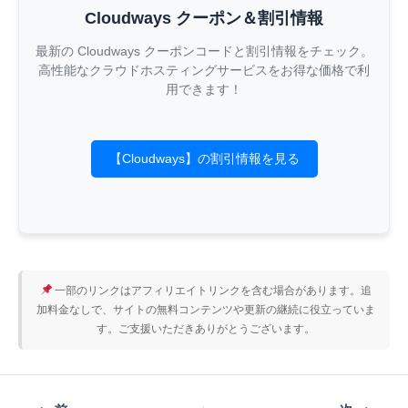
Cloudways クーポン＆割引情報
最新の Cloudways クーポンコードと割引情報をチェック。
高性能なクラウドホスティングサービスをお得な価格で利
用できます！
【Cloudways】の割引情報を見る
一部のリンクはアフィリエイトリンクを含む場合があります。追
加料金なしで、サイトの無料コンテンツや更新の継続に役立っていま
す。ご支援いただきありがとうございます。