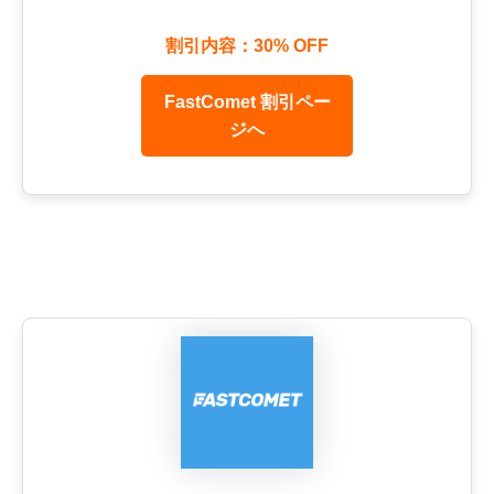
割引内容：30% OFF
FastComet 割引ペー
ジへ