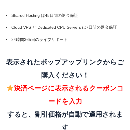
Shared Hosting は45日間の返金保証
Cloud VPS と Dedicated CPU Servers は7日間の返金保証
24時間365日のライブサポート
表示されたポップアップリンクからご
購入ください！
決済ページに表示されるクーポンコ
ードを入力
すると、割引価格が自動で適用されま
す