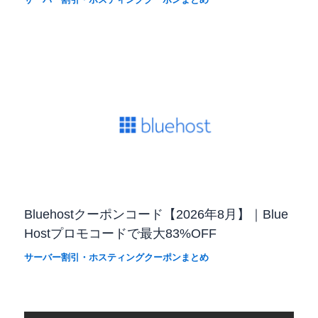
Bluehostクーポンコード【2026年8月】｜Blue
Hostプロモコードで最大83%OFF
サーバー割引・ホスティングクーポンまとめ