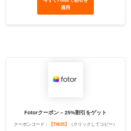
今すぐFotorで割引を
適用
Fotorクーポン – 25%割引をゲット
クーポンコード：
【TW25】
（クリックしてコピー）