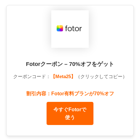
Fotorクーポン – 70%オフをゲット
クーポンコード：
【Meta25】
（クリックしてコピー）
割引内容：Fotor有料プランが70%オフ
今すぐFotorで
使う