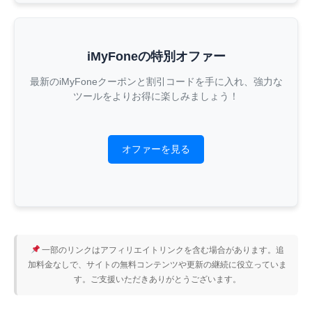
iMyFoneの特別オファー
最新のiMyFoneクーポンと割引コードを手に入れ、強力な
ツールをよりお得に楽しみましょう！
オファーを見る
一部のリンクはアフィリエイトリンクを含む場合があります。追
加料金なしで、サイトの無料コンテンツや更新の継続に役立っていま
す。ご支援いただきありがとうございます。