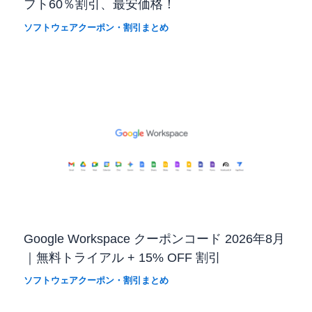
フト60％割引、最安価格！
ソフトウェアクーポン・割引まとめ
Google Workspace クーポンコード 2026年8月
｜無料トライアル + 15% OFF 割引
ソフトウェアクーポン・割引まとめ