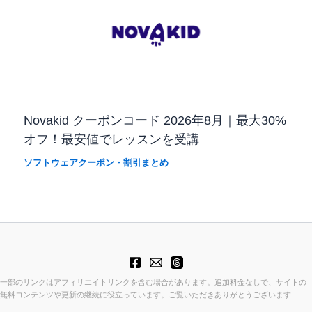
Novakid クーポンコード 2026年8月｜最大30%
オフ！最安値でレッスンを受講
ソフトウェアクーポン・割引まとめ
一部のリンクはアフィリエイトリンクを含む場合があります。追加料金なしで、サイトの
無料コンテンツや更新の継続に役立っています。ご覧いただきありがとうございます