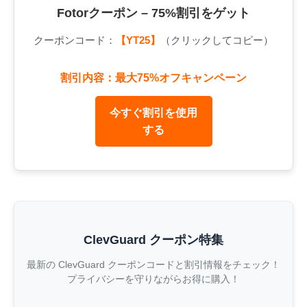
Fotorクーポン – 75%割引をゲット
クーポンコード：
【YT25】
（クリックしてコピー）
割引内容：最大75%オフキャンペーン
今すぐ割引を使用
する
ClevGuard クーポン特集
最新の ClevGuard クーポンコードと割引情報をチェック！
プライバシーを守りながらお得に購入！