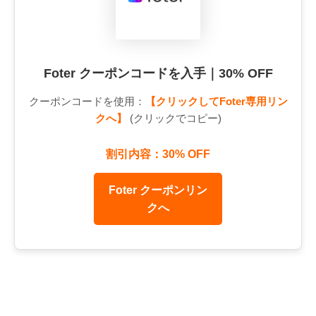
Foter クーポンコードを入手｜30% OFF
クーポンコードを使用：
【クリックしてFoter専用リン
クへ】
(クリックでコピー)
割引内容：30% OFF
Foter クーポンリン
クへ