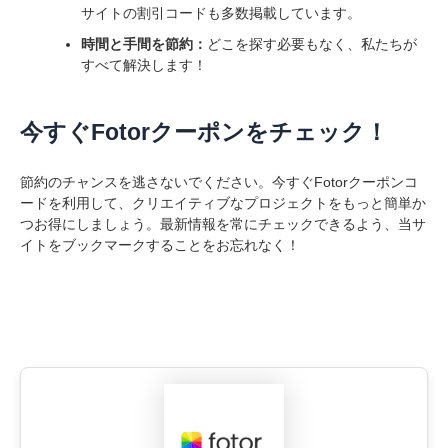
サイトの割引コードも多数掲載しています。
時間と手間を節約：
どこを探す必要もなく、私たちが
すべて解決します！
今すぐFotorクーポンをチェック！
節約のチャンスを逃さないでください。今すぐFotorクーポンコ
ードを利用して、クリエイティブなプロジェクトをもっと簡単か
つお得にしましょう。最新情報を常にチェックできるよう、当サ
イトをブックマークすることをお忘れなく！