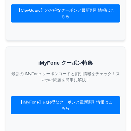
【ClevGuard】のお得なクーポンと最新割引情報はこ
ちら
iMyFone クーポン特集
最新の iMyFone クーポンコードと割引情報をチェック！ス
マホの問題を簡単に解決！
【iMyFone】のお得なクーポンと最新割引情報はこ
ちら