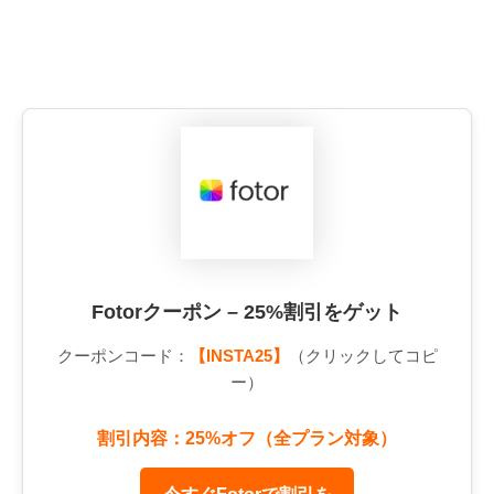
Fotorクーポン – 25%割引をゲット
クーポンコード：
【INSTA25】
（クリックしてコピ
ー）
割引内容：25%オフ（全プラン対象）