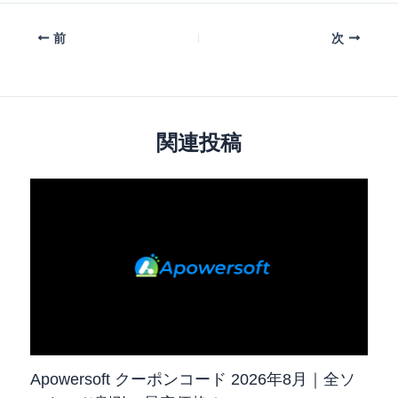
前
次
関連投稿
Apowersoft クーポンコード 2026年8月｜全ソ