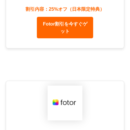
割引内容：25%オフ（日本限定特典）
Fotor割引を今すぐゲ
ット