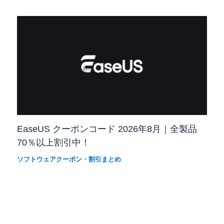
EaseUS クーポンコード 2026年8月｜全製品
70％以上割引中！
ソフトウェアクーポン・割引まとめ