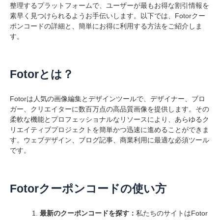
整理するプラットフォームで、ユーザーが最もお得な割引情報を
素早く見つけられるようお手伝いします。以下では、Fotorクー
ポンコードの詳細と、簡単にお得に利用する方法をご紹介しま
す。
Fotorとは？
Fotorは人気の画像編集とデザインツールで、デザイナー、ブロ
ガー、クリエイターに数百万点の高品質画像を提供します。その
柔軟な機能とプロフェッショナルなリソースにより、あらゆるク
リエイティブプロジェクトを簡単かつ迅速に進めることができま
す。ウェブデザイン、ブログ記事、商業利用に最適な必須ツール
です。
Fotorクーポンコードの使い方
最新のクーポンコードを探す：
私たちのサイトはFotor