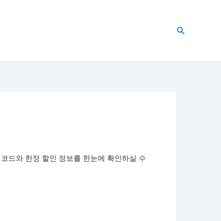
검
색
신 프로모션 코드와 한정 할인 정보를 한눈에 확인하실 수