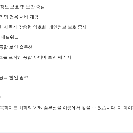
인정보 보호 및 보안 중심
트리밍 전용 서버 제공
기반, 사용자 맞춤형 암호화, 개인정보 보호 중시
버 네트워크
 통합 보안 솔루션
 보호를 포함한 종합 사이버 보안 패키지
 공식 할인 링크
보
떤 목적이든 최적의 VPN 솔루션을 이곳에서 찾을 수 있습니다. 이 