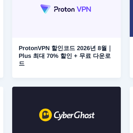
ProtonVPN 할인코드 2026년 8월｜
Plus 최대 70% 할인 + 무료 다운로
드