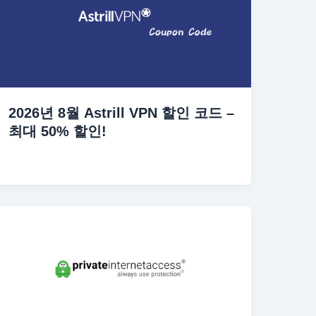
2026년 8월 Astrill VPN 할인 코드 –
최대 50% 할인!