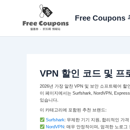
콘
텐
Free Coupon
츠
로
건
너
뛰
기
VPN 할인 코드 및 
2026년 가장 알찬 VPN 및 보안 소프트웨어 
이 페이지에서는 Surfshark, NordVPN, Exp
있습니다.
이 카테고리에 포함된 추천 브랜드:
Surfshark
: 무제한 기기 지원, 합리적인 가격
NordVPN
: 매우 안정적이며, 엄격한 노로그