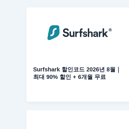
Surfshark 할인코드 2026년 8월｜
최대 90% 할인 + 6개월 무료