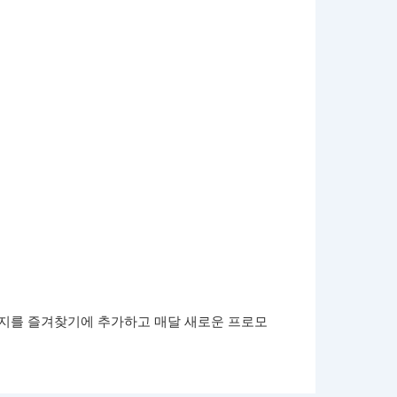
페이지를 즐겨찾기에 추가하고 매달 새로운 프로모