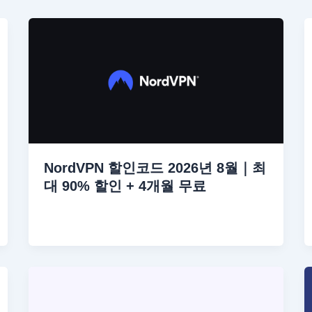
NordVPN 할인코드 2026년 8월｜최
대 90% 할인 + 4개월 무료