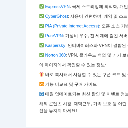
ExpressVPN
: 국제 스트리밍에 최적화, 개
CyberGhost
: 사용이 간편하며, 게임 및 스
PIA (Private Internet Access)
: 오픈 소스 
PureVPN
: 가성비 우수, 전 세계에 걸친 서
Kaspersky
: 안티바이러스와 VPN이 결합된
Norton 360
: VPN, 클라우드 백업 및 기기
이 페이지에서 확인할 수 있는 정보:
바로 복사해서 사용할 수 있는 쿠폰 코드 및
기능 비교표 및 구매 가이드
매월 업데이트되는 최신 할인 및 이벤트 정
해외 콘텐츠 시청, 재택근무, 가족 보호 등 어
션을 놓치지 마세요!