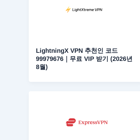
LightningX VPN 추천인 코드
99979676｜무료 VIP 받기 (2026년
8월)