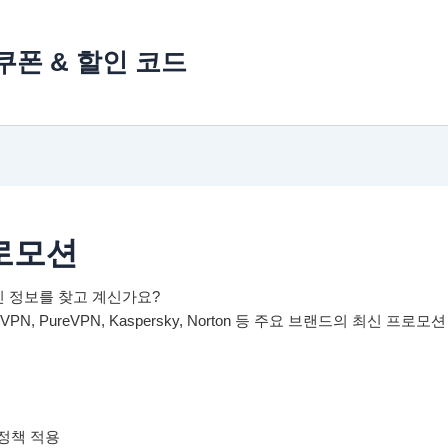
s 쿠폰 & 할인 코드
프로모션
할인 정보를 찾고 계신가요?
ressVPN, PureVPN, Kaspersky, Norton 등 주요 브랜드의 최
 정책 적용