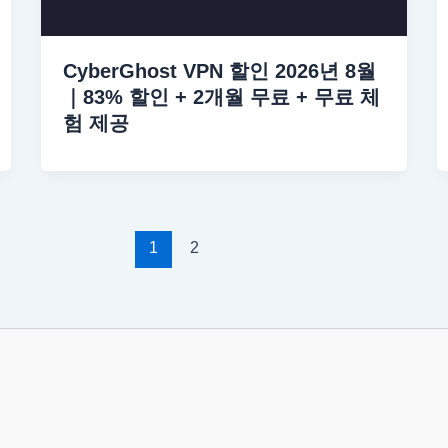
CyberGhost VPN 할인 2026년 8월
｜83% 할인 + 2개월 무료 + 무료 체
험 제공
1
2