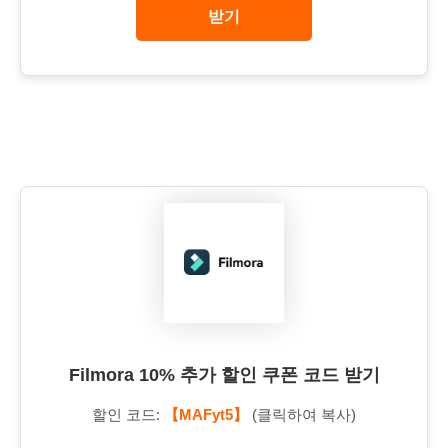
받기
Filmora 10% 추가 할인 쿠폰 코드 받기
할인 코드:
【MAFyt5】
(클릭하여 복사)