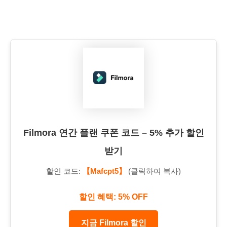
Filmora 연간 플랜 쿠폰 코드 – 5% 추가 할인
받기
할인 코드:
【Mafcpt5】
(클릭하여 복사)
할인 혜택: 5% OFF
지금 Filmora 할인