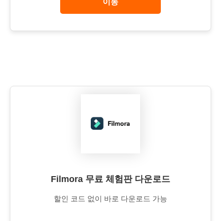
이동
Filmora 무료 체험판 다운로드
할인 코드 없이 바로 다운로드 가능