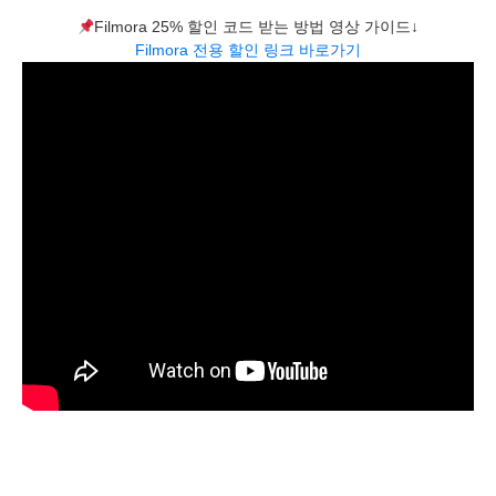
Filmora 25% 할인 코드 받는 방법 영상 가이드↓
Filmora 전용 할인 링크 바로가기