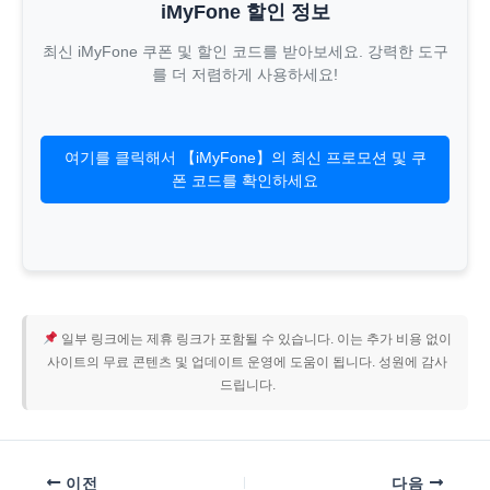
iMyFone 할인 정보
최신 iMyFone 쿠폰 및 할인 코드를 받아보세요. 강력한 도구
를 더 저렴하게 사용하세요!
여기를 클릭해서 【iMyFone】의 최신 프로모션 및 쿠
폰 코드를 확인하세요
일부 링크에는 제휴 링크가 포함될 수 있습니다. 이는 추가 비용 없이
사이트의 무료 콘텐츠 및 업데이트 운영에 도움이 됩니다. 성원에 감사
드립니다.
이전
다음