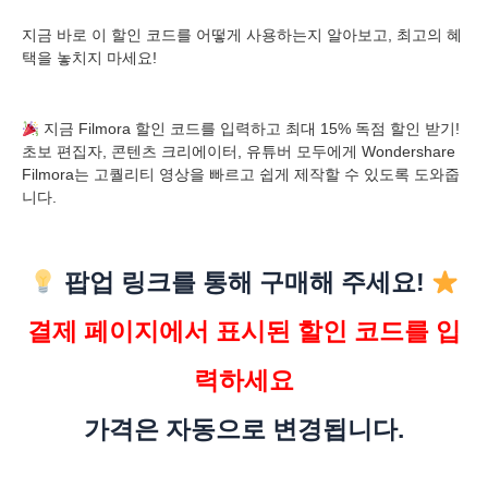
지금 바로 이 할인 코드를 어떻게 사용하는지 알아보고, 최고의 혜
택을 놓치지 마세요!
지금 Filmora 할인 코드를 입력하고 최대 15% 독점 할인 받기!
초보 편집자, 콘텐츠 크리에이터, 유튜버 모두에게 Wondershare
Filmora는 고퀄리티 영상을 빠르고 쉽게 제작할 수 있도록 도와줍
니다.
팝업 링크를 통해 구매해 주세요!
결제 페이지에서 표시된 할인 코드를 입
력하세요
가격은 자동으로 변경됩니다.