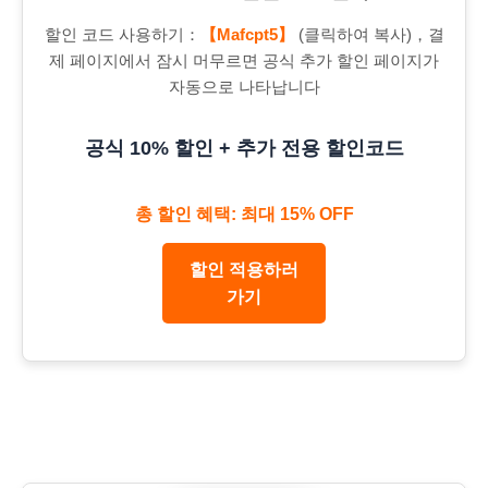
할인 코드 사용하기：
【Mafcpt5】
(클릭하여 복사)，결
제 페이지에서 잠시 머무르면 공식 추가 할인 페이지가
자동으로 나타납니다
공식 10% 할인 + 추가 전용 할인코드
총 할인 혜택: 최대 15% OFF
할인 적용하러
가기