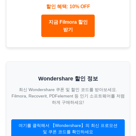
할인 혜택: 10% OFF
지금 Filmora 할인
받기
Wondershare 할인 정보
최신 Wondershare 쿠폰 및 할인 코드를 받아보세요.
Filmora, Recoverit, PDFelement 등 인기 소프트웨어를 저렴
하게 구매하세요!
여기를 클릭해서 【Wondershare】의 최신 프로모션
및 쿠폰 코드를 확인하세요