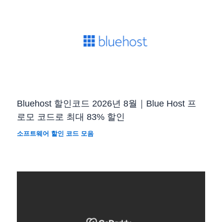
Bluehost 할인코드 2026년 8월｜Blue Host 프
로모 코드로 최대 83% 할인
소프트웨어 할인 코드 모음