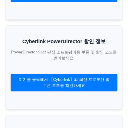
Cyberlink PowerDirector 할인 정보
PowerDirector 영상 편집 소프트웨어용 쿠폰 및 할인 코드를
받아보세요!
여기를 클릭해서 【Cyberlink】의 최신 프로모션 및
쿠폰 코드를 확인하세요