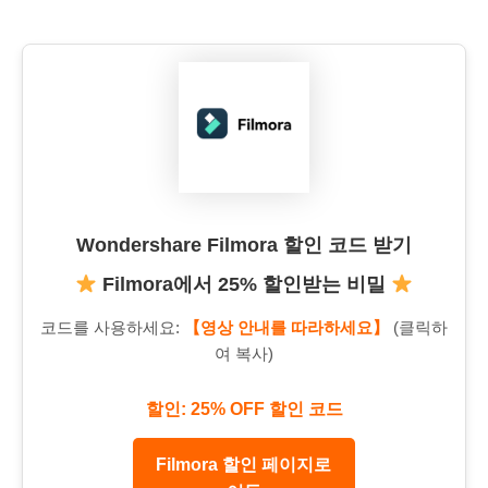
Wondershare Filmora 할인 코드 받기
Filmora에서 25% 할인받는 비밀
코드를 사용하세요:
【영상 안내를 따라하세요】
(클릭하
여 복사)
할인: 25% OFF 할인 코드
Filmora 할인 페이지로