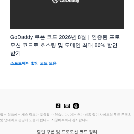
GoDaddy 쿠폰 코드 2026년 8월｜인증된 프로
모션 코드로 호스팅 및 도메인 최대 86% 할인
받기
소프트웨어 할인 코드 모음
일부 링크에는 제휴 링크가 포함될 수 있습니다. 이는 추가 비용 없이 사이트의 무료 콘텐츠
및 업데이트 운영에 도움이 됩니다. 시청해주셔서 감사합니다
할인 쿠폰 및 프로모션 코드 정리