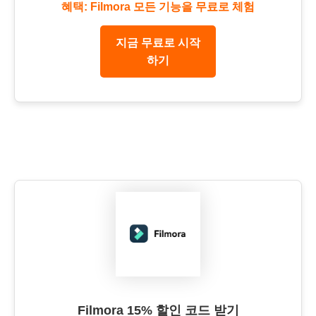
혜택: Filmora 모든 기능을 무료로 체험
지금 무료로 시작
하기
Filmora 15% 할인 코드 받기