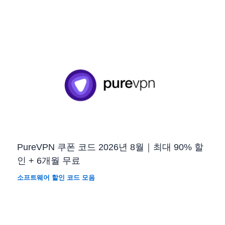
PureVPN 쿠폰 코드 2026년 8월｜최대 90% 할
인 + 6개월 무료
소프트웨어 할인 코드 모음