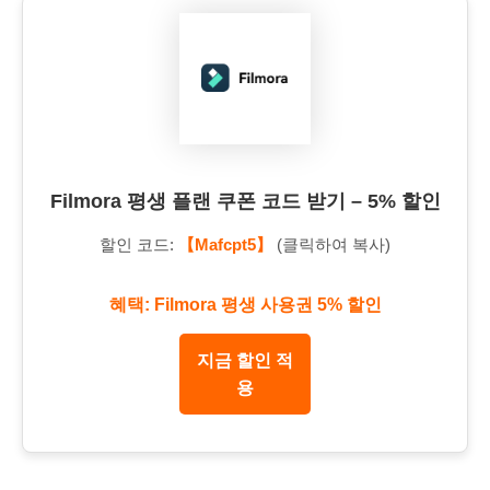
Filmora 평생 플랜 쿠폰 코드 받기 – 5% 할인
할인 코드:
【Mafcpt5】
(클릭하여 복사)
혜택: Filmora 평생 사용권 5% 할인
지금 할인 적
용