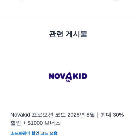
관련 게시물
Novakid 프로모션 코드 2026년 8월｜최대 30%
할인 + $1000 보너스
소프트웨어 할인 코드 모음