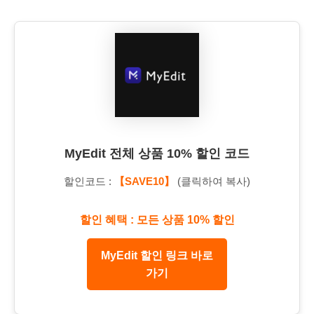
MyEdit 전체 상품 10% 할인 코드
할인코드 :
【SAVE10】
(클릭하여 복사)
할인 혜택 : 모든 상품 10% 할인
MyEdit 할인 링크 바로
가기