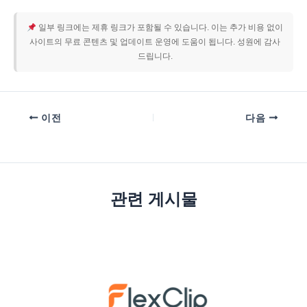
일부 링크에는 제휴 링크가 포함될 수 있습니다. 이는 추가 비용 없이
사이트의 무료 콘텐츠 및 업데이트 운영에 도움이 됩니다. 성원에 감사
드립니다.
이전
다음
관련 게시물