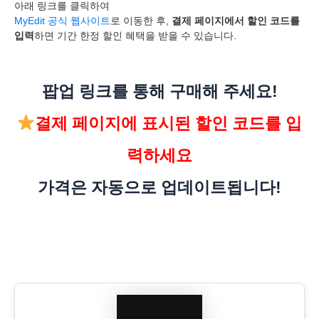
아래 링크를 클릭하여
MyEdit 공식 웹사이트
로 이동한 후,
결제 페이지에서 할인 코드를
입력
하면 기간 한정 할인 혜택을 받을 수 있습니다.
팝업 링크를 통해 구매해 주세요!
결제 페이지에 표시된 할인 코드를 입
력하세요
가격은 자동으로 업데이트됩니다!