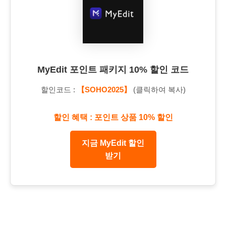
MyEdit 포인트 패키지 10% 할인 코드
할인코드 :
【SOHO2025】
(클릭하여 복사)
할인 혜택 : 포인트 상품 10% 할인
지금 MyEdit 할인
받기