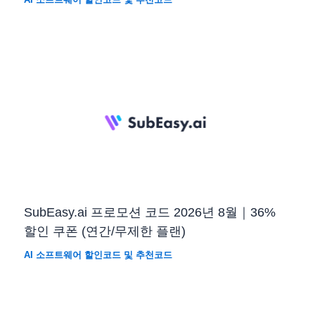
SubEasy.ai 프로모션 코드 2026년 8월｜36%
할인 쿠폰 (연간/무제한 플랜)
AI 소프트웨어 할인코드 및 추천코드