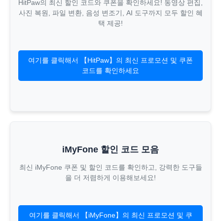
HitPaw의 최신 할인 코드와 쿠폰을 확인하세요! 동영상 편집,
사진 복원, 파일 변환, 음성 변조기, AI 도구까지 모두 할인 혜
택 제공!
여기를 클릭해서 【HitPaw】의 최신 프로모션 및 쿠폰
코드를 확인하세요
iMyFone 할인 코드 모음
최신 iMyFone 쿠폰 및 할인 코드를 확인하고, 강력한 도구들
을 더 저렴하게 이용해보세요!
여기를 클릭해서 【iMyFone】의 최신 프로모션 및 쿠