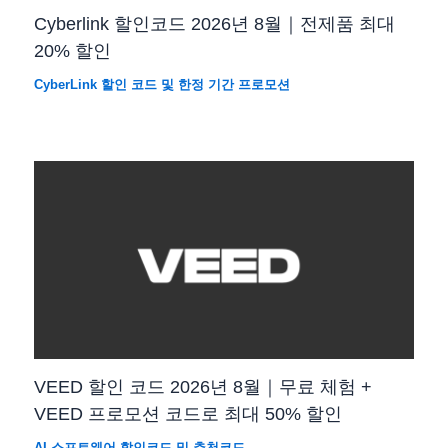
Cyberlink 할인코드 2026년 8월｜전제품 최대
20% 할인
CyberLink 할인 코드 및 한정 기간 프로모션
VEED 할인 코드 2026년 8월｜무료 체험 +
VEED 프로모션 코드로 최대 50% 할인
AI 소프트웨어 할인코드 및 추천코드