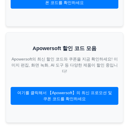
폰 코드를 확인하세요
Apowersoft 할인 코드 모음
Apowersoft의 최신 할인 코드와 쿠폰을 지금 확인하세요! 이
미지 편집, 화면 녹화, AI 도구 등 다양한 제품이 할인 중입니
다!
여기를 클릭해서 【Apowersoft】의 최신 프로모션 및
쿠폰 코드를 확인하세요