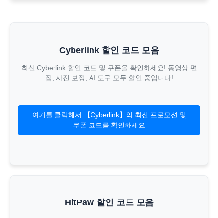
Cyberlink 할인 코드 모음
최신 Cyberlink 할인 코드 및 쿠폰을 확인하세요! 동영상 편
집, 사진 보정, AI 도구 모두 할인 중입니다!
여기를 클릭해서 【Cyberlink】의 최신 프로모션 및
쿠폰 코드를 확인하세요
HitPaw 할인 코드 모음