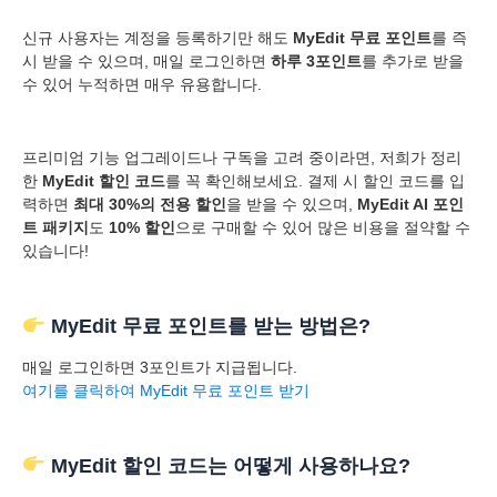
신규 사용자는 계정을 등록하기만 해도
MyEdit 무료 포인트
를 즉
시 받을 수 있으며, 매일 로그인하면
하루 3포인트
를 추가로 받을
수 있어 누적하면 매우 유용합니다.
프리미엄 기능 업그레이드나 구독을 고려 중이라면, 저희가 정리
한
MyEdit 할인 코드
를 꼭 확인해보세요. 결제 시 할인 코드를 입
력하면
최대 30%의 전용 할인
을 받을 수 있으며,
MyEdit AI 포인
트 패키지
도
10% 할인
으로 구매할 수 있어 많은 비용을 절약할 수
있습니다!
MyEdit 무료 포인트를 받는 방법은?
매일 로그인하면 3포인트가 지급됩니다.
여기를 클릭하여 MyEdit 무료 포인트 받기
MyEdit 할인 코드는 어떻게 사용하나요?