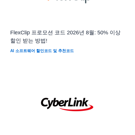
FlexClip 프로모션 코드 2026년 8월: 50% 이상
할인 받는 방법!
AI 소프트웨어 할인코드 및 추천코드