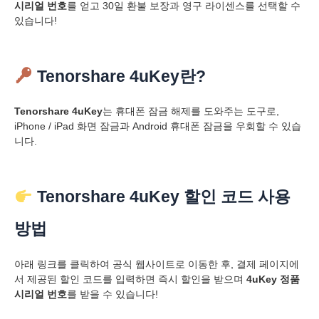
시리얼 번호
를 얻고 30일 환불 보장과 영구 라이센스를 선택할 수
있습니다!
Tenorshare 4uKey란?
Tenorshare 4uKey
는 휴대폰 잠금 해제를 도와주는 도구로,
iPhone / iPad 화면 잠금과 Android 휴대폰 잠금을 우회할 수 있습
니다.
Tenorshare 4uKey 할인 코드 사용
방법
아래 링크를 클릭하여 공식 웹사이트로 이동한 후, 결제 페이지에
서 제공된 할인 코드를 입력하면 즉시 할인을 받으며
4uKey 정품
시리얼 번호
를 받을 수 있습니다!