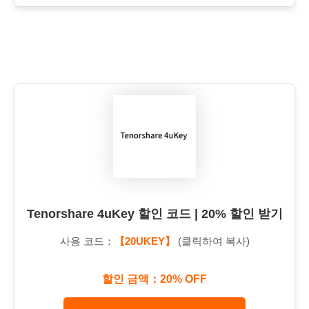
Tenorshare 4uKey 할인 코드 | 20% 할인 받기
사용 코드：
【20UKEY】
(클릭하여 복사)
할인 금액：20% OFF