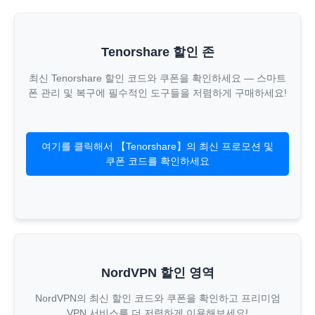
Tenorshare 할인 존
최신 Tenorshare 할인 코드와 쿠폰을 확인하세요 — 스마트
폰 관리 및 복구에 필수적인 도구들을 저렴하게 구매하세요!
여기를 클릭해서 【Tenorshare】의 최신 프로모션 및
쿠폰 코드를 확인하세요
NordVPN 할인 영역
NordVPN의 최신 할인 코드와 쿠폰을 확인하고 프리미엄
VPN 서비스를 더 저렴하게 이용해보세요!