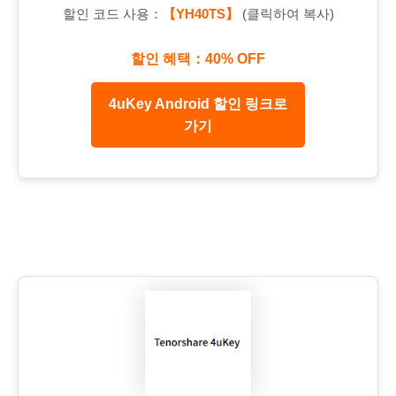
할인 코드 사용：
【YH40TS】
(클릭하여 복사)
할인 혜택：40% OFF
4uKey Android 할인 링크로
가기