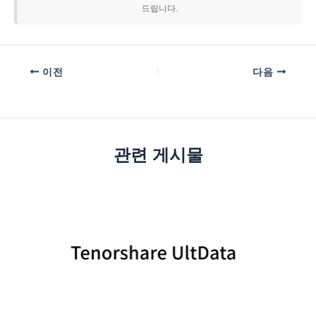
드립니다.
이전
다음
관련 게시물