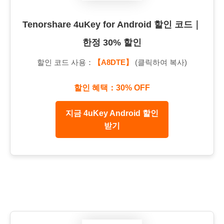
Tenorshare 4uKey for Android 할인 코드｜
한정 30% 할인
할인 코드 사용：
【A8DTE】
(클릭하여 복사)
할인 혜택：30% OFF
지금 4uKey Android 할인
받기