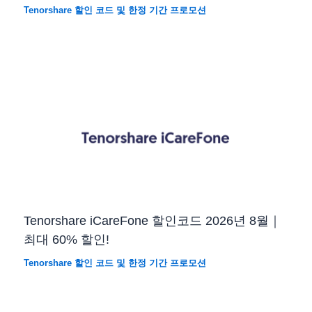
Tenorshare 할인 코드 및 한정 기간 프로모션
Tenorshare iCareFone 할인코드 2026년 8월｜
최대 60% 할인!
Tenorshare 할인 코드 및 한정 기간 프로모션