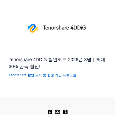
Tenorshare 4DDiG 할인코드 2026년 8월｜최대
30% 단독 할인!
Tenorshare 할인 코드 및 한정 기간 프로모션