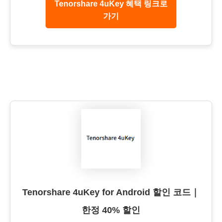
Tenorshare 4uKey 혜택 링크로
가기
Tenorshare 4uKey for Android 할인 코드｜
한정 40% 할인