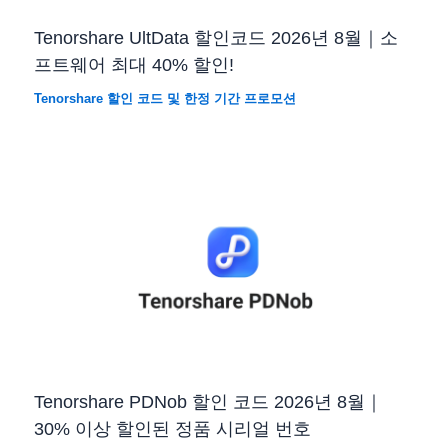
Tenorshare UltData 할인코드 2026년 8월｜소
프트웨어 최대 40% 할인!
Tenorshare 할인 코드 및 한정 기간 프로모션
Tenorshare PDNob 할인 코드 2026년 8월｜
30% 이상 할인된 정품 시리얼 번호