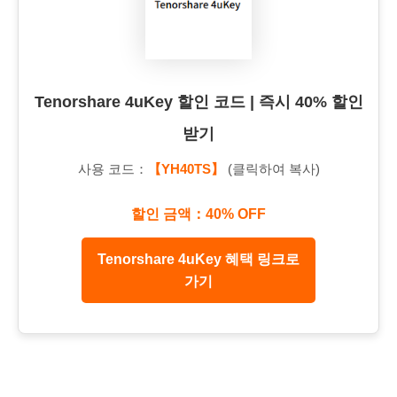
Tenorshare 4uKey 할인 코드 | 즉시 40% 할인
받기
사용 코드：
【YH40TS】
(클릭하여 복사)
할인 금액：40% OFF
Tenorshare 4uKey 혜택 링크로
가기