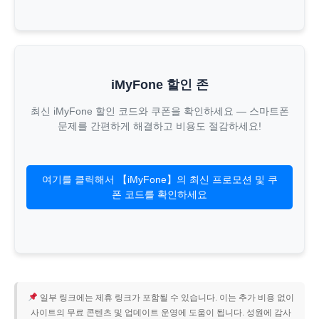
iMyFone 할인 존
최신 iMyFone 할인 코드와 쿠폰을 확인하세요 — 스마트폰
문제를 간편하게 해결하고 비용도 절감하세요!
여기를 클릭해서 【iMyFone】의 최신 프로모션 및 쿠
폰 코드를 확인하세요
일부 링크에는 제휴 링크가 포함될 수 있습니다. 이는 추가 비용 없이
사이트의 무료 콘텐츠 및 업데이트 운영에 도움이 됩니다. 성원에 감사