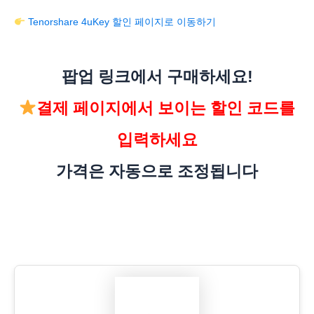
Tenorshare 4uKey 할인 페이지로 이동하기
팝업 링크에서 구매하세요!
결제 페이지에서 보이는 할인 코드를
입력하세요
가격은 자동으로 조정됩니다