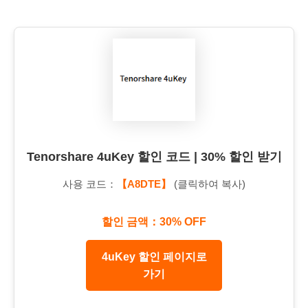
Tenorshare 4uKey 할인 코드 | 30% 할인 받기
사용 코드：
【A8DTE】
(클릭하여 복사)
할인 금액：30% OFF
4uKey 할인 페이지로
가기