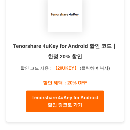
Tenorshare 4uKey for Android 할인 코드｜
한정 20% 할인
할인 코드 사용：
【20UKEY】
(클릭하여 복사)
할인 혜택：20% OFF
Tenorshare 4uKey for Android
할인 링크로 가기