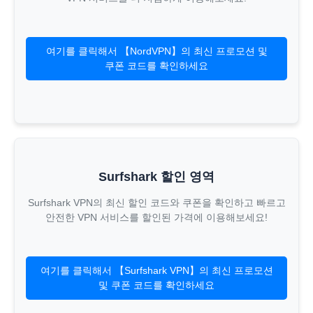
여기를 클릭해서 【NordVPN】의 최신 프로모션 및
쿠폰 코드를 확인하세요
Surfshark 할인 영역
Surfshark VPN의 최신 할인 코드와 쿠폰을 확인하고 빠르고
안전한 VPN 서비스를 할인된 가격에 이용해보세요!
여기를 클릭해서 【Surfshark VPN】의 최신 프로모션
및 쿠폰 코드를 확인하세요