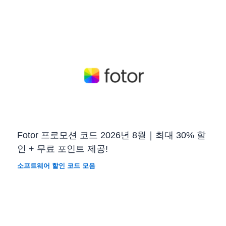
Fotor 프로모션 코드 2026년 8월｜최대 30% 할
인 + 무료 포인트 제공!
소프트웨어 할인 코드 모음