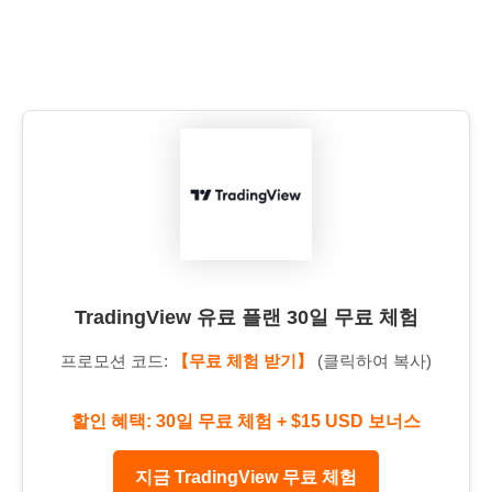
TradingView 유료 플랜 30일 무료 체험
프로모션 코드:
【무료 체험 받기】
(클릭하여 복사)
할인 혜택: 30일 무료 체험 + $15 USD 보너스
지금 TradingView 무료 체험