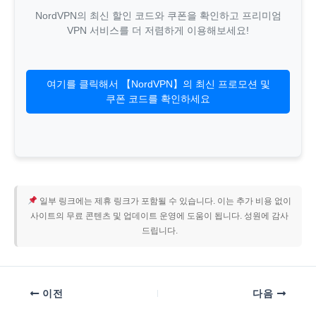
NordVPN의 최신 할인 코드와 쿠폰을 확인하고 프리미엄
VPN 서비스를 더 저렴하게 이용해보세요!
여기를 클릭해서 【NordVPN】의 최신 프로모션 및
쿠폰 코드를 확인하세요
일부 링크에는 제휴 링크가 포함될 수 있습니다. 이는 추가 비용 없이
사이트의 무료 콘텐츠 및 업데이트 운영에 도움이 됩니다. 성원에 감사
드립니다.
이전
다음