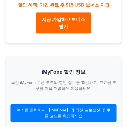
할인 혜택: 가입 완료 후 $15 USD 보너스 지급
지금 가입하고 보너스
받기
iMyFone 할인 정보
최신 iMyFone 쿠폰 코드와 할인 정보를 확인하고, 고효율 도
구를 더욱 저렴하게 이용하세요!
여기를 클릭해서 【iMyFone】의 최신 프로모션 및 쿠
폰 코드를 확인하세요