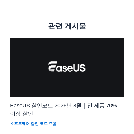
관련 게시물
EaseUS 할인코드 2026년 8월｜전 제품 70%
이상 할인！
소프트웨어 할인 코드 모음