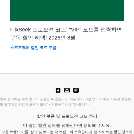
FlixSeek 프로모션 코드: “VIP” 코드를 입력하면
구독 할인 혜택! 2026년 8월
소프트웨어 할인 코드 모음
일부 링크에는 제휴 링크가 포함될 수 있습니다. 이는 추가 비용 없이 사이트의 무료 콘텐츠
및 업데이트 운영에 도움이 됩니다. 시청해주셔서 감사합니다
할인 쿠폰 및 프로모션 코드 정리
더 많은 할인 정보를 원하신다면 문의해 주세요.
모든 브랜드 이름, 상표 및 로고는 각 브랜드의 소유입니다. 본 사이트는 할인 정보와