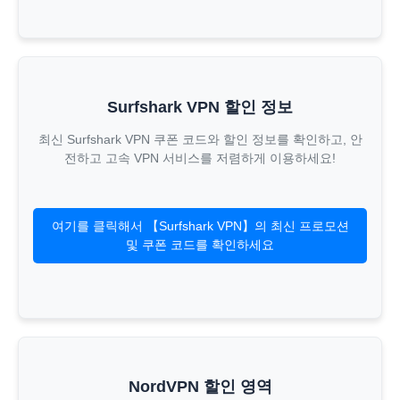
Surfshark VPN 할인 정보
최신 Surfshark VPN 쿠폰 코드와 할인 정보를 확인하고, 안
전하고 고속 VPN 서비스를 저렴하게 이용하세요!
여기를 클릭해서 【Surfshark VPN】의 최신 프로모션
및 쿠폰 코드를 확인하세요
NordVPN 할인 영역