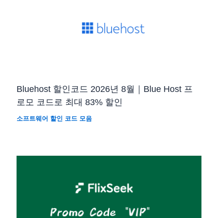
Bluehost 할인코드 2026년 8월｜Blue Host 프
로모 코드로 최대 83% 할인
소프트웨어 할인 코드 모음