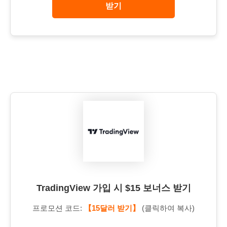
받기
TradingView 가입 시 $15 보너스 받기
프로모션 코드:
【15달러 받기】
(클릭하여 복사)