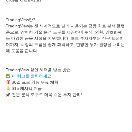
여정을 시작하세요!
TradingView란?
TradingView는 전 세계적으로 널리 사용되는 금융 차트 분석 플랫
폼으로, 강력한 기술 분석 도구를 제공하며 주식, 외환, 암호화폐
등 다양한 금융 시장을 지원합니다. 초보 투자자부터 전문 트레이
더까지, 시장의 흐름을 쉽게 파악하고, 현명한 투자 결정을 내리는
데 도움을 줍니다.
TradingView 할인 혜택을 받는 방법
이 링크를 클릭하세요
30일 프로 기능 무료 체험
$15 캐시백 지급
전문 분석 도구로 더욱 쉬운 투자 관리!