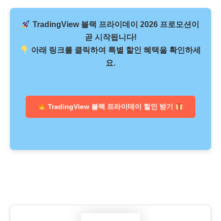
TradingView 블랙 프라이데이 2026
프로모션이
곧 시작됩니다!
아래 링크를 클릭하여 특별 할인 혜택을 확인하세
요.
TradingView 블랙 프라이데이 할인 받기