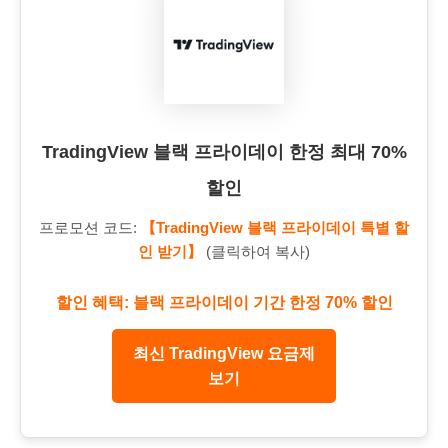
TradingView 블랙 프라이데이 한정 최대 70%
할인
프로모션 코드:
【TradingView 블랙 프라이데이 특별 할
인 받기】
(클릭하여 복사)
할인 혜택: 블랙 프라이데이 기간 한정 70% 할인
최신 TradingView 요금제
보기