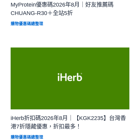
MyProtein優惠碼2026年8月｜好友推薦碼
CHUANG-R30＋全站5折
購物優惠碼總整理
iHerb折扣碼2026年8月｜【KGK2235】台灣香
港7折隱藏優惠，折扣最多！
購物優惠碼總整理