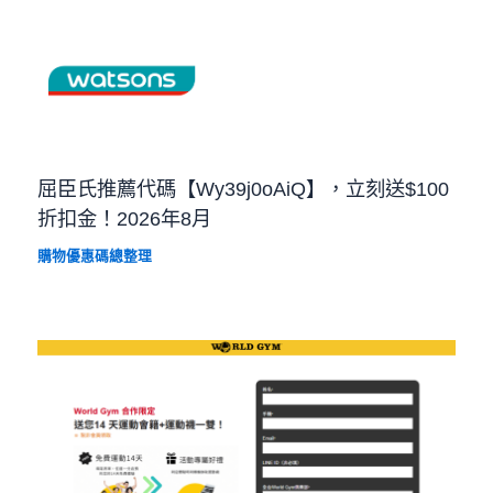
屈臣氏推薦代碼【Wy39j0oAiQ】，立刻送$100
折扣金！2026年8月
購物優惠碼總整理