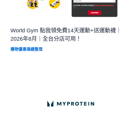
World Gym 點我領免費14天運動+送運動襪｜
2026年8月｜全台分店可用！
購物優惠碼總整理