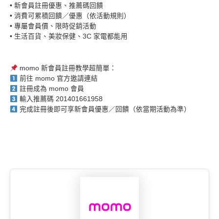
• 新會員註冊優惠、推薦碼回饋
• 消費可累積回饋／優惠（依活動規則）
• 專屬會員價、限時促銷活動
• 生活百貨、美妝保健、3C 家電都能用
momo 新會員註冊教學超簡單：
前往 momo 官方邀請連結
註冊成為 momo 會員
輸入推薦碼 201401661958
完成註冊後即可享新會員優惠／回饋（依當期活動為準）