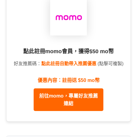
點此註冊momo會員，獲得$50 mo幣
好友推薦碼：
點此註冊自動帶入推薦優惠
(點擊可複製)
優惠內容：註冊送 $50 mo幣
前往momo，專屬好友推薦
連結