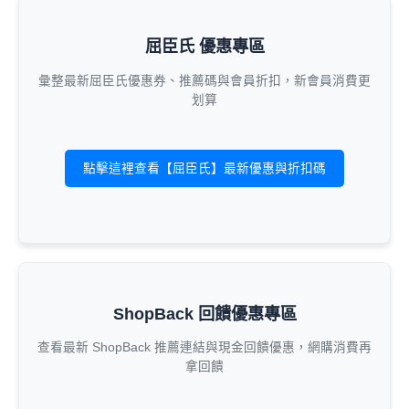
屈臣氏 優惠專區
彙整最新屈臣氏優惠券、推薦碼與會員折扣，新會員消費更
划算
點擊這裡查看【屈臣氏】最新優惠與折扣碼
ShopBack 回饋優惠專區
查看最新 ShopBack 推薦連結與現金回饋優惠，網購消費再
拿回饋