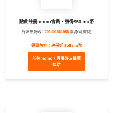
點此註冊momo會員，獲得$50 mo幣
好友推薦碼：
201401661958
(點擊可複製)
優惠內容：註冊送 $50 mo幣
前往momo，專屬好友推薦
連結