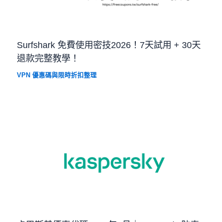
Surfshark 免費使用密技2026！7天試用 + 30天
退款完整教學！
VPN 優惠碼與限時折扣整理