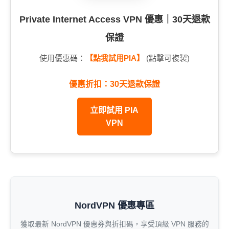
Private Internet Access VPN 優惠｜30天退款
保證
使用優惠碼：
【點我試用PIA】
(點擊可複製)
優惠折扣：30天退款保證
立即試用 PIA
VPN
NordVPN 優惠專區
獲取最新 NordVPN 優惠券與折扣碼，享受頂級 VPN 服務的