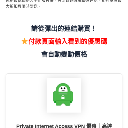
你用最低價格入手正版授權，只要透過專屬優惠連結，即可享有最
大折扣與限時贈送。
請從彈出的連結購買！
付款頁面輸入看到的優惠碼
會自動變動價格
Private Internet Access VPN 優惠｜高達