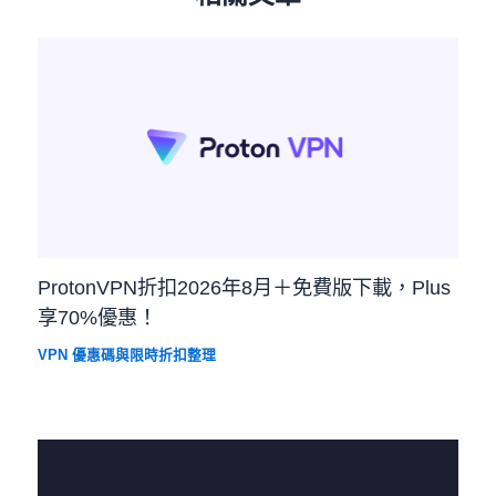
ProtonVPN折扣2026年8月＋免費版下載，Plus
享70%優惠！
VPN 優惠碼與限時折扣整理