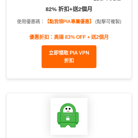
82% 折扣+送2個月
使用優惠碼：
【點我領PIA專屬優惠】
(點擊可複製)
優惠折扣：高達 83% OFF + 送2個月
立即領取 PIA VPN
折扣