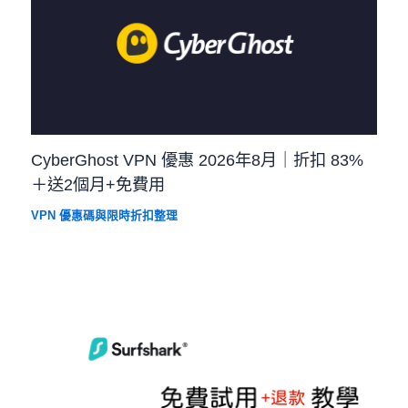
CyberGhost VPN 優惠 2026年8月｜折扣 83%
＋送2個月+免費用
VPN 優惠碼與限時折扣整理