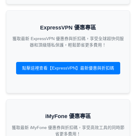
ExpressVPN 優惠專區
獲取最新 ExpressVPN 優惠券與折扣碼，享受全球超快伺服
器和頂級隱私保護，輕鬆節省更多費用！
點擊這裡查看【ExpressVPN】最新優惠與折扣碼
iMyFone 優惠專區
獲取最新 iMyFone 優惠券與折扣碼，享受高效工具的同時節
省更多費用！