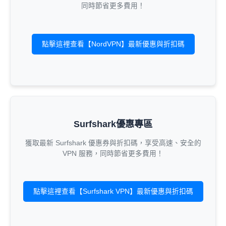
同時節省更多費用！
點擊這裡查看【NordVPN】最新優惠與折扣碼
Surfshark優惠專區
獲取最新 Surfshark 優惠券與折扣碼，享受高速、安全的
VPN 服務，同時節省更多費用！
點擊這裡查看【Surfshark VPN】最新優惠與折扣碼