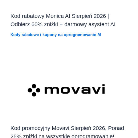
Kod rabatowy Monica AI Sierpień 2026｜
Odbierz 60% zniżki + darmowy asystent AI
Kody rabatowe i kupony na oprogramowanie AI
Kod promocyjny Movavi Sierpień 2026, Ponad
25% zniżki na wszystkie oprogramowanie!