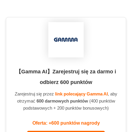
【Gamma AI】Zarejestruj się za darmo i
odbierz 600 punktów
Zarejestruj się przez
link polecający Gamma AI
, aby
otrzymać
600 darmowych punktów
(400 punktów
podstawowych + 200 punktów bonusowych)
Oferta: +600 punktów nagrody