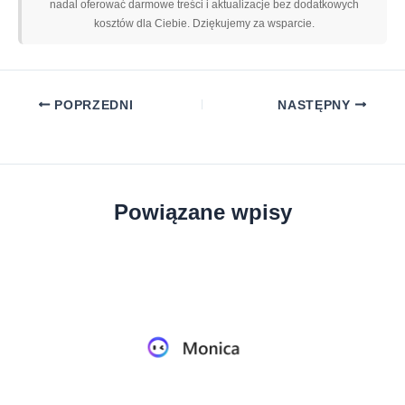
nadal oferować darmowe treści i aktualizacje bez dodatkowych
kosztów dla Ciebie. Dziękujemy za wsparcie.
POPRZEDNI
NASTĘPNY
Powiązane wpisy