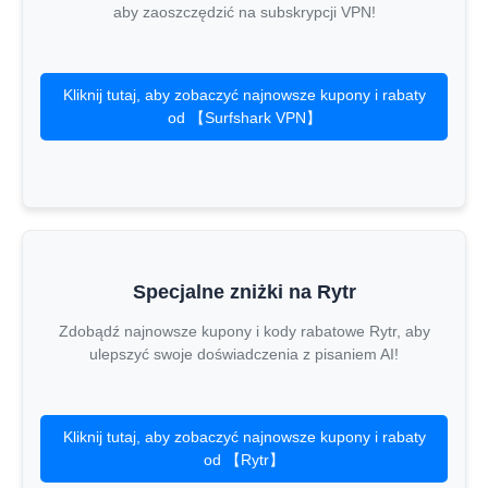
aby zaoszczędzić na subskrypcji VPN!
Kliknij tutaj, aby zobaczyć najnowsze kupony i rabaty
od 【Surfshark VPN】
Specjalne zniżki na Rytr
Zdobądź najnowsze kupony i kody rabatowe Rytr, aby
ulepszyć swoje doświadczenia z pisaniem AI!
Kliknij tutaj, aby zobaczyć najnowsze kupony i rabaty
od 【Rytr】