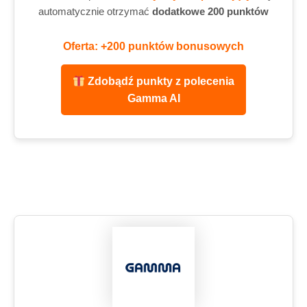
automatycznie otrzymać
dodatkowe 200 punktów
Oferta: +200 punktów bonusowych
Zdobądź punkty z polecenia
Gamma AI