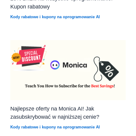
Kupon rabatowy
Kody rabatowe i kupony na oprogramowanie AI
Najlepsze oferty na Monica AI! Jak
zasubskrybować w najniższej cenie?
Kody rabatowe i kupony na oprogramowanie AI