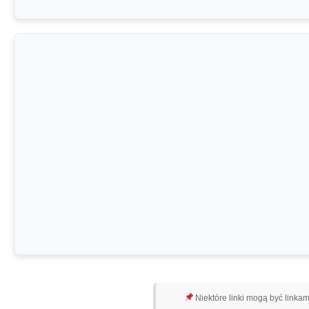
Niektóre linki mogą być linkam