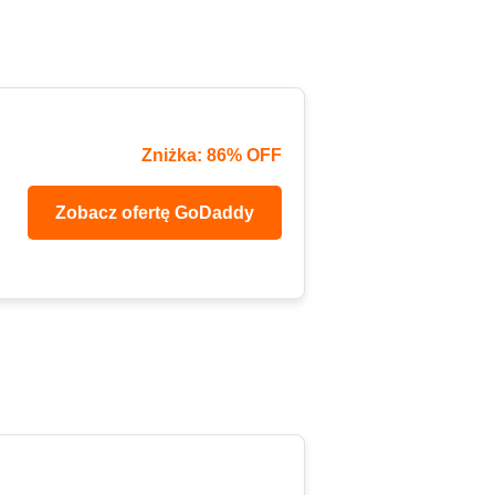
Zniżka: 86% OFF
Zobacz ofertę GoDaddy