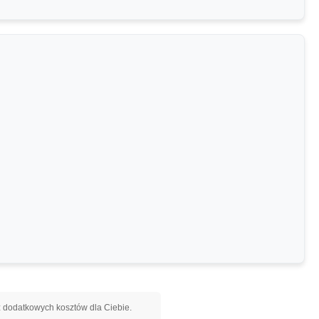
ez dodatkowych kosztów dla Ciebie.