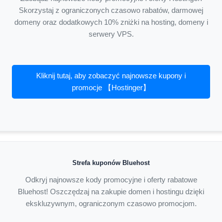
Skorzystaj z ograniczonych czasowo rabatów, darmowej
domeny oraz dodatkowych 10% zniżki na hosting, domeny i
serwery VPS.
Kliknij tutaj, aby zobaczyć najnowsze kupony i
promocje 【Hostinger】
Strefa kuponów Bluehost
Odkryj najnowsze kody promocyjne i oferty rabatowe
Bluehost! Oszczędzaj na zakupie domen i hostingu dzięki
ekskluzywnym, ograniczonym czasowo promocjom.