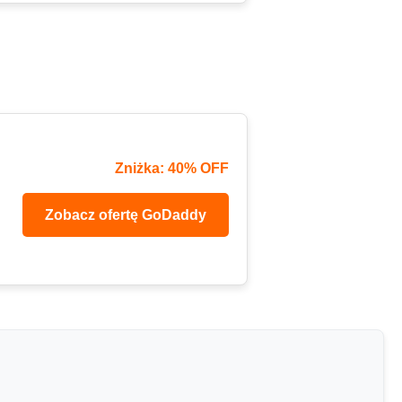
Zniżka: 40% OFF
Zobacz ofertę GoDaddy