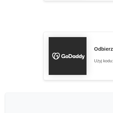
Odbierz
Użyj kodu