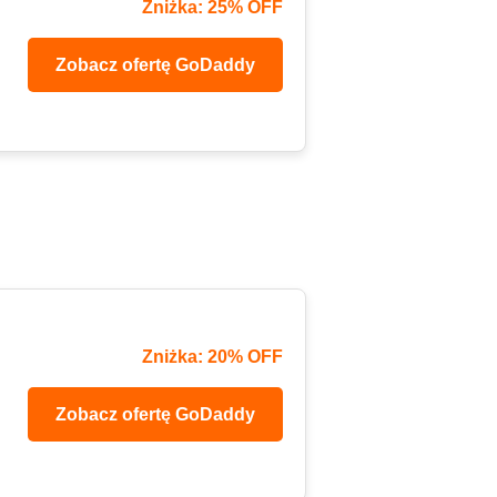
Zniżka: 25% OFF
Zobacz ofertę GoDaddy
Zniżka: 20% OFF
Zobacz ofertę GoDaddy