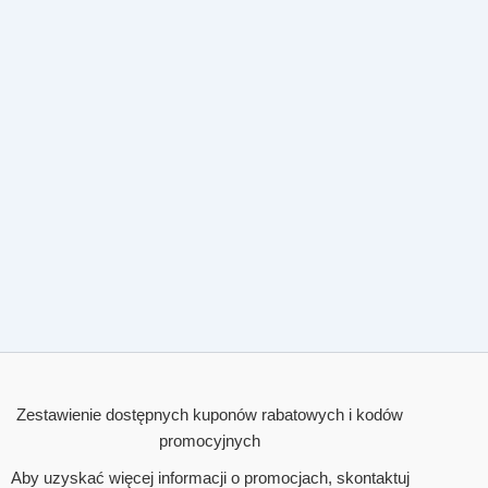
Zestawienie dostępnych kuponów rabatowych i kodów
promocyjnych
Aby uzyskać więcej informacji o promocjach, skontaktuj