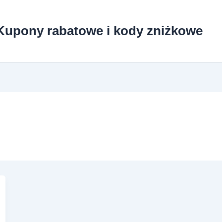
Kupony rabatowe i kody zniżkowe