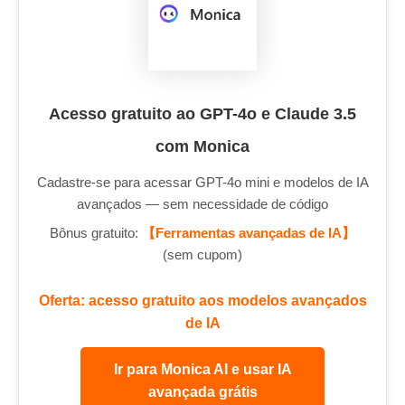
Acesso gratuito ao GPT-4o e Claude 3.5
com Monica
Cadastre-se para acessar GPT-4o mini e modelos de IA
avançados — sem necessidade de código
Bônus gratuito:
【Ferramentas avançadas de IA】
(sem cupom)
Oferta: acesso gratuito aos modelos avançados
de IA
Ir para Monica AI e usar IA
avançada grátis