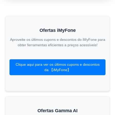
Ofertas iMyFone
Aproveite os últimos cupons e descontos do iMyFone para
obter ferramentas eficientes a preços acessíveis!
Clique aqui para ver os últimos cupons e descontos
da 【iMyFone】
Ofertas Gamma AI