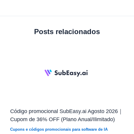
Posts relacionados
Código promocional SubEasy.ai Agosto 2026｜
Cupom de 36% OFF (Plano Anual/Ilimitado)
Cupons e códigos promocionais para software de IA