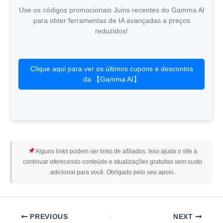
Use os códigos promocionais Juins recentes do Gamma AI
para obter ferramentas de IA avançadas a preços
reduzidos!
Clique aqui para ver os últimos cupons e descontos
da 【Gamma AI】
Alguns links podem ser links de afiliados. Isso ajuda o site a
continuar oferecendo conteúdo e atualizações gratuitas sem custo
adicional para você. Obrigado pelo seu apoio.
PREVIOUS
NEXT