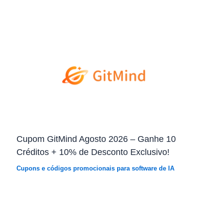
Cupom GitMind Agosto 2026 – Ganhe 10
Créditos + 10% de Desconto Exclusivo!
Cupons e códigos promocionais para software de IA