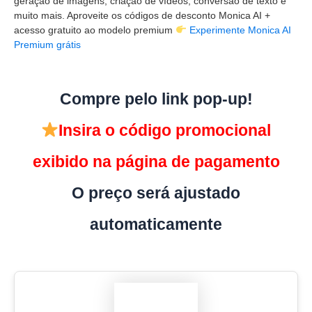
geração de imagens, criação de vídeos, conversão de texto e
muito mais. Aproveite os códigos de desconto Monica AI +
acesso gratuito ao modelo premium
Experimente Monica AI
Premium grátis
Compre pelo link pop-up!
Insira o código promocional
exibido na página de pagamento
O preço será ajustado
automaticamente