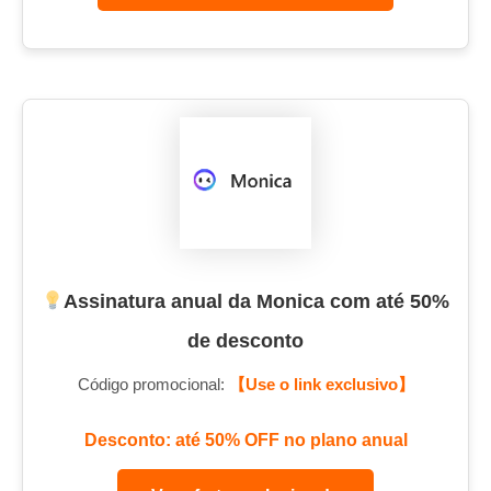
Assinatura anual da Monica com até 50%
de desconto
Código promocional:
【Use o link exclusivo】
Desconto: até 50% OFF no plano anual