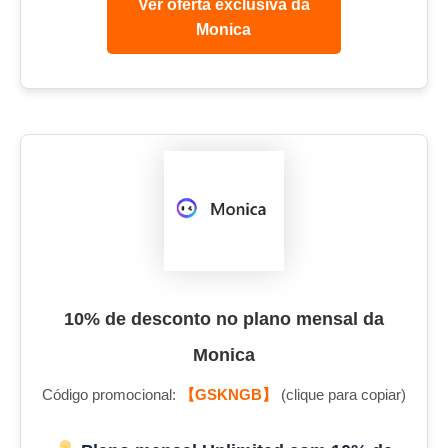
Ver oferta exclusiva da
Monica
10% de desconto no plano mensal da
Monica
Código promocional:
【GSKNGB】
(clique para copiar)