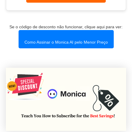
Se o código de desconto não funcionar, clique aqui para ver:
Como Assinar o Monica AI pelo Menor Preço