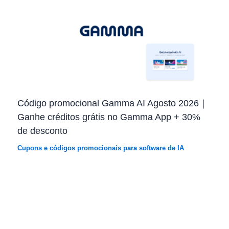
Código promocional Gamma AI Agosto 2026｜
Ganhe créditos grátis no Gamma App + 30%
de desconto
Cupons e códigos promocionais para software de IA