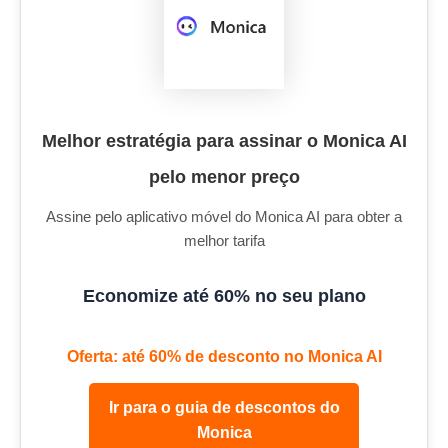
Melhor estratégia para assinar o Monica AI
pelo menor preço
Assine pelo aplicativo móvel do Monica AI para obter a
melhor tarifa
Economize até 60% no seu plano
Oferta: até 60% de desconto no Monica AI
Ir para o guia de descontos do
Monica