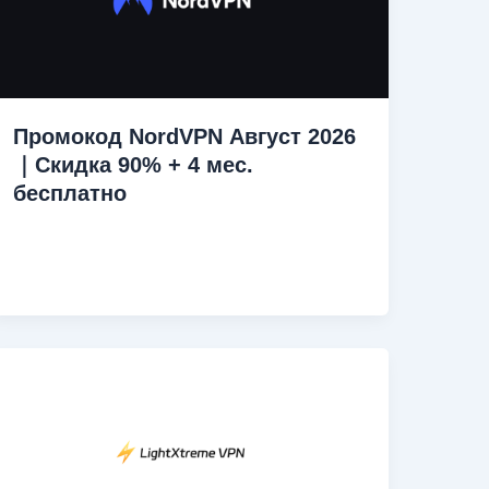
Промокод NordVPN Август 2026
｜Скидка 90% + 4 мес.
бесплатно