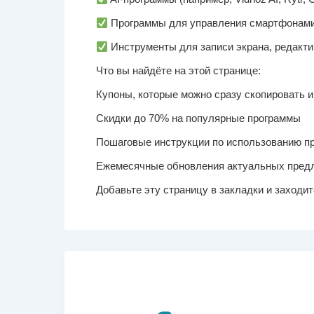
Программы для управления смартфонами и
Инструменты для записи экрана, редакти
Что вы найдёте на этой странице:
Купоны, которые можно сразу скопировать 
Скидки до 70% на популярные программы
Пошаговые инструкции по использованию п
Ежемесячные обновления актуальных пред
Добавьте эту страницу в закладки и заходи