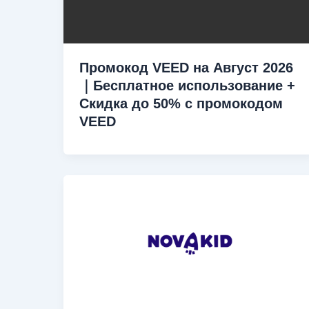
Промокод VEED на Август 2026
｜Бесплатное использование +
Скидка до 50% с промокодом
VEED