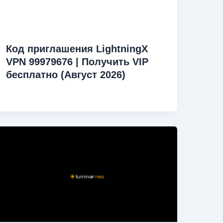
Код приглашения LightningX
VPN 99979676 | Получить VIP
бесплатно (Август 2026)