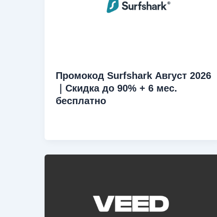
Промокод Surfshark Август 2026
｜Скидка до 90% + 6 мес.
бесплатно