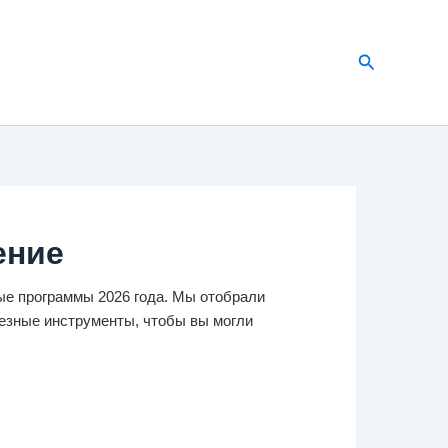
Поиск
ение
ые программы 2026 года. Мы отобрали
лезные инструменты, чтобы вы могли