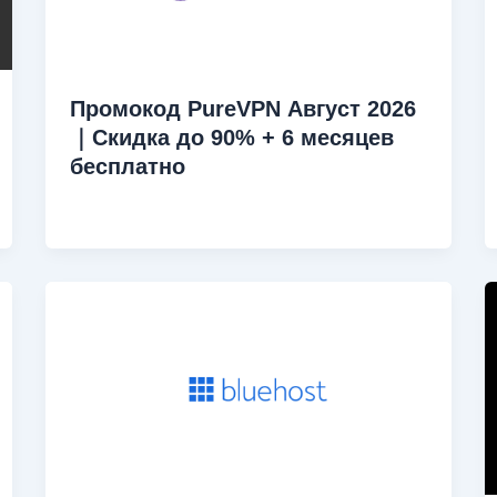
Промокод PureVPN Август 2026
｜Скидка до 90% + 6 месяцев
бесплатно