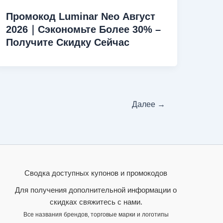
Промокод Luminar Neo Август
2026｜Сэкономьте Более 30% –
Получите Скидку Сейчас
Далее
→
Сводка доступных купонов и промокодов
Для получения дополнительной информации о
скидках свяжитесь с нами.
Все названия брендов, торговые марки и логотипы