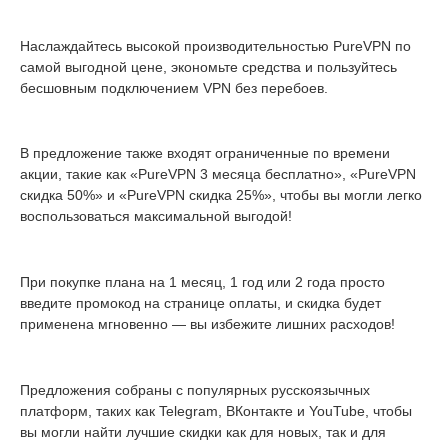
Наслаждайтесь высокой производительностью PureVPN по
самой выгодной цене, экономьте средства и пользуйтесь
бесшовным подключением VPN без перебоев.
В предложение также входят ограниченные по времени
акции, такие как «PureVPN 3 месяца бесплатно», «PureVPN
скидка 50%» и «PureVPN скидка 25%», чтобы вы могли легко
воспользоваться максимальной выгодой!
При покупке плана на 1 месяц, 1 год или 2 года просто
введите промокод на странице оплаты, и скидка будет
применена мгновенно — вы избежите лишних расходов!
Предложения собраны с популярных русскоязычных
платформ, таких как Telegram, ВКонтакте и YouTube, чтобы
вы могли найти лучшие скидки как для новых, так и для