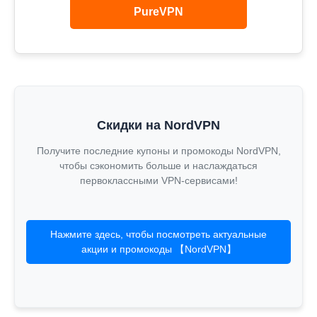
PureVPN
Скидки на NordVPN
Получите последние купоны и промокоды NordVPN,
чтобы сэкономить больше и наслаждаться
первоклассными VPN-сервисами!
Нажмите здесь, чтобы посмотреть актуальные
акции и промокоды 【NordVPN】