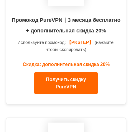
Промокод PureVPN｜3 месяца бесплатно
+ дополнительная скидка 20%
Используйте промокод:
【PKSTEP】
(нажмите,
чтобы скопировать)
Скидка: дополнительная скидка 20%
Получить скидку
PureVPN