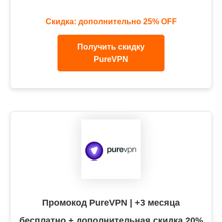
Скидка: дополнительно 25% OFF
Получить скидку
PureVPN
Промокод PureVPN | +3 месяца
бесплатно + дополнительная скидка 20%