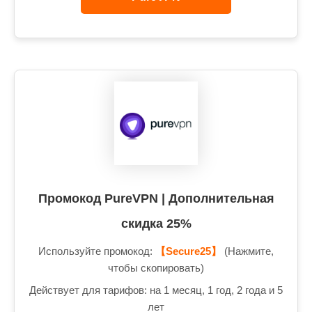
Промокод PureVPN | Дополнительная
скидка 25%
Используйте промокод:
【Secure25】
(Нажмите,
чтобы скопировать)
Действует для тарифов: на 1 месяц, 1 год, 2 года и 5
лет