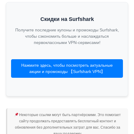
Скидки на Surfshark
Получите последние купоны и промокоды Surfshark,
чтобы сэкономить больше и наслаждаться
первоклассными VPN-сервисами!
Нажмите здесь, чтобы посмотреть актуальные
акции и промокоды 【Surfshark VPN】
Некоторые ссылки могут быть партнёрскими. Это помогает
сайту продолжать предоставлять бесплатный контент и
обновления без дополнительных затрат для вас. Спасибо за
вашу поддержку.