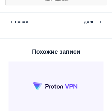
НАЗАД
ДАЛЕЕ
Похожие записи