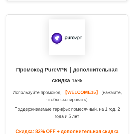
Промокод PureVPN｜дополнительная
скидка 15%
Используйте промокод:
【WELCOME15】
(нажмите,
чтобы скопировать)
Поддерживаемые тарифы: помесячный, на 1 год, 2
года и 5 лет
Скидка: 82% OFF + дополнительная скидка