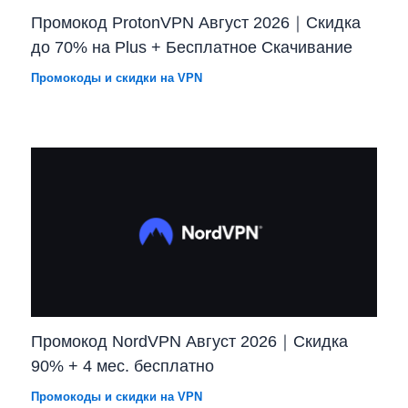
Промокод ProtonVPN Август 2026｜Скидка
до 70% на Plus + Бесплатное Скачивание
Промокоды и скидки на VPN
Промокод NordVPN Август 2026｜Скидка
90% + 4 мес. бесплатно
Промокоды и скидки на VPN