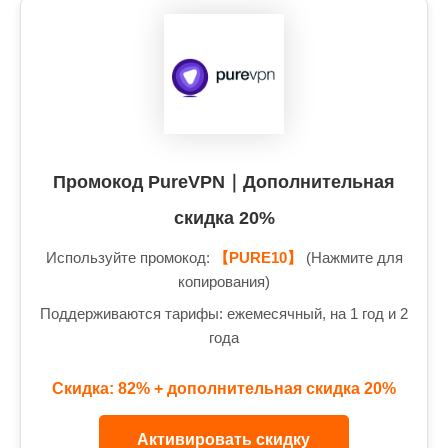
Промокод PureVPN｜Дополнительная
скидка 20%
Используйте промокод:
【PURE10】
(Нажмите для
копирования)
Поддерживаются тарифы: ежемесячный, на 1 год и 2
года
Скидка: 82% + дополнительная скидка 20%
Активировать скидку