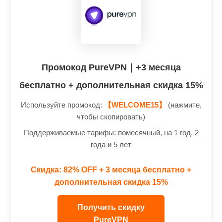
Промокод PureVPN｜+3 месяца
бесплатно + дополнительная скидка 15%
Используйте промокод:
【WELCOME15】
(нажмите,
чтобы скопировать)
Поддерживаемые тарифы: помесячный, на 1 год, 2
года и 5 лет
Скидка: 82% OFF + 3 месяца бесплатно +
дополнительная скидка 15%
Получить скидку
PureVPN