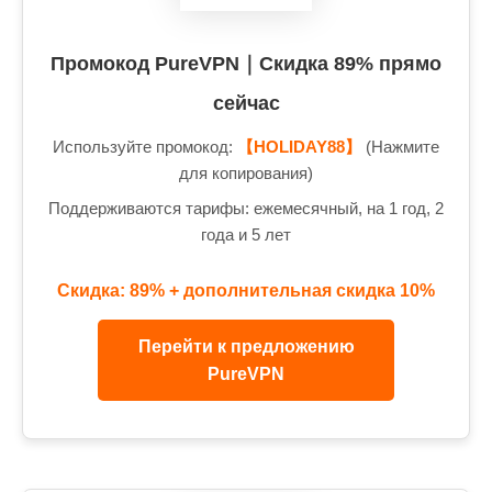
Промокод PureVPN｜Скидка 89% прямо
сейчас
Используйте промокод:
【HOLIDAY88】
(Нажмите
для копирования)
Поддерживаются тарифы: ежемесячный, на 1 год, 2
года и 5 лет
Скидка: 89% + дополнительная скидка 10%
Перейти к предложению
PureVPN