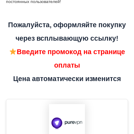
постоянных пользователей!
Пожалуйста, оформляйте покупку
через всплывающую ссылку!
Введите промокод на странице
оплаты
Цена автоматически изменится