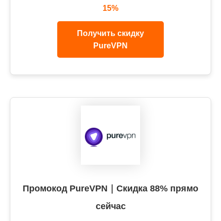
15%
Получить скидку
PureVPN
Промокод PureVPN｜Скидка 88% прямо
сейчас