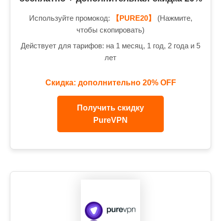
Используйте промокод:
【PURE20】
(Нажмите,
чтобы скопировать)
Действует для тарифов: на 1 месяц, 1 год, 2 года и 5
лет
Скидка: дополнительно 20% OFF
Получить скидку
PureVPN