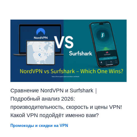
Сравнение NordVPN и Surfshark｜
Подробный анализ 2026:
производительность, скорость и цены VPN!
Какой VPN подойдёт именно вам?
Промокоды и скидки на VPN