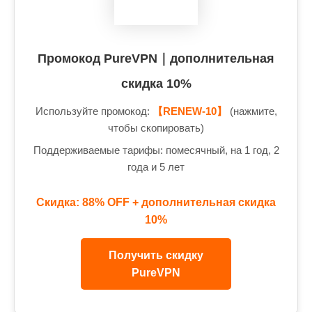
Промокод PureVPN｜дополнительная
скидка 10%
Используйте промокод:
【RENEW-10】
(нажмите,
чтобы скопировать)
Поддерживаемые тарифы: помесячный, на 1 год, 2
года и 5 лет
Скидка: 88% OFF + дополнительная скидка
10%
Получить скидку
PureVPN