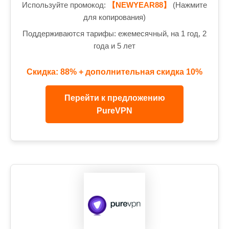
Используйте промокод:
【NEWYEAR88】
(Нажмите
для копирования)
Поддерживаются тарифы: ежемесячный, на 1 год, 2
года и 5 лет
Скидка: 88% + дополнительная скидка 10%
Перейти к предложению
PureVPN