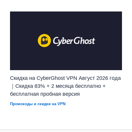
Скидка на CyberGhost VPN Август 2026 года
｜Скидка 83% + 2 месяца бесплатно +
бесплатная пробная версия
Промокоды и скидки на VPN