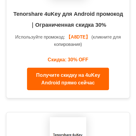
Tenorshare 4uKey для Android промокод
｜Ограниченная скидка 30%
Используйте промокод:
【A8DTE】
(кликните для
копирования)
Скидка: 30% OFF
Получите скидку на 4uKey
Android прямо сейчас