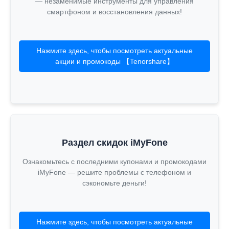
— незаменимые инструменты для управления
смартфоном и восстановления данных!
Нажмите здесь, чтобы посмотреть актуальные
акции и промокоды 【Tenorshare】
Раздел скидок iMyFone
Ознакомьтесь с последними купонами и промокодами
iMyFone — решите проблемы с телефоном и
сэкономьте деньги!
Нажмите здесь, чтобы посмотреть актуальные