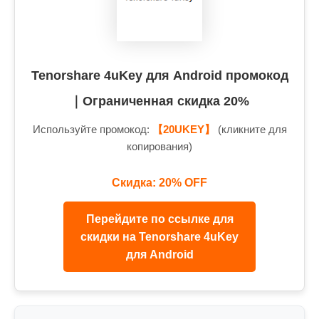
Tenorshare 4uKey для Android промокод
｜Ограниченная скидка 20%
Используйте промокод:
【20UKEY】
(кликните для
копирования)
Скидка: 20% OFF
Перейдите по ссылке для
скидки на Tenorshare 4uKey
для Android