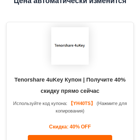
Цена автоматически изменится
Tenorshare 4uKey Купон | Получите 40%
скидку прямо сейчас
Используйте код купона:
【YH40TS】
(Нажмите для
копирования)
Скидка: 40% OFF