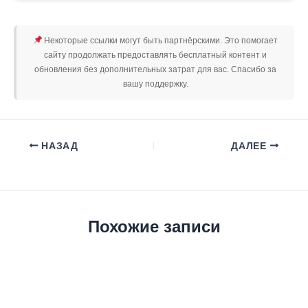
Некоторые ссылки могут быть партнёрскими. Это помогает
сайту продолжать предоставлять бесплатный контент и
обновления без дополнительных затрат для вас. Спасибо за
вашу поддержку.
НАЗАД
ДАЛЕЕ
Похожие записи