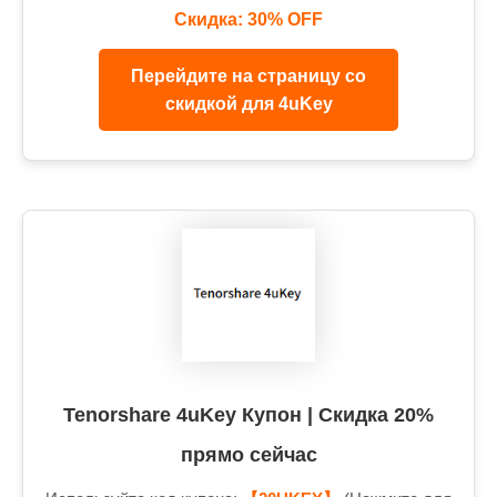
Скидка: 30% OFF
Перейдите на страницу со
скидкой для 4uKey
Tenorshare 4uKey Купон | Скидка 20%
прямо сейчас