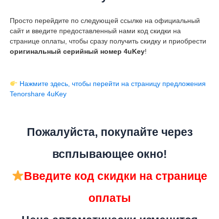
Просто перейдите по следующей ссылке на официальный
сайт и введите предоставленный нами код скидки на
странице оплаты, чтобы сразу получить скидку и приобрести
оригинальный серийный номер 4uKey
!
Нажмите здесь, чтобы перейти на страницу предложения
Tenorshare 4uKey
Пожалуйста, покупайте через
всплывающее окно!
Введите код скидки на странице
оплаты