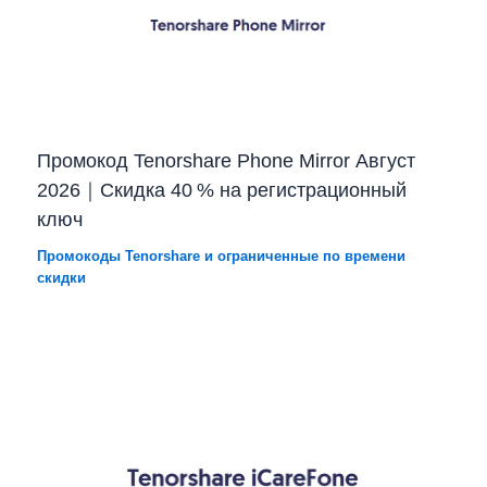
Промокод Tenorshare Phone Mirror Август
2026｜Скидка 40 % на регистрационный
ключ
Промокоды Tenorshare и ограниченные по времени
скидки