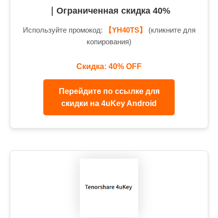
｜Ограниченная скидка 40%
Используйте промокод:
【YH40TS】
(кликните для
копирования)
Скидка: 40% OFF
Перейдите по ссылке для
скидки на 4uKey Android