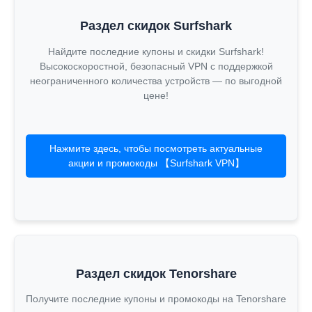
Раздел скидок Surfshark
Найдите последние купоны и скидки Surfshark!
Высокоскоростной, безопасный VPN с поддержкой
неограниченного количества устройств — по выгодной
цене!
Нажмите здесь, чтобы посмотреть актуальные
акции и промокоды 【Surfshark VPN】
Раздел скидок Tenorshare
Получите последние купоны и промокоды на Tenorshare