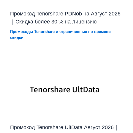
Промокод Tenorshare PDNob на Август 2026
｜Скидка более 30 % на лицензию
Промокоды Tenorshare и ограниченные по времени
скидки
Промокод Tenorshare UltData Август 2026｜