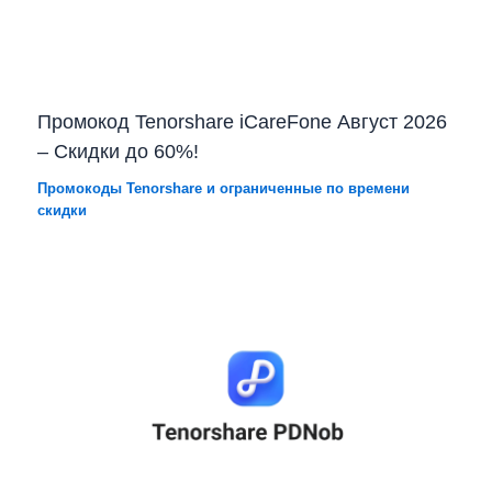
Промокод Tenorshare iCareFone Август 2026
– Скидки до 60%!
Промокоды Tenorshare и ограниченные по времени
скидки