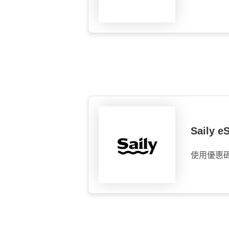
Saily
使用優惠