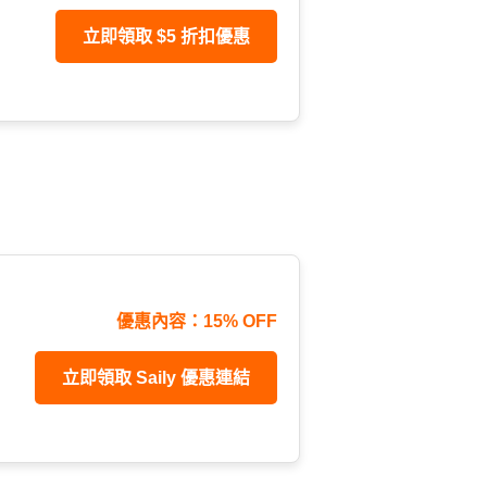
立即領取 $5 折扣優惠
優惠內容：15% OFF
立即領取 Saily 優惠連結