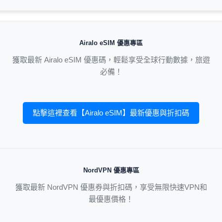
Airalo eSIM 優惠專區
獲取最新 Airalo eSIM 優惠碼，輕鬆享受全球行動數據，旅遊
必備！
點擊這裡查看【Airalo eSIM】最新優惠與折扣碼
NordVPN 優惠專區
獲取最新 NordVPN 優惠券與折扣碼，享受無限快速VPN和
最優惠價格！