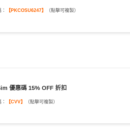
碼：
【PKCOSU6247】
（點擊可複製）
eSim 優惠碼 15% OFF 折扣
碼：
【CVV】
（點擊可複製）