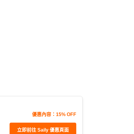
優惠內容：15% OFF
立即前往 Saily 優惠頁面