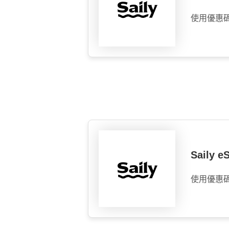
使用優惠
Saily 
使用優惠