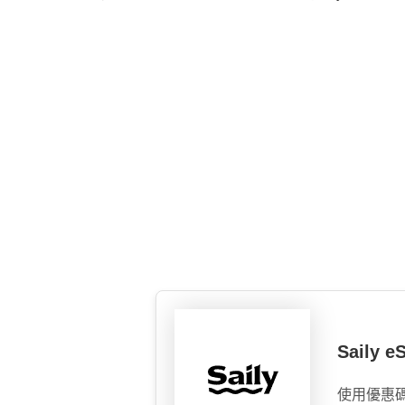
Saily
使用優惠