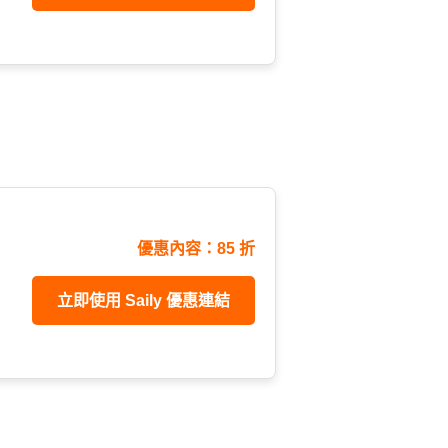
優惠內容：85 折
立即使用 Saily 優惠連結