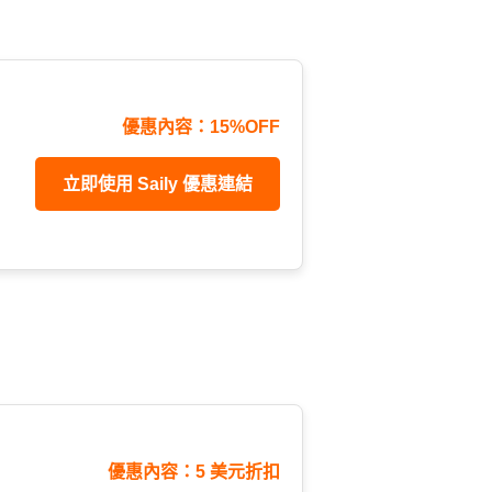
優惠內容：15%OFF
立即使用 Saily 優惠連結
優惠內容：5 美元折扣