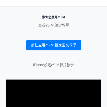
教你怎麼用eSIM
查看eSIM 設定教學
前往查看eSIM 設定圖文教學
iPhone設定eSIM影片教學