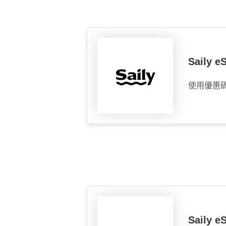
Saily 
使用優惠
Saily