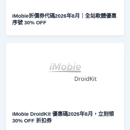
iMobie折價券代碼2026年8月｜全站軟體優惠
序號 30% OFF
iMobie DroidKit 優惠碼2026年8月，立刻領
30% OFF 折扣券