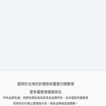
適用於台灣的折價券和優惠代碼整理
更多優惠情報請來信
所有品牌名稱、商標及標誌皆為其各自品牌所有，本站僅提供優惠資
訊與折扣代碼之整理與分享，與各品牌無直接關聯。