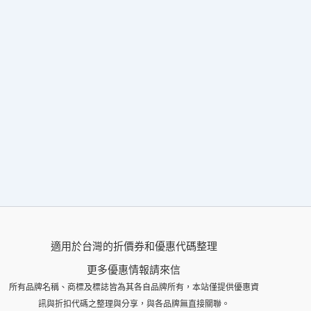
適用於台灣的折價券和優惠代碼整理
更多優惠情報請來信
所有品牌名稱、商標及標誌皆為其各自品牌所有，本站僅提供優惠資
訊與折扣代碼之整理與分享，與各品牌無直接關聯。