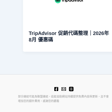
TripAdvisor 促銷代碼整理｜2026年
8月 優惠碼
部分連結可能為聯盟連結，這能協助網站持續提供免費內容與更新，且不會
增加您的額外費用，感謝您的觀看