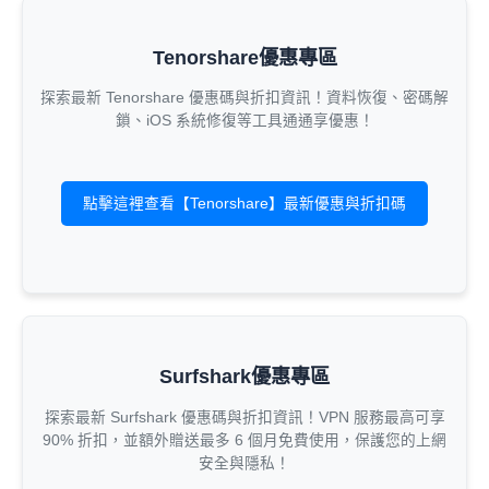
Tenorshare優惠專區
探索最新 Tenorshare 優惠碼與折扣資訊！資料恢復、密碼解
鎖、iOS 系統修復等工具通通享優惠！
點擊這裡查看【Tenorshare】最新優惠與折扣碼
Surfshark優惠專區
探索最新 Surfshark 優惠碼與折扣資訊！VPN 服務最高可享
90% 折扣，並額外贈送最多 6 個月免費使用，保護您的上網
安全與隱私！