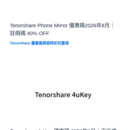
Tenorshare Phone Mirror 優惠碼2026年8月｜
註冊碼 40% OFF
Tenorshare 優惠碼與限時折扣整理