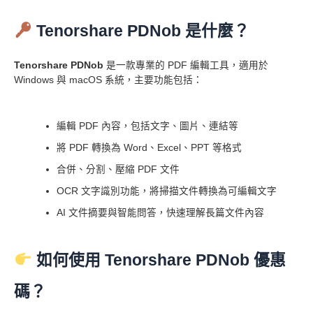
Tenorshare PDNob 是什麼？
Tenorshare PDNob
是一款專業的 PDF 編輯工具，適用於
Windows 與 macOS 系統，主要功能包括：
編輯 PDF 內容，包括文字、圖片、連結等
將 PDF 轉換為 Word、Excel、PPT 等格式
合併、分割、壓縮 PDF 文件
OCR 文字識別功能，將掃描文件轉換為可編輯文字
AI 文件摘要與智能問答，快速理解長篇文件內容
如何使用 Tenorshare PDNob 優惠
碼？