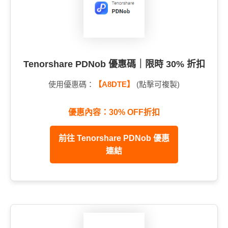
Tenorshare PDNob 優惠碼｜限時 30% 折扣
使用優惠碼：
【A8DTE】
(點擊可複製)
優惠內容：30% OFF折扣
前往 Tenorshare PDNob 優惠
連結