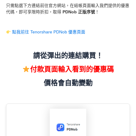
只需點選下方連結前往官方網站，在結帳頁面輸入我們提供的優惠
代碼，即可享限時折扣，取得
PDNob 正版序號
！
點我前往 Tenorshare PDNob 優惠頁面
請從彈出的連結購買！
付款頁面輸入看到的優惠碼
價格會自動變動