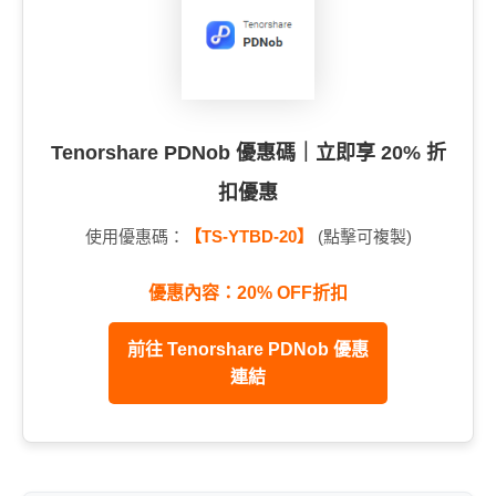
Tenorshare PDNob 優惠碼｜立即享 20% 折
扣優惠
使用優惠碼：
【TS-YTBD-20】
(點擊可複製)
優惠內容：20% OFF折扣
前往 Tenorshare PDNob 優惠
連結