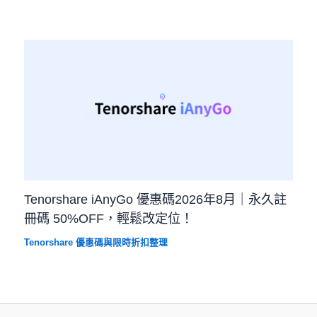
Tenorshare iAnyGo 優惠碼2026年8月｜永久註
冊碼 50%OFF，輕鬆改定位！
Tenorshare 優惠碼與限時折扣整理