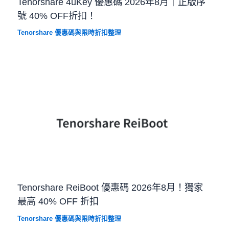
Tenorshare 4uKey 優惠碼 2026年8月｜正版序
號 40% OFF折扣！
Tenorshare 優惠碼與限時折扣整理
Tenorshare ReiBoot 優惠碼 2026年8月！獨家
最高 40% OFF 折扣
Tenorshare 優惠碼與限時折扣整理