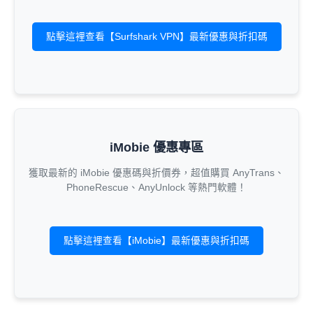
點擊這裡查看【Surfshark VPN】最新優惠與折扣碼
iMobie 優惠專區
獲取最新的 iMobie 優惠碼與折價券，超值購買 AnyTrans、
PhoneRescue、AnyUnlock 等熱門軟體！
點擊這裡查看【iMobie】最新優惠與折扣碼