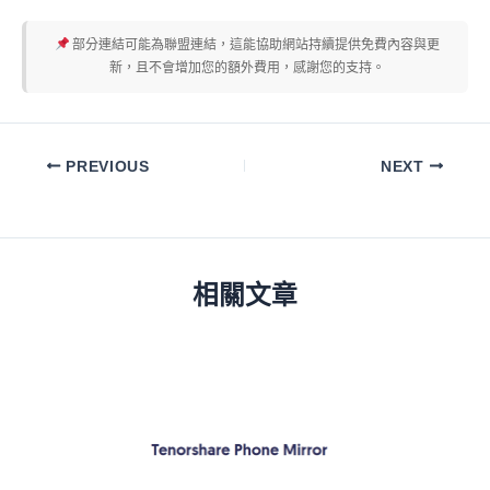
部分連結可能為聯盟連結，這能協助網站持續提供免費內容與更
新，且不會增加您的額外費用，感謝您的支持。
PREVIOUS
NEXT
相關文章