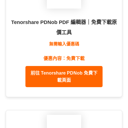
Tenorshare PDNob PDF 編輯器｜免費下載原
價工具
無需輸入優惠碼
優惠內容：免費下載
前往 Tenorshare PDNob 免費下
載頁面