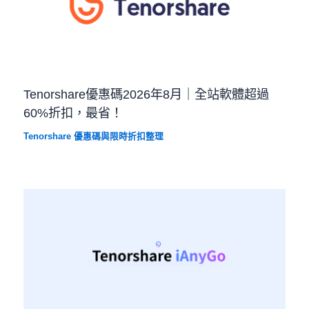
Tenorshare優惠碼2026年8月｜全站軟體超過
60%折扣，最省！
Tenorshare 優惠碼與限時折扣整理