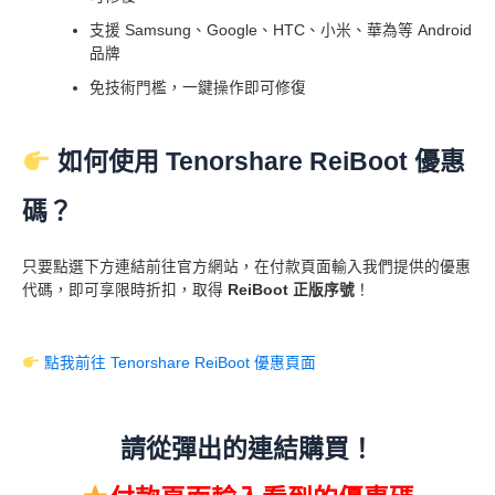
支援 Samsung、Google、HTC、小米、華為等 Android
品牌
免技術門檻，一鍵操作即可修復
如何使用 Tenorshare ReiBoot 優惠
碼？
只要點選下方連結前往官方網站，在付款頁面輸入我們提供的優惠
代碼，即可享限時折扣，取得
ReiBoot 正版序號
！
點我前往 Tenorshare ReiBoot 優惠頁面
請從彈出的連結購買！