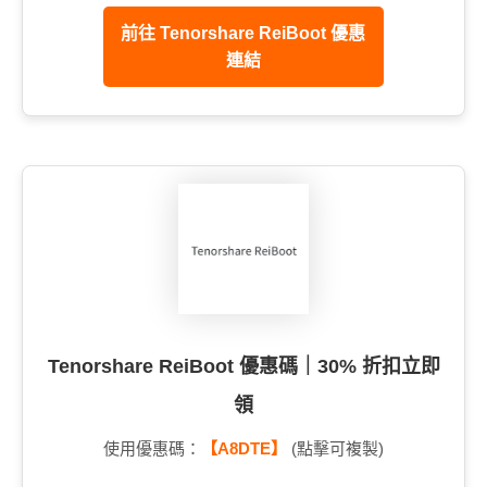
前往 Tenorshare ReiBoot 優惠
連結
Tenorshare ReiBoot 優惠碼｜30% 折扣立即
領
使用優惠碼：
【A8DTE】
(點擊可複製)