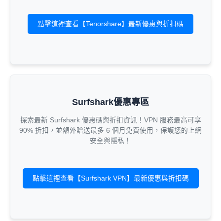
點擊這裡查看【Tenorshare】最新優惠與折扣碼
Surfshark優惠專區
探索最新 Surfshark 優惠碼與折扣資訊！VPN 服務最高可享
90% 折扣，並額外贈送最多 6 個月免費使用，保護您的上網
安全與隱私！
點擊這裡查看【Surfshark VPN】最新優惠與折扣碼