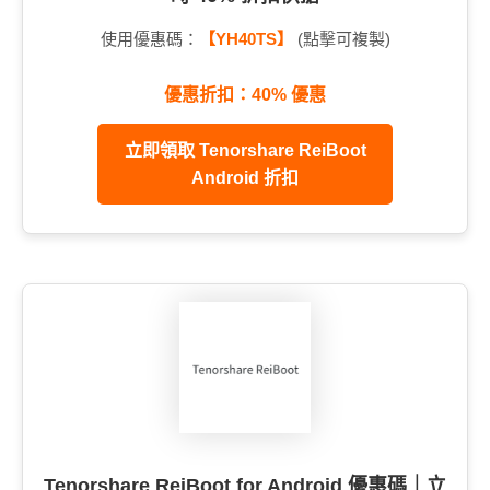
使用優惠碼：
【YH40TS】
(點擊可複製)
優惠折扣：40% 優惠
立即領取 Tenorshare ReiBoot
Android 折扣
Tenorshare ReiBoot for Android 優惠碼｜立