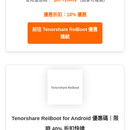
優惠折扣：10% 優惠
前往 Tenorshare ReiBoot 優惠
連結
Tenorshare ReiBoot for Android 優惠碼｜限
時 40% 折扣快搶