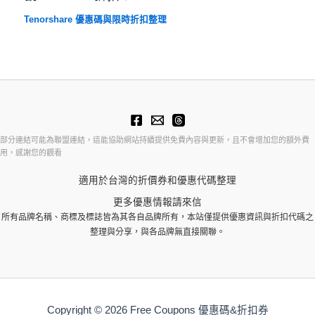
Tenorshare 優惠碼與限時折扣整理
部分連結可能為聯盟連結，這能協助網站持續提供免費內容與更新，且不會增加您的額外費
用，感謝您的觀看
適用於台灣的折價券和優惠代碼整理
更多優惠情報請來信
所有品牌名稱、商標及標誌皆為其各自品牌所有，本站僅提供優惠資訊與折扣代碼之
整理與分享，與各品牌無直接關聯。
Copyright © 2026 Free Coupons 優惠碼&折扣券