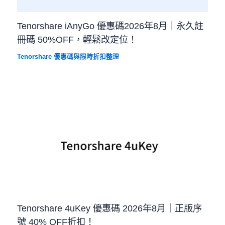
Tenorshare iAnyGo 優惠碼2026年8月｜永久註
冊碼 50%OFF，輕鬆改定位！
Tenorshare 優惠碼與限時折扣整理
Tenorshare 4uKey 優惠碼 2026年8月｜正版序
號 40% OFF折扣！