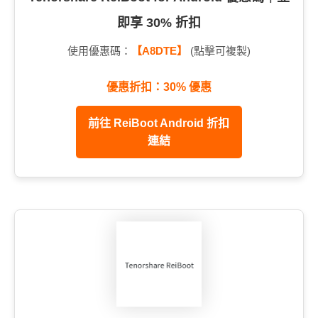
即享 30% 折扣
使用優惠碼：
【A8DTE】
(點擊可複製)
優惠折扣：30% 優惠
前往 ReiBoot Android 折扣
連結