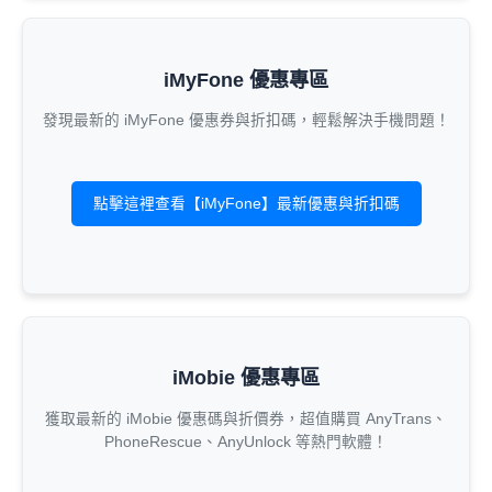
iMyFone 優惠專區
發現最新的 iMyFone 優惠券與折扣碼，輕鬆解決手機問題！
點擊這裡查看【iMyFone】最新優惠與折扣碼
iMobie 優惠專區
獲取最新的 iMobie 優惠碼與折價券，超值購買 AnyTrans、
PhoneRescue、AnyUnlock 等熱門軟體！