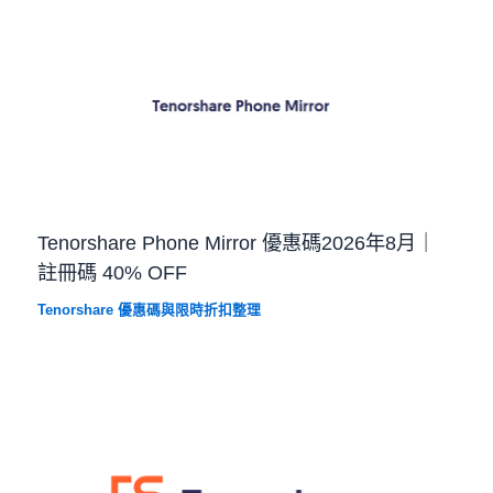
Tenorshare Phone Mirror 優惠碼2026年8月｜
註冊碼 40% OFF
Tenorshare 優惠碼與限時折扣整理