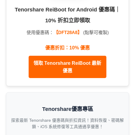
Tenorshare ReiBoot for Android 優惠碼｜
10% 折扣立即領取
使用優惠碼：
【DFT28A8】
(點擊可複製)
優惠折扣：10% 優惠
領取 Tenorshare ReiBoot 最新
優惠
Tenorshare優惠專區
探索最新 Tenorshare 優惠碼與折扣資訊！資料恢復、密碼解
鎖、iOS 系統修復等工具通通享優惠！