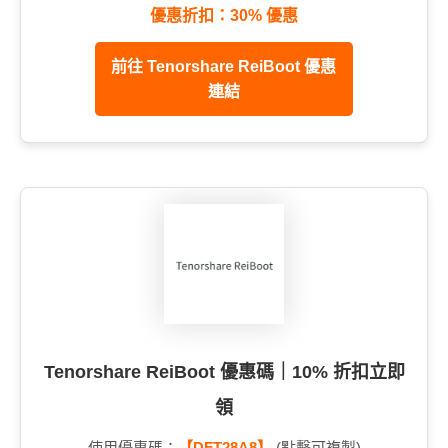
優惠折扣：30% 優惠
前往 Tenorshare ReiBoot 優惠
連結
Tenorshare ReiBoot 優惠碼｜10% 折扣立即
領
使用優惠碼：
【DFT28A8】
(點擊可複製)