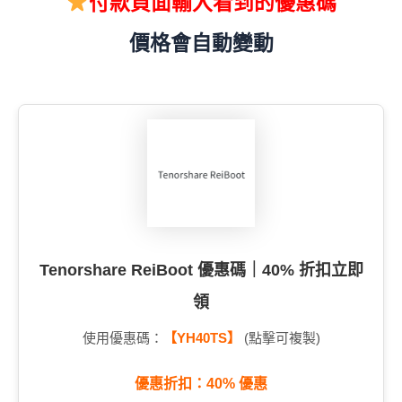
付款頁面輸入看到的優惠碼
價格會自動變動
Tenorshare ReiBoot 優惠碼｜40% 折扣立即
領
使用優惠碼：
【YH40TS】
(點擊可複製)
優惠折扣：40% 優惠