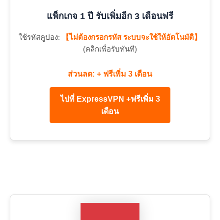
แพ็กเกจ 1 ปี รับเพิ่มอีก 3 เดือนฟรี
ใช้รหัสคูปอง:
【ไม่ต้องกรอกรหัส ระบบจะใช้ให้อัตโนมัติ】
(คลิกเพื่อรับทันที)
ส่วนลด: + ฟรีเพิ่ม 3 เดือน
ไปที่ ExpressVPN +ฟรีเพิ่ม 3
เดือน