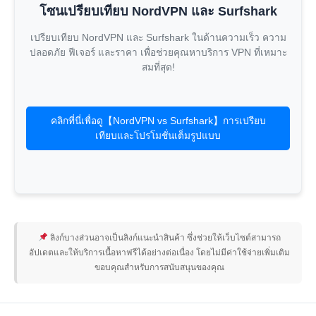
โซนเปรียบเทียบ NordVPN และ Surfshark
เปรียบเทียบ NordVPN และ Surfshark ในด้านความเร็ว ความ
ปลอดภัย ฟีเจอร์ และราคา เพื่อช่วยคุณหาบริการ VPN ที่เหมาะ
สมที่สุด!
คลิกที่นี่เพื่อดู【NordVPN vs Surfshark】การเปรียบ
เทียบและโปรโมชั่นเต็มรูปแบบ
ลิงก์บางส่วนอาจเป็นลิงก์แนะนำสินค้า ซึ่งช่วยให้เว็บไซต์สามารถ
อัปเดตและให้บริการเนื้อหาฟรีได้อย่างต่อเนื่อง โดยไม่มีค่าใช้จ่ายเพิ่มเติม
ขอบคุณสำหรับการสนับสนุนของคุณ