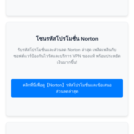
โซนรหัสโปรโมชั่น Norton
รับรหัสโปรโมชั่นและส่วนลด Norton ล่าสุด เพลิดเพลินกับ
ซอฟต์แวร์ป้องกันไวรัสและบริการ VPN ของแท้ พร้อมประหยัด
เงินมากขึ้น!
คลิกที่นี่เพื่อดู【Norton】รหัสโปรโมชั่นและข้อเสนอ
ส่วนลดล่าสุด