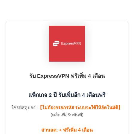
รับ ExpressVPN ฟรีเพิ่ม 4 เดือน
แพ็กเกจ 2 ปี รับเพิ่มอีก 4 เดือนฟรี
ใช้รหัสคูปอง:
【ไม่ต้องกรอกรหัส ระบบจะใช้ให้อัตโนมัติ】
(คลิกเพื่อรับทันที)
ส่วนลด: + ฟรีเพิ่ม 4 เดือน