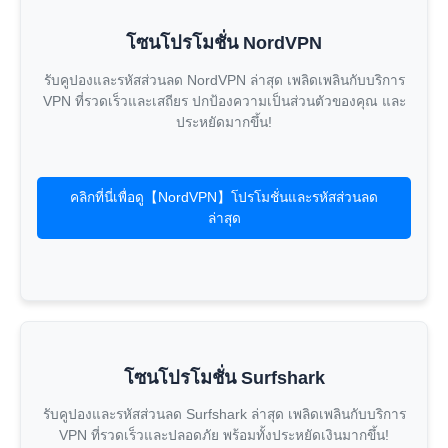
โซนโปรโมชั่น NordVPN
รับคูปองและรหัสส่วนลด NordVPN ล่าสุด เพลิดเพลินกับบริการ
VPN ที่รวดเร็วและเสถียร ปกป้องความเป็นส่วนตัวของคุณ และ
ประหยัดมากขึ้น!
คลิกที่นี่เพื่อดู【NordVPN】โปรโมชั่นและรหัสส่วนลด
ล่าสุด
โซนโปรโมชั่น Surfshark
รับคูปองและรหัสส่วนลด Surfshark ล่าสุด เพลิดเพลินกับบริการ
VPN ที่รวดเร็วและปลอดภัย พร้อมทั้งประหยัดเงินมากขึ้น!