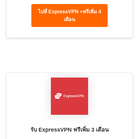
ไปที่ ExpressVPN +ฟรีเพิ่ม 4
เดือน
รับ ExpressVPN ฟรีเพิ่ม 3 เดือน