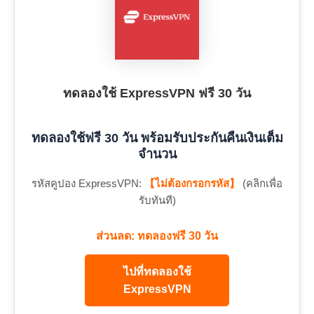
ทดลองใช้ ExpressVPN ฟรี 30 วัน
ทดลองใช้ฟรี 30 วัน พร้อมรับประกันคืนเงินเต็ม
จำนวน
รหัสคูปอง ExpressVPN:
【ไม่ต้องกรอกรหัส】
(คลิกเพื่อ
รับทันที)
ส่วนลด: ทดลองฟรี 30 วัน
ไปที่ทดลองใช้
ExpressVPN