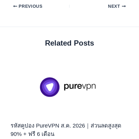
PREVIOUS
NEXT
Related Posts
รหัสคูปอง PureVPN ส.ค. 2026｜ส่วนลดสูงสุด
90% + ฟรี 6 เดือน