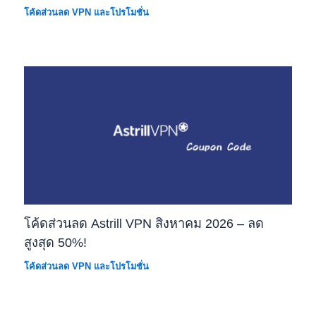
โค้ดส่วนลด VPN และโปรโมชั่น
โค้ดส่วนลด Astrill VPN สิงหาคม 2026 – ลด
สูงสุด 50%!
โค้ดส่วนลด VPN และโปรโมชั่น