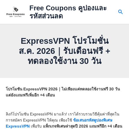
Skip
Free Coupons คูปองและ
to
Sear
รหัสส่วนลด
content
ExpressVPN โปรโมชั่น
ส.ค. 2026｜รับเดือนฟรี +
ทดลองใช้งาน 30 วัน
โปรโมชัน ExpressVPN 2026｜ไม่เพียงแค่ทดลองใช้งานฟรี 30 วัน
แต่ยังแถมฟรีเพิ่มอีก +4 เดือน
ลิงก์โปรโมชัน ExpressVPN มาแล้ว! เราได้รวบรวมวิธีคุ้มค่าที่สุดใน
การสมัคร ExpressVPN ให้คุณ เพียงใช้
ข้อเสนอรหัสคูปองพิเศษ
ExpressVPN
เพื่อรับ
แพ็กเกจพิเศษล่าสุดปี 2026 แถมฟรีอีก +4 เดือน