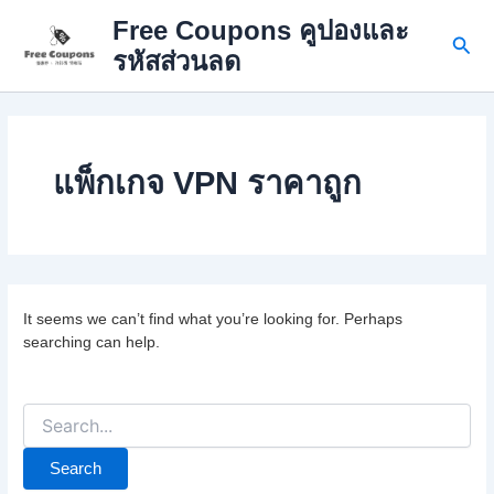
Skip
Free Coupons คูปองและ
to
Sear
รหัสส่วนลด
content
แพ็กเกจ VPN ราคาถูก
It seems we can’t find what you’re looking for. Perhaps
searching can help.
Search
for: